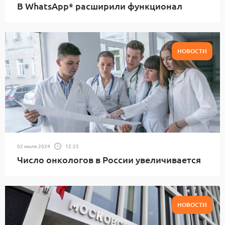
В WhatsApp* расширили функционал
НОВОСТИ
02 июля 2024
12:25
Число онкологов в России увеличивается
НОВОСТИ