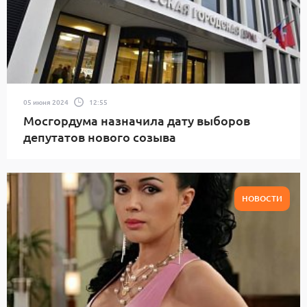
05 июня 2024
12:55
Мосгордума назначила дату выборов
депутатов нового созыва
НОВОСТИ