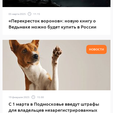
05 марта 2025
11:15
«Перекресток воронов»: новую книгу о
Ведьмаке можно будет купить в России
НОВОСТИ
19 февраля 2025
15:00
С 1 марта в Подмосковье введут штрафы
для владельцев незарегистрированных