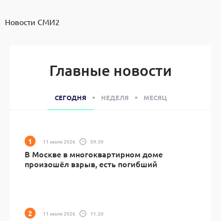
Новости СМИ2
Главные новости
СЕГОДНЯ
НЕДЕЛЯ
МЕСЯЦ
11 июля 2026
09:30
В Москве в многоквартирном доме
произошёл взрыв, есть погибший
11 июля 2026
11:20