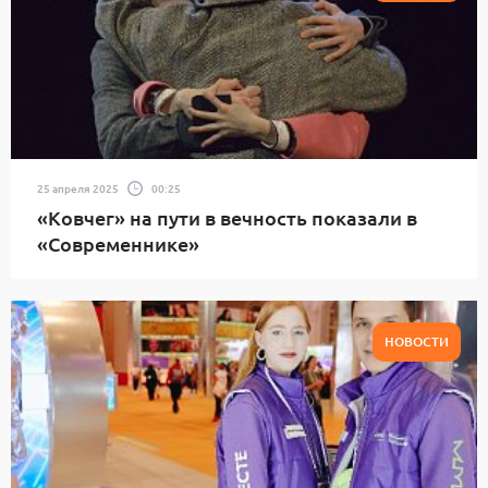
25 апреля 2025
00:25
«Ковчег» на пути в вечность показали в
«Современнике»
НОВОСТИ