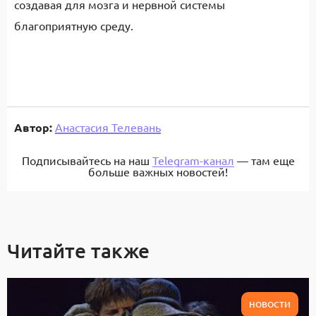
создавая для мозга и нервной системы
благоприятную среду.
Автор:
Анастасия Телевань
Подписывайтесь на наш
Telegram-канал
— там еще
больше важных новостей!
Читайте также
НОВОСТИ