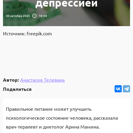
депрессией
30 октября 2025
18:00
Источник: freepik.com
Автор:
Анастасия Телевань
Поделиться
Правильное питание может улучшить
психологическое состояние человека, рассказала
врач-терапевт и диетолог Арина Мамина.