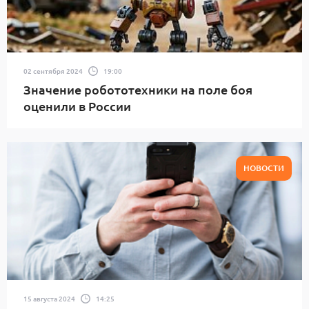
02 сентября 2024
19:00
Значение робототехники на поле боя
оценили в России
НОВОСТИ
15 августа 2024
14:25