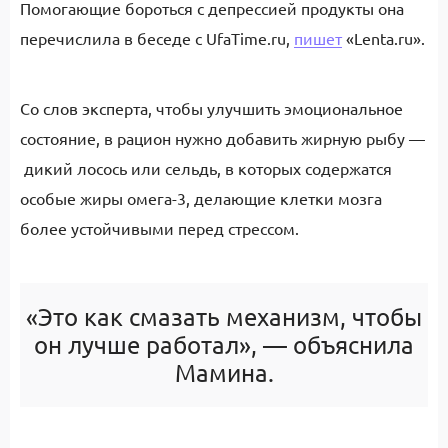
Помогающие бороться с депрессией продукты она
перечислила в беседе с UfaTime.ru,
пишет
«Lenta.ru».
Со слов эксперта, чтобы улучшить эмоциональное
состояние, в рацион нужно добавить жирную рыбу —
дикий лосось или сельдь, в которых содержатся
особые жиры омега-3, делающие клетки мозга
более устойчивыми перед стрессом.
«Это как смазать механизм, чтобы
он лучше работал», — объяснила
Мамина.