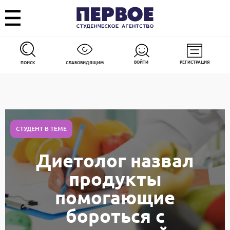
ВОЙТИ
РЕГИСТРАЦИЯ
ПОИСК
СЛАБОВИДЯЩИМ
СТУДЕНТ В ТЕМЕ
Диетолог назвал
продукты
помогающие
бороться с