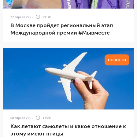
22 апреля 2025
09:30
В Москве пройдет региональный этап
Международной премии #Мывместе
НОВОСТИ
08 апреля 2025
14:20
Как летают самолеты и какое отношение к
этому имеют птицы