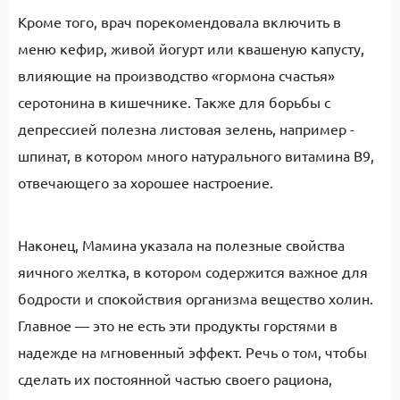
Кроме того, врач порекомендовала включить в
меню кефир, живой йогурт или квашеную капусту,
влияющие на производство «гормона счастья»
серотонина в кишечнике. Также для борьбы с
депрессией полезна листовая зелень, например -
шпинат, в котором много натурального витамина В9,
отвечающего за хорошее настроение.
Наконец, Мамина указала на полезные свойства
яичного желтка, в котором содержится важное для
бодрости и спокойствия организма вещество холин.
Главное — это не есть эти продукты горстями в
надежде на мгновенный эффект. Речь о том, чтобы
сделать их постоянной частью своего рациона,