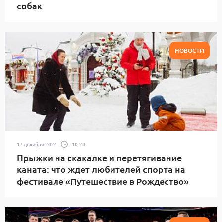
собак
НОВОСТИ
17 декабря 2024
10:20
Прыжки на скакалке и перетягивание
каната: что ждет любителей спорта на
фестивале «Путешествие в Рождество»