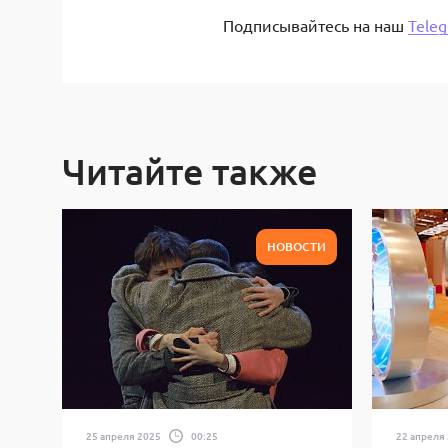
Подписывайтесь на наш
Tele
Читайте также
НОВОСТИ
25 апреля 2025
00:25
22 апреля