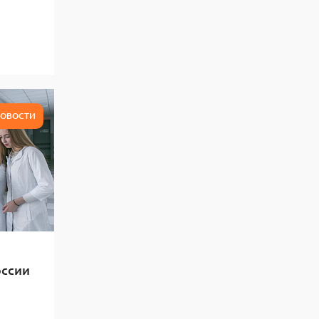
ОВОСТИ
оссии