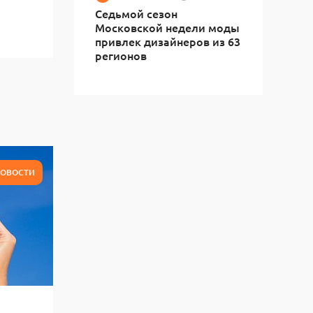
Седьмой сезон
Московской недели моды
привлек дизайнеров из 63
регионов
ОВОСТИ