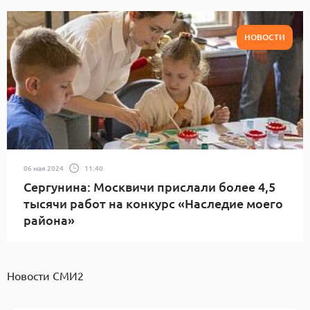
НОВОСТИ
06 мая 2024
11:40
Сергунина: Москвичи прислали более 4,5
тысячи работ на конкурс «Наследие моего
района»
Новости СМИ2