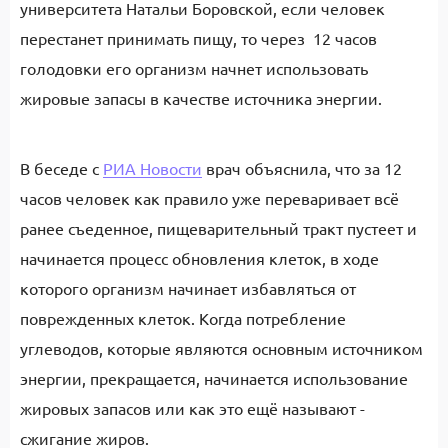
университета Натальи Боровской, если человек
перестанет принимать пищу, то через 12 часов
голодовки его организм начнет использовать
жировые запасы в качестве источника энергии.
В беседе с
РИА Новости
врач объяснила, что за 12
часов человек как правило уже переваривает всё
ранее съеденное, пищеварительный тракт пустеет и
начинается процесс обновления клеток, в ходе
которого организм начинает избавляться от
поврежденных клеток. Когда потребление
углеводов, которые являются основным источником
энергии, прекращается, начинается использование
жировых запасов или как это ещё называют -
сжигание жиров.