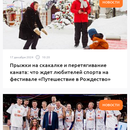
НОВОСТИ
17 декабря 2024
10:20
Прыжки на скакалке и перетягивание
каната: что ждет любителей спорта на
фестивале «Путешествие в Рождество»
НОВОСТИ