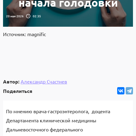
начала голодовки
20 мая 2026
02:35
Источник: magnific
Автор:
Александр Счастнев
Поделиться
По мнению врача-гастроэнтеролога, доцента
Департамента клинической медицины
Дальневосточного федерального