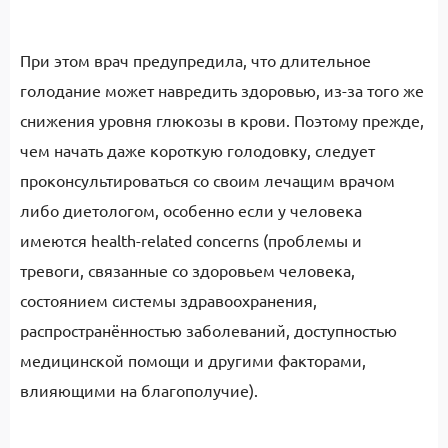
При этом врач предупредила, что длительное
голодание может навредить здоровью, из-за того же
снижения уровня глюкозы в крови. Поэтому прежде,
чем начать даже короткую голодовку, следует
проконсультироваться со своим лечащим врачом
либо диетологом, особенно если у человека
имеются health-related concerns (проблемы и
тревоги, связанные со здоровьем человека,
состоянием системы здравоохранения,
распространённостью заболеваний, доступностью
медицинской помощи и другими факторами,
влияющими на благополучие).