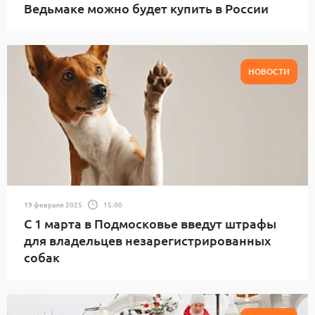
Ведьмаке можно будет купить в России
НОВОСТИ
19 февраля 2025
15:00
С 1 марта в Подмосковье введут штрафы
для владельцев незарегистрированных
собак