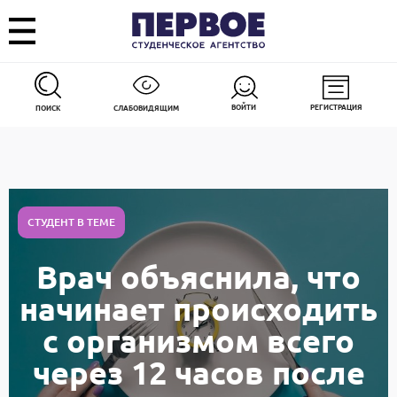
ВОЙТИ
РЕГИСТРАЦИЯ
ПОИСК
СЛАБОВИДЯЩИМ
СТУДЕНТ В ТЕМЕ
Врач объяснила, что
начинает происходить
с организмом всего
через 12 часов после