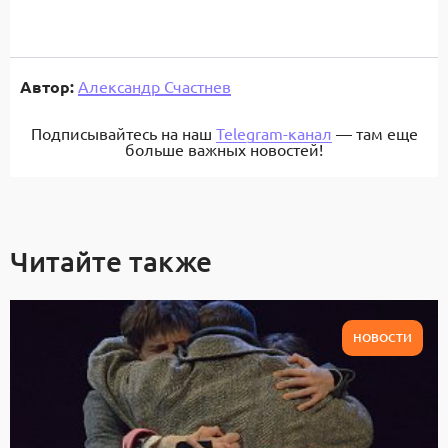
Автор:
Александр Счастнев
Подписывайтесь на наш
Telegram-канал
— там еще
больше важных новостей!
Читайте также
НОВОСТИ