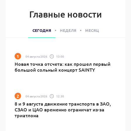
Главные новости
СЕГОДНЯ
НЕДЕЛЯ
МЕСЯЦ
04 августа 2026
13:00
Новая точка отсчета: как прошел первый
большой сольный концерт SAINTY
04 августа 2026
12:30
8 и 9 августа движение транспорта в ЗАО,
СЗАО и ЦАО временно ограничат из-за
триатлона