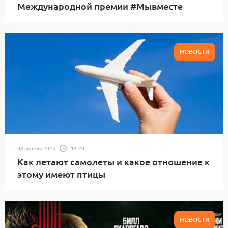
Международной премии #Мывместе
НОВОСТИ
08 апреля 2025
14:20
Как летают самолеты и какое отношение к
этому имеют птицы
НОВОСТИ