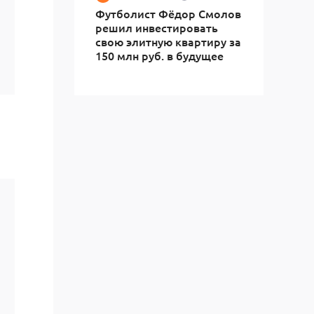
Футболист Фёдор Смолов
решил инвестировать
свою элитную квартиру за
150 млн руб. в будущее