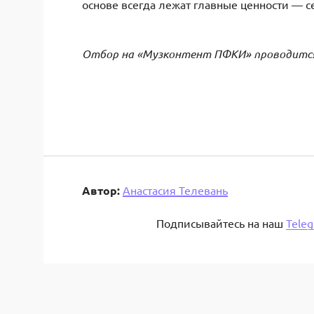
основе всегда лежат главные ценности — 
Отбор на «Музконтент ПФКИ» проводится 
Автор:
Анастасия Телевань
Подписывайтесь на наш
Tele