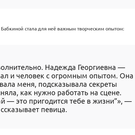
й Бабкиной стала для неё важным творческим опытом:
волнительно. Надежда Георгиевна —
ал и человек с огромным опытом. Она
вала меня, подсказывала секреты
няла, как нужно работать на сцене.
й — это пригодится тебе в жизни”», —
ссказывает певица.