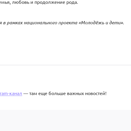
семья, любовь и продолжение рода.
в рамках национального проекта «Молодёжь и дети».
gram-канал
— там еще больше важных новостей!