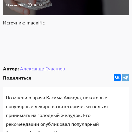
04 июня 2026
07:20
Источник: magnific
Автор:
Александр Счастнев
Поделиться
По мнению врача Касима Ахмеда, некоторые
популярные лекарства категорически нельзя
принимать на голодный желудок. Его
рекомендации опубликовал популярный