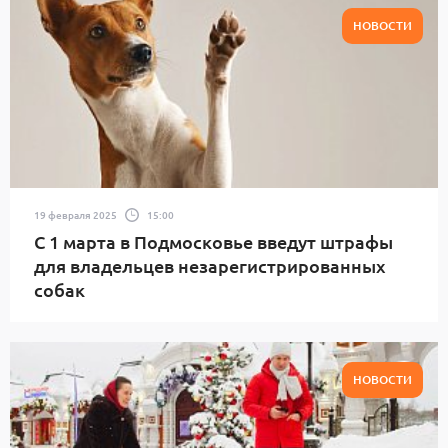
НОВОСТИ
19 февраля 2025
15:00
С 1 марта в Подмосковье введут штрафы
для владельцев незарегистрированных
собак
НОВОСТИ