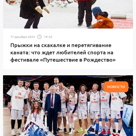
17 декабря 2024
10:20
Прыжки на скакалке и перетягивание
каната: что ждет любителей спорта на
фестивале «Путешествие в Рождество»
НОВОСТИ