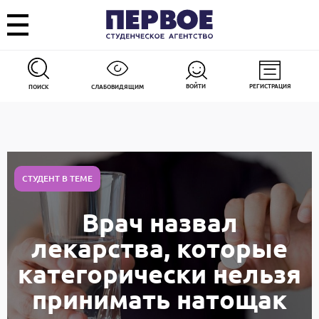
ВОЙТИ
РЕГИСТРАЦИЯ
ПОИСК
СЛАБОВИДЯЩИМ
СТУДЕНТ В ТЕМЕ
Врач назвал
лекарства, которые
категорически нельзя
принимать натощак