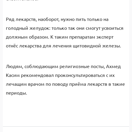
Ряд лекарств, наоборот, нужно пить только на
голодный желудок: только так они смогут усвоиться
должным образом. К таким препаратам эксперт
отнёс лекарства для лечения щитовидной железы.
Людям, соблюдающим религиозные посты, Ахмед
Касим рекомендовал проконсультироваться с их
лечащим врачом по поводу приёма лекарств в такие
периоды.