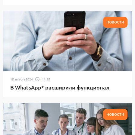
НОВОСТИ
15 августа 2024
14:25
В WhatsApp* расширили функционал
НОВОСТИ