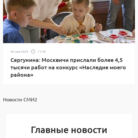
06 мая 2024
11:40
Сергунина: Москвичи прислали более 4,5
тысячи работ на конкурс «Наследие моего
района»
Новости СМИ2
Главные новости