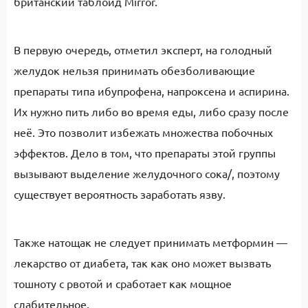
британский таблоид Mirror.
В первую очередь, отметил эксперт, на голодный
желудок нельзя принимать обезболивающие
препараты типа ибупрофена, напроксена и аспирина.
Их нужно пить либо во время еды, либо сразу после
неё. Это позволит избежать множества побочных
эффектов. Дело в том, что препараты этой группы
вызывают выделение желудочного сока/, поэтому
существует вероятность заработать язву.
Также натощак не следует принимать метформин —
лекарство от диабета, так как оно может вызвать
тошноту с рвотой и сработает как мощное
слабительное.