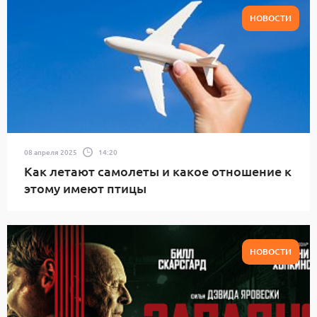
НОВОСТИ
08 апреля 2025
14:20
Как летают самолеты и какое отношение к
этому имеют птицы
НОВОСТИ