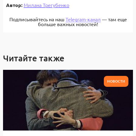
Автор:
Милана Трегубенко
Подписывайтесь на наш
Telegram-канал
— там еще
больше важных новостей!
Читайте также
НОВОСТИ