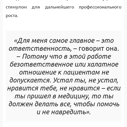
стимулом для дальнейшего профессионального
роста.
«Для меня самое главное – это
ответственность
,
– говорит она.
–
Потому что в этой работе
безответственное или халатное
отношение к пациентам не
допускается. Устал ты, не устал,
нравится тебе, не нравится – если
ты пришел в медицину, то ты
должен делать все, чтобы помочь
и не навредить».