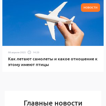
НОВОСТИ
08 апреля 2025
14:20
Как летают самолеты и какое отношение к
этому имеют птицы
Главные новости