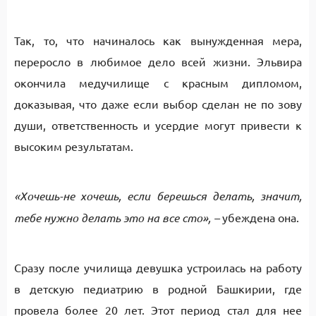
Так, то, что начиналось как вынужденная мера,
переросло в любимое дело всей жизни. Эльвира
окончила медучилище с красным дипломом,
доказывая, что даже если выбор сделан не по зову
души, ответственность и усердие могут привести к
высоким результатам.
«Хочешь-не хочешь, если берешься делать, значит,
тебе нужно делать это на все сто», –
убеждена она.
Сразу после училища девушка устроилась на работу
в детскую педиатрию в родной Башкирии, где
провела более 20 лет. Этот период стал для нее