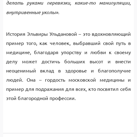
делать руками перевязки, какие-то манипуляции,
внутривенные уколы».
История Эльвиры Ульдановой – это вдохновляющий
пример того, как человек, выбравший свой путь в
медицине, благодаря упорству и любви к своему
делу может достичь больших высот и внести
неоценимый вклад в здоровье и благополучие
людей. Она – гордость московской медицины и
пример для подражания для всех, кто посвятил себя
этой благородной профессии.