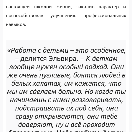
настоящей школой жизни, закалив характер и
поспособствовав улучшению профессиональных
навыков.
«Работа с детьми – это особенное,
– делится Эльвира.
– К деткам
вообще нужен особый подход. Они
же очень пугливые,
боятся людей в
белых халатах, им кажется, что
мы им сделаем больно. Но когда ты
начинаешь с ними разговаривать,
подстраивать их под себя, они
сразу открываются, они тебе
доверяют, ну и всё проходит