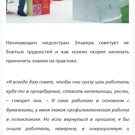
Начинающим медсестрам Эльвира советует не
бояться трудностей и как можно скорее начинать
применять знания на практике.
«Я всегда даю совет, чтобы они сразу шли работать
куда-то в процедурные, ставить капельницы, уколы
,
– говорит она.
– Я сама работаю в основном с
бумажками, у меня такая профилактическая работа
в поликлинике. Но если вернуться в прошлое, я бы
пошла работать, наверное, в операционную и