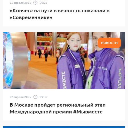
25 апреля 2025
00:25
«Ковчег» на пути в вечность показали в
«Современнике»
НОВОСТИ
22 апреля 2025
09:30
В Москве пройдет региональный этап
Международной премии #Мывместе