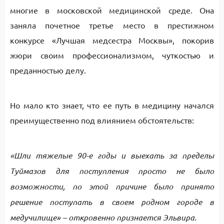
многие в московской медицинской среде. Она
заняла почетное третье место в престижном
конкурсе «Лучшая медсестра Москвы», покорив
жюри своим профессионализмом, чуткостью и
преданностью делу.
Но мало кто знает, что ее путь в медицину начался
преимущественно под влиянием обстоятельств:
«Шли тяжелые 90-е годы и выехать за пределы
Туймазов для поступления просто не было
возможности, по этой причине было принято
решение поступать в своем родном городе в
медучилище» – откровенно признается Эльвира.