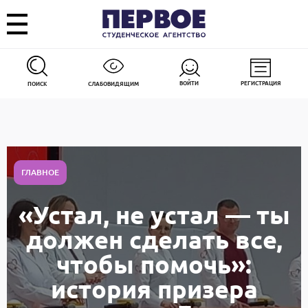
ВОЙТИ
РЕГИСТРАЦИЯ
ПОИСК
СЛАБОВИДЯЩИМ
ГЛАВНОЕ
«Устал, не устал — ты
должен сделать все,
чтобы помочь»:
история призера