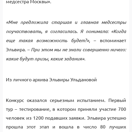
медсестра Москвы».
«Мне предложила старшая и главная медсестры
поучаствовать, я согласилась. Я понимала: «Когда
еще такая возможность будет?»,
– вспоминает
Эльвира. –
При этом мы не знали совершенно ничего:
какие будут призы, какие задания».
Из личного архива Эльвиры Ульдановой
Конкурс оказался серьезным испытанием. Первый
тур – тестирование, в котором приняли участие 700
человек из 1200 подавших заявки. Эльвира успешно
прошла этот этап и вошла в число 80 лучших