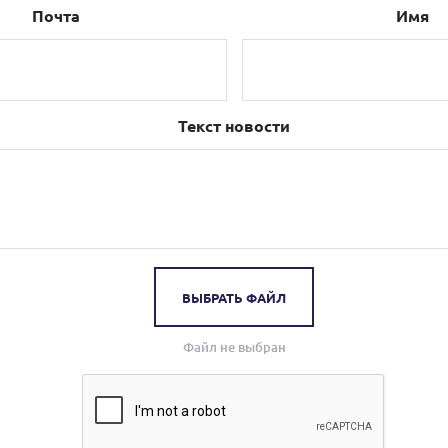
Почта
Имя
Текст новости
ВЫБРАТЬ ФАЙЛ
Файл не выбран