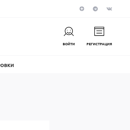
ВОЙТИ
РЕГИСТРАЦИЯ
РОВКИ