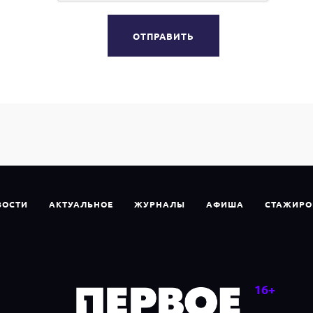
ОТПРАВИТЬ
ВОСТИ
АКТУАЛЬНОЕ
ЖУРНАЛЫ
АФИША
СТАЖИРО