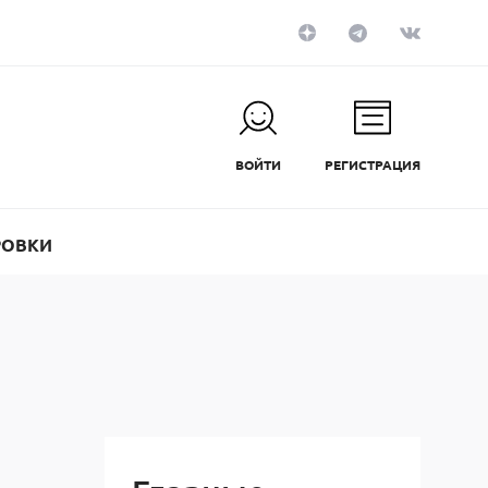
ВОЙТИ
РЕГИСТРАЦИЯ
РОВКИ