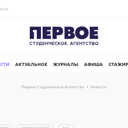
ость
СТИ
АКТУАЛЬНОЕ
ЖУРНАЛЫ
АФИША
СТАЖИ
Первое Студенческое Агентство
Новости