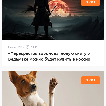
НОВОСТИ
05 марта 2025
11:15
«Перекресток воронов»: новую книгу о
Ведьмаке можно будет купить в России
НОВОСТИ