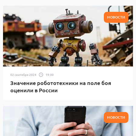
НОВОСТИ
02 сентября 2024
19:00
Значение робототехники на поле боя
оценили в России
НОВОСТИ