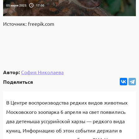
05 июля 2025
17:00
Источник: freepik.com
Автор:
София Николаева
Поделиться
В Центре воспроизводства редких видов животных
Московского зоопарка 6 апреля на свет появились
два детеныша уссурийской харзы — редкого вида
куниц. Информацию об этом событии держали в