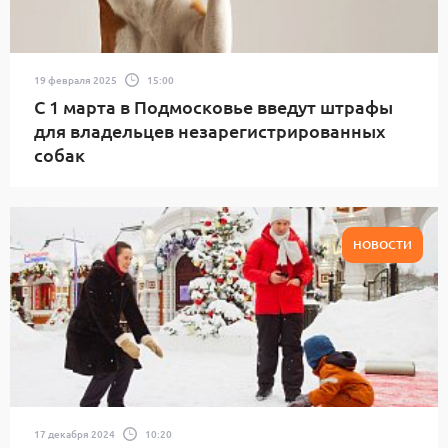
19 февраля 2025
15:00
С 1 марта в Подмосковье введут штрафы
для владельцев незарегистрированных
собак
НОВОСТИ
17 декабря 2024
10:20