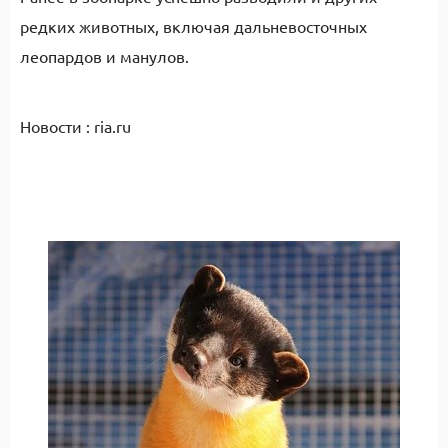
редких животных, включая дальневосточных
леопардов и манулов.
Новости : ria.ru