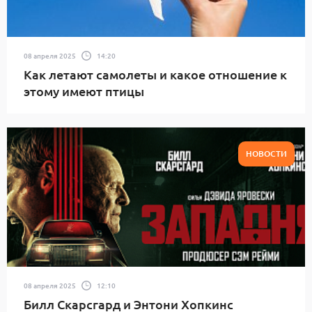
08 апреля 2025
14:20
Как летают самолеты и какое отношение к
этому имеют птицы
НОВОСТИ
08 апреля 2025
12:10
Билл Скарсгард и Энтони Хопкинс