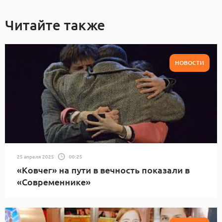
Читайте также
НОВОСТИ
25 апреля 2025
00:25
«Ковчег» на пути в вечность показали в
«Современнике»