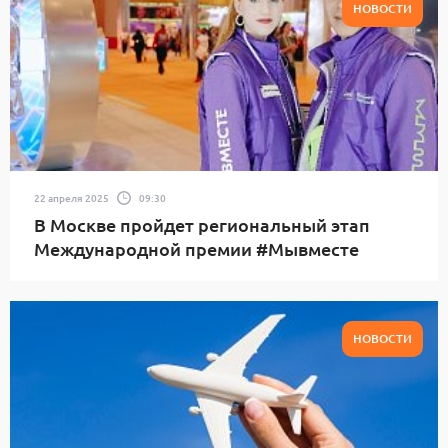
НОВОСТИ
22 апреля 2025
09:30
В Москве пройдет региональный этап
Международной премии #Мывместе
НОВОСТИ