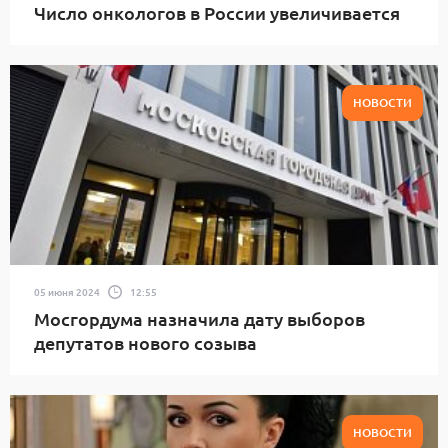
Число онкологов в России увеличивается
НОВОСТИ
05 июня 2024
12:55
Мосгордума назначила дату выборов
депутатов нового созыва
НОВОСТИ