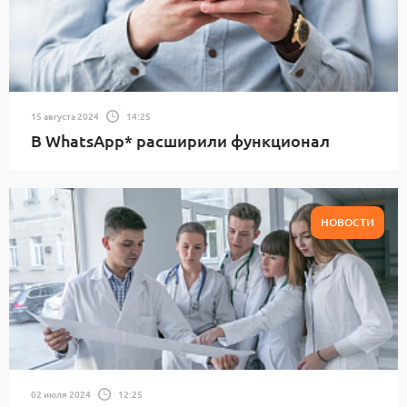
15 августа 2024
14:25
В WhatsApp* расширили функционал
НОВОСТИ
02 июля 2024
12:25