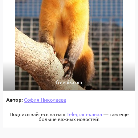
freepik.com
Автор:
София Николаева
Подписывайтесь на наш
Telegram-канал
— там еще
больше важных новостей!