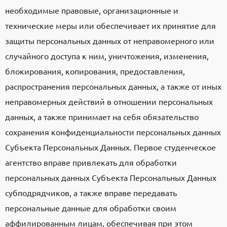
необходимые правовые, организационные и
технические меры или обеспечивает их принятие для
защиты персональных данных от неправомерного или
случайного доступа к ним, уничтожения, изменения,
блокирования, копирования, предоставления,
распространения персональных данных, а также от иных
неправомерных действий в отношении персональных
данных, а также принимает на себя обязательство
сохранения конфиденциальности персональных данных
Субъекта Персональных Данных. Первое студенческое
агентство вправе привлекать для обработки
персональных данных Субъекта Персональных Данных
субподрядчиков, а также вправе передавать
персональные данные для обработки своим
аффилированным лицам, обеспечивая при этом