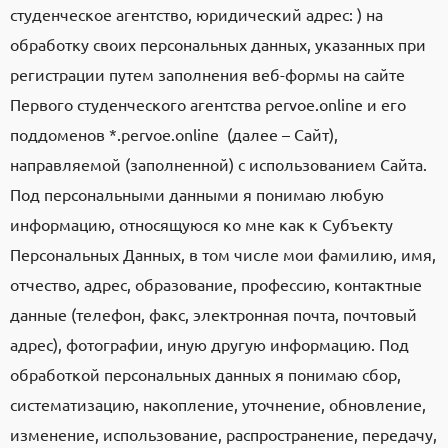
студенческое агентство, юридический адрес: ) на
обработку своих персональных данных, указанных при
регистрации путем заполнения веб-формы на сайте
Первого студенческого агентства pervoe.online и его
поддоменов *.pervoe.online (далее – Сайт),
направляемой (заполненной) с использованием Сайта.
Под персональными данными я понимаю любую
информацию, относящуюся ко мне как к Субъекту
Персональных Данных, в том числе мои фамилию, имя,
отчество, адрес, образование, профессию, контактные
данные (телефон, факс, электронная почта, почтовый
адрес), фотографии, иную другую информацию. Под
обработкой персональных данных я понимаю сбор,
систематизацию, накопление, уточнение, обновление,
изменение, использование, распространение, передачу,