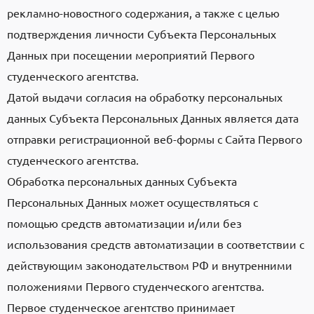
рекламно-новостного содержания, а также с целью
подтверждения личности Субъекта Персональных
Данных при посещении мероприятий Первого
студенческого агентства.
Датой выдачи согласия на обработку персональных
данных Субъекта Персональных Данных является дата
отправки регистрационной веб-формы с Сайта Первого
студенческого агентства.
Обработка персональных данных Субъекта
Персональных Данных может осуществляться с
помощью средств автоматизации и/или без
использования средств автоматизации в соответствии с
действующим законодательством РФ и внутренними
положениями Первого студенческого агентства.
Первое студенческое агентство принимает