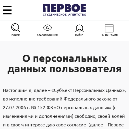
ВОЙТИ
РЕГИСТРАЦИЯ
ПОИСК
СЛАБОВИДЯЩИМ
О персональных
данных пользователя
Настоящим я, далее – «Субъект Персональных Данных»,
во исполнение требований Федерального закона от
27.07.2006 г. № 152-ФЗ «О персональных данных» (с
изменениями и дополнениями) свободно, своей волей
и в своем интересе даю свое согласие (далее – Первое