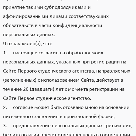
принятие такими субподрядчиками и
аффилированными лицами соответствующих
обязательств в части конфиденциальности
персональных данных.
Я ознакомлен(а), что:
1. настоящее согласие на обработку моих
персональных данных, указанных при регистрации на
Сайте Первого студенческого агентства, направляемых
(заполненных) с использованием Cайта, действует в
течение 20 (двадцати) лет с момента регистрации на
Cайте Первое студенческое агентство.
2. согласие может быть отозвано мною на основании
письменного заявления в произвольной форме;
3. предоставление персональных данных третьих лиц
без их согласия влечет ответственность в соответствии