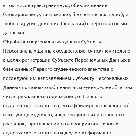
в том числе трансграничную, обезличивание,
блокирование, уничтожение, бессрочное хранение), и
любые другие действия (операции) с персональными
данными.
Обработка персональных данных Субъекта
Персональных Данных осуществляется исключительно
в целях регистрации Субъекта Персональных Данных в
базе данных Первого студенческого агентства с
последующим направлением Субъекту Персональных
Данных почтовых сообщений и смс-уведомлений, в том
числе рекламного содержания, от Первого
студенческого агентства, его аффилированных лиц и/
или субподрядчиков, информационных и новостных
рассылок, приглашений на мероприятия Первого
студенческого агентства и другой информации