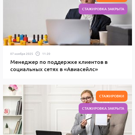
СТАЖИРОВКА ЗАКРЫТА
07 ноября 2025
11:20
Менеджер по поддержке клиентов в
социальных сетях в «Авиасейлс»
СТАЖИРОВКИ
СТАЖИРОВКА ЗАКРЫТА