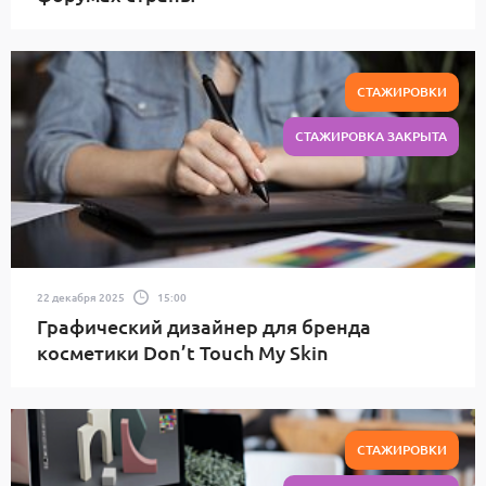
СТАЖИРОВКИ
СТАЖИРОВКА ЗАКРЫТА
22 декабря 2025
15:00
Графический дизайнер для бренда
косметики Don’t Touch My Skin
СТАЖИРОВКИ