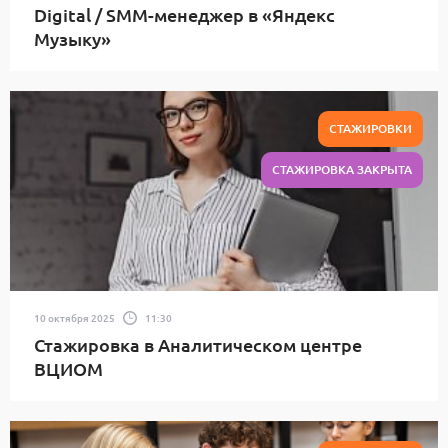
Digital / SMM-менеджер в «Яндекс
Музыку»
СТАЖИРОВКИ
СТАЖИРОВКА ЗАКРЫТА
10 октября 2025
11:30
Стажировка в Аналитическом центре
ВЦИОМ