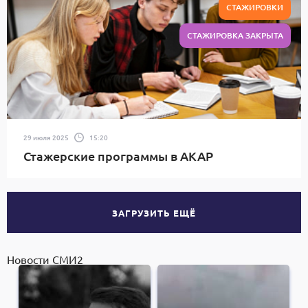
СТАЖИРОВКИ
СТАЖИРОВКА ЗАКРЫТА
29 июля 2025
15:20
Стажерские программы в АКАР
ЗАГРУЗИТЬ ЕЩЁ
Новости СМИ2