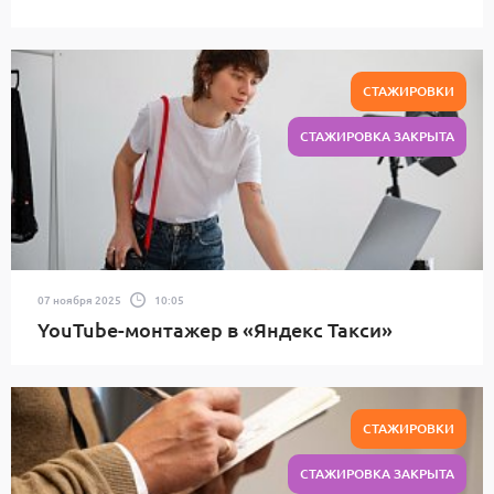
СТАЖИРОВКИ
СТАЖИРОВКА ЗАКРЫТА
07 ноября 2025
10:05
YouTube-монтажер в «Яндекс Такси»
СТАЖИРОВКИ
СТАЖИРОВКА ЗАКРЫТА