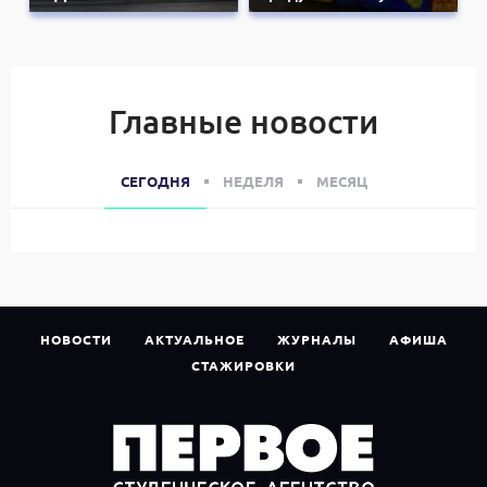
Главные новости
СЕГОДНЯ
НЕДЕЛЯ
МЕСЯЦ
НОВОСТИ
АКТУАЛЬНОЕ
ЖУРНАЛЫ
АФИША
СТАЖИРОВКИ