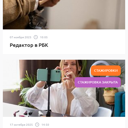
07 ноября 2025
10:05
Редактор в РБК
СТАЖИРОВКИ
СТАЖИРОВКА ЗАКРЫТА
17 октября 2025
14:50