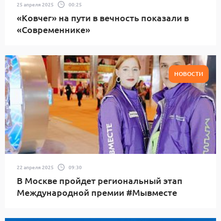
25 апреля 2025
00:25
«Ковчег» на пути в вечность показали в
«Современнике»
НОВОСТИ
22 апреля 2025
09:30
В Москве пройдет региональный этап
Международной премии #Мывместе