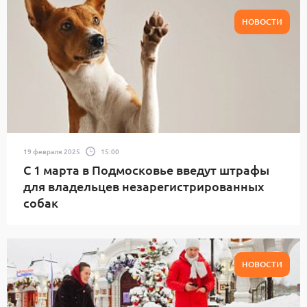
НОВОСТИ
19 февраля 2025
15:00
С 1 марта в Подмосковье введут штрафы
для владельцев незарегистрированных
собак
НОВОСТИ