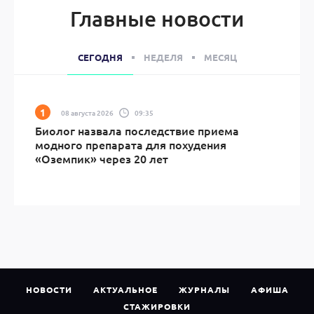
Главные новости
СЕГОДНЯ
НЕДЕЛЯ
МЕСЯЦ
08 августа 2026
09:35
Биолог назвала последствие приема
модного препарата для похудения
«Оземпик» через 20 лет
НОВОСТИ
АКТУАЛЬНОЕ
ЖУРНАЛЫ
АФИША
СТАЖИРОВКИ