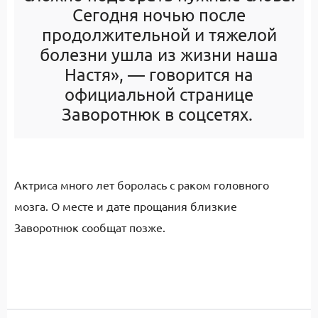
Сегодня ночью после
продолжительной и тяжелой
болезни ушла из жизни наша
Настя», — говорится на
официальной странице
Заворотнюк в соцсетях.
Актриса много лет боролась с раком головного
мозга. О месте и дате прощания близкие
Заворотнюк сообщат позже.