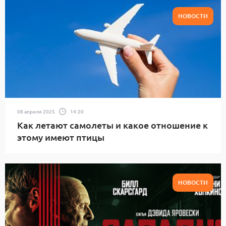
НОВОСТИ
08 апреля 2025
14:20
Как летают самолеты и какое отношение к
этому имеют птицы
НОВОСТИ