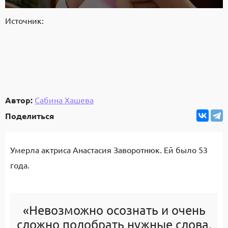
Источник:
Автор:
Сабина Хашева
Поделиться
Умерла актриса Анастасия Заворотнюк. Ей было 53
года.
«Невозможно осознать и очень
сложно подобрать нужные слова.