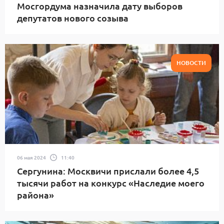
Мосгордума назначила дату выборов
депутатов нового созыва
НОВОСТИ
06 мая 2024
11:40
Сергунина: Москвичи прислали более 4,5
тысячи работ на конкурс «Наследие моего
района»