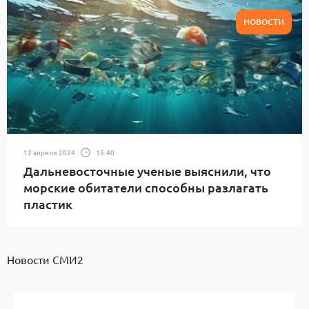
НОВОСТИ
12 апреля 2024
15:40
Дальневосточные ученые выяснили, что
морские обитатели способны разлагать
пластик
Новости СМИ2