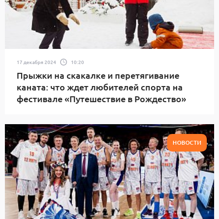
17 декабря 2024
10:20
Прыжки на скакалке и перетягивание
каната: что ждет любителей спорта на
фестивале «Путешествие в Рождество»
НОВОСТИ