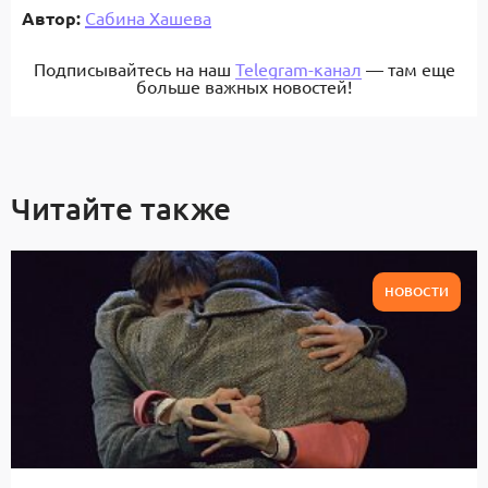
Автор:
Сабина Хашева
Подписывайтесь на наш
Telegram-канал
— там еще
больше важных новостей!
Читайте также
НОВОСТИ