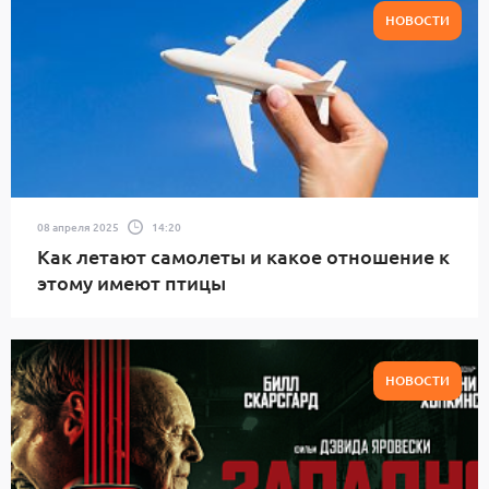
НОВОСТИ
08 апреля 2025
14:20
Как летают самолеты и какое отношение к
этому имеют птицы
НОВОСТИ