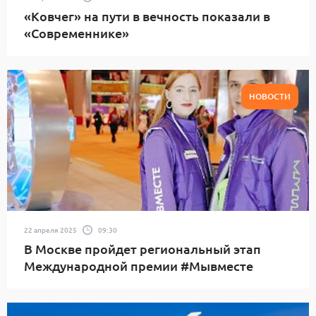
«Ковчег» на пути в вечность показали в
«Современнике»
НОВОСТИ
22 апреля 2025
09:30
В Москве пройдет региональный этап
Международной премии #Мывместе