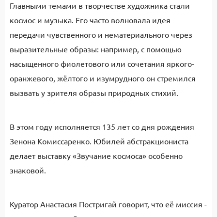
Главными темами в творчестве художника стали
космос и музыка. Его часто волновала идея
передачи чувственного и нематериального через
выразительные образы: например, с помощью
насыщенного фиолетового или сочетания яркого-
оранжевого, жёлтого и изумрудного он стремился
вызвать у зрителя образы природных стихий.
В этом году исполняется 135 лет со дня рождения
Зенона Комиссаренко. Юбилей абстракциониста
делает выставку «Звучание космоса» особенно
знаковой.
Куратор Анастасия Постригай говорит, что её миссия -