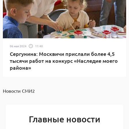
06 мая 2024
11:40
Сергунина: Москвичи прислали более 4,5
тысячи работ на конкурс «Наследие моего
района»
Новости СМИ2
Главные новости