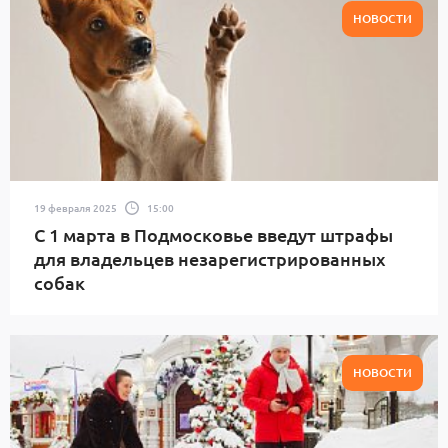
НОВОСТИ
19 февраля 2025
15:00
С 1 марта в Подмосковье введут штрафы
для владельцев незарегистрированных
собак
НОВОСТИ