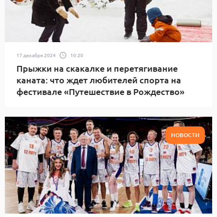
17 декабря 2024
10:20
Прыжки на скакалке и перетягивание
каната: что ждет любителей спорта на
фестивале «Путешествие в Рождество»
НОВОСТИ