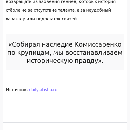
возвращать из забвения гениев, которых история
стёрла не за отсутствие таланта, а за неудобный
характер или недостаток связей.
«Собирая наследие Комиссаренко
по крупицам, мы восстанавливаем
историческую правду».
Источник:
daily.afisha.ru