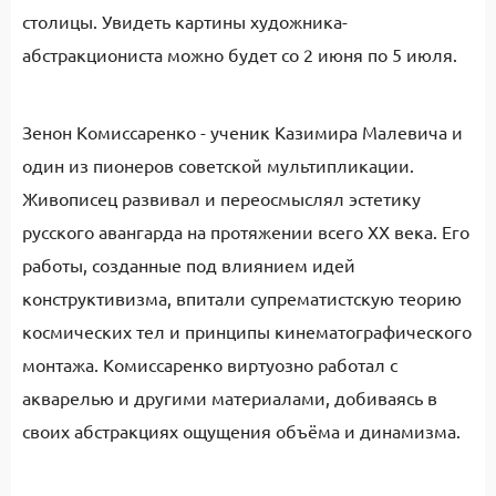
столицы. Увидеть картины художника-
абстракциониста можно будет со 2 июня по 5 июля.
Зенон Комиссаренко - ученик Казимира Малевича и
один из пионеров советской мультипликации.
Живописец развивал и переосмыслял эстетику
русского авангарда на протяжении всего XX века. Его
работы, созданные под влиянием идей
конструктивизма, впитали супрематистскую теорию
космических тел и принципы кинематографического
монтажа. Комиссаренко виртуозно работал с
акварелью и другими материалами, добиваясь в
своих абстракциях ощущения объёма и динамизма.