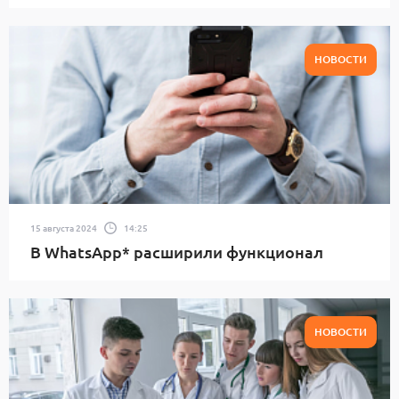
НОВОСТИ
15 августа 2024
14:25
В WhatsApp* расширили функционал
НОВОСТИ