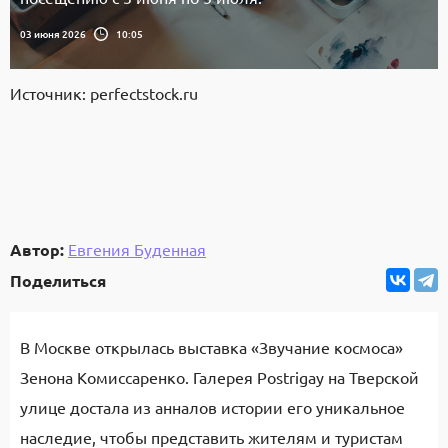
03 июня 2026
10:05
Источник: perfectstock.ru
Автор:
Евгения Буденная
Поделиться
В Москве открылась выставка «Звучание космоса»
Зенона Комиссаренко. Галерея Postrigay на Тверской
улице достала из анналов истории его уникальное
наследие, чтобы представить жителям и туристам