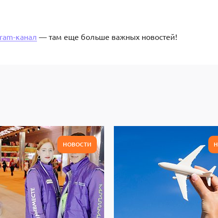
gram-канал
— там еще больше важных новостей!
НОВОСТИ
Н