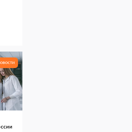
ОВОСТИ
оссии