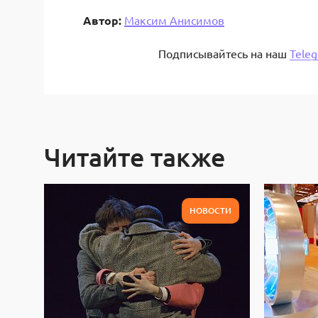
Автор:
Максим Анисимов
Подписывайтесь на наш
Tele
Читайте также
НОВОСТИ