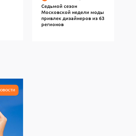
Седьмой сезон
Московской недели моды
привлек дизайнеров из 63
регионов
ОВОСТИ