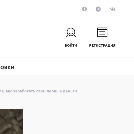
ВОЙТИ
РЕГИСТРАЦИЯ
РОВКИ
 шанс заработать свои первые деньги