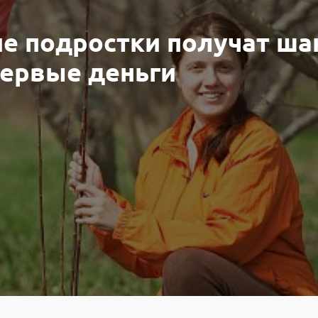
е подростки получат ша
первые деньги