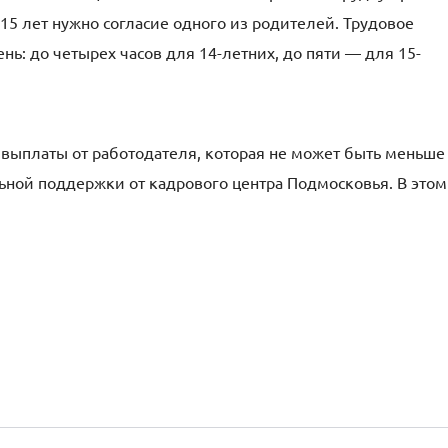
5 лет нужно согласие одного из родителей. Трудовое
нь: до четырех часов для 14-летних, до пяти — для 15-
й: выплаты от работодателя, которая не может быть меньше
ьной поддержки от кадрового центра Подмосковья. В этом