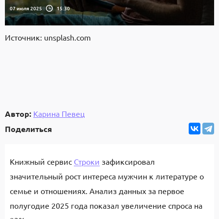
07 июля 2025
15:30
Источник: unsplash.com
Автор:
Карина Певец
Поделиться
Книжный сервис
Строки
зафиксировал
значительный рост интереса мужчин к литературе о
семье и отношениях. Анализ данных за первое
полугодие 2025 года показал увеличение спроса на