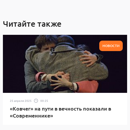
Читайте также
НОВОСТИ
25 апреля 2025
00:25
«Ковчег» на пути в вечность показали в
«Современнике»