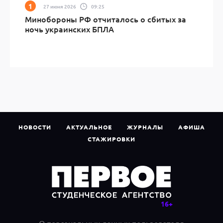
27 июня 2026
09:25
Минобороны РФ отчиталось о сбитых за
ночь украинских БПЛА
НОВОСТИ
АКТУАЛЬНОЕ
ЖУРНАЛЫ
АФИША
СТАЖИРОВКИ
О персональных данных пользователя