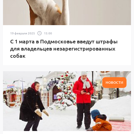
19 февраля 2025
15:00
С 1 марта в Подмосковье введут штрафы
для владельцев незарегистрированных
собак
НОВОСТИ