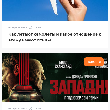
08 апреля 2025
14:20
Как летают самолеты и какое отношение к
этому имеют птицы
НОВОСТИ
08 апреля 2025
12:10