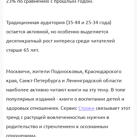
23% по сравнению с прошлым годом.
Традиционная аудитория (35-44 и 25-34 года)
остается активной, но особенно выделяется
десятикратный рост интереса среди читателей
старше 65 лет.
Москвичи, жители Подмосковья, Краснодарского
края, Санкт-Петербурга и Ленинградской области
наиболее активно читают книги на эту тему. В топе
популярных изданий - книги о воспитании детей и
здоровых отношениях. Сервис
Строки
связывает этот
тренд с растущей вовлеченностью мужчин в
родительство и стремлением к осознанным
отношениям.