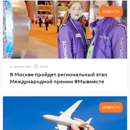
НОВОСТИ
22 апреля 2025
09:30
В Москве пройдет региональный этап
Международной премии #Мывместе
НОВОСТИ