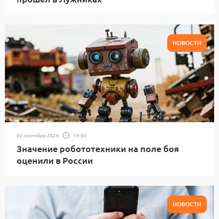
НОВОСТИ
02 сентября 2024
19:00
Значение робототехники на поле боя
оценили в России
НОВОСТИ