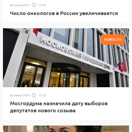
02 июля 2024
12:25
Число онкологов в России увеличивается
НОВОСТИ
05 июня 2024
12:55
Мосгордума назначила дату выборов
депутатов нового созыва