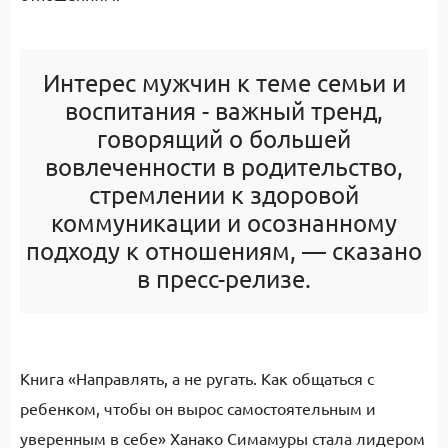
Интерес мужчин к теме семьи и
воспитания - важный тренд,
говорящий о большей
вовлеченности в родительство,
стремлении к здоровой
коммуникации и осознанному
подходу к отношениям, — сказано
в пресс-релизе.
Книга «Направлять, а не ругать. Как общаться с
ребенком, чтобы он вырос самостоятельным и
уверенным в себе» Ханако Симамуры стала лидером