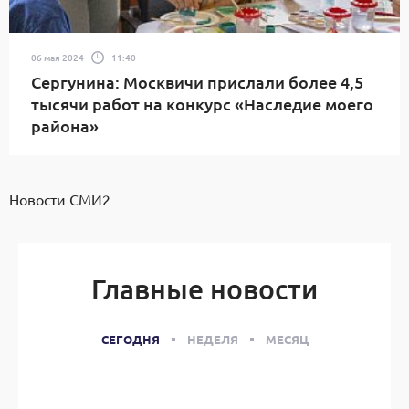
06 мая 2024
11:40
Сергунина: Москвичи прислали более 4,5
тысячи работ на конкурс «Наследие моего
района»
Новости СМИ2
Главные новости
СЕГОДНЯ
НЕДЕЛЯ
МЕСЯЦ