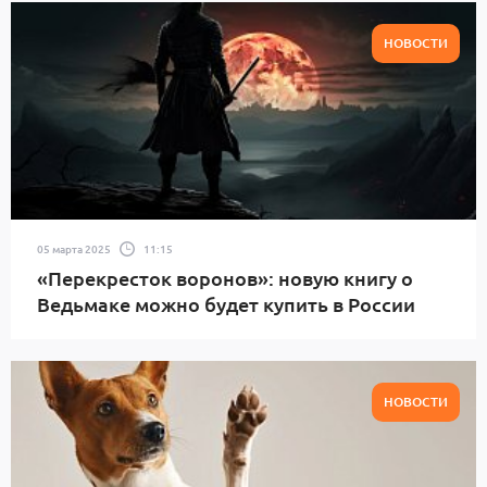
НОВОСТИ
05 марта 2025
11:15
«Перекресток воронов»: новую книгу о
Ведьмаке можно будет купить в России
НОВОСТИ