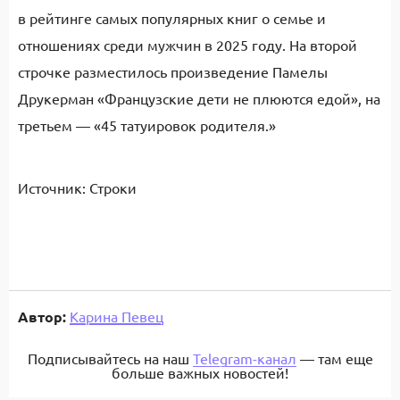
в рейтинге самых популярных книг о семье и
отношениях среди мужчин в 2025 году. На второй
строчке разместилось произведение Памелы
Друкерман «Французские дети не плюются едой», на
третьем — «45 татуировок родителя.»
Источник: Строки
Автор:
Карина Певец
Подписывайтесь на наш
Telegram-канал
— там еще
больше важных новостей!