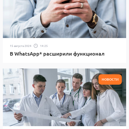
15 августа 2024
14:25
В WhatsApp* расширили функционал
НОВОСТИ