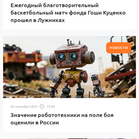
Ежегодный благотворительный
баскетбольный матч фонда Гоши Куценко
прошел в Лужниках
НОВОСТИ
02 сентября 2024
19:00
Значение робототехники на поле боя
оценили в России