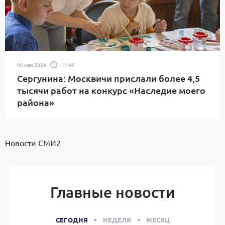
06 мая 2024
11:40
Сергунина: Москвичи прислали более 4,5
тысячи работ на конкурс «Наследие моего
района»
Новости СМИ2
Главные новости
СЕГОДНЯ
НЕДЕЛЯ
МЕСЯЦ