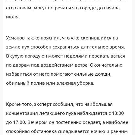
его словам, могут встречаться в городе до начала
июля.
Усманов также пояснил, что уже скопившийся на
земле пух способен сохраняться длительное время.
В сухую погоду он может неделями перекатываться
по дворам под воздействием ветра. Окончательно
избавиться от него помогают сильные дожди,
обильный полив или влажная уборка.
Кроме того, эксперт сообщил, что наибольшая
концентрация летающего пуха наблюдается с 13:00
до 17:00. Вечером он постепенно оседает, а наиболее
спокойная обстановка складывается ночью и ранним