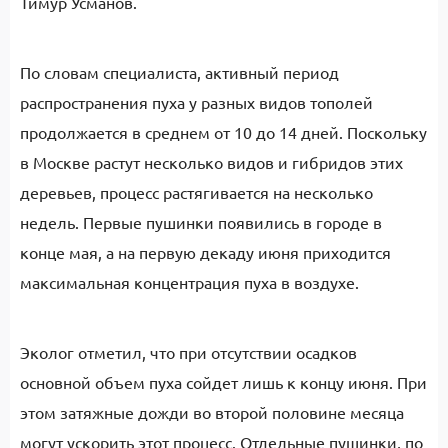
Тимур Усманов.
По словам специалиста, активный период
распространения пуха у разных видов тополей
продолжается в среднем от 10 до 14 дней. Поскольку
в Москве растут несколько видов и гибридов этих
деревьев, процесс растягивается на несколько
недель. Первые пушинки появились в городе в
конце мая, а на первую декаду июня приходится
максимальная концентрация пуха в воздухе.
Эколог отметил, что при отсутствии осадков
основной объем пуха сойдет лишь к концу июня. При
этом затяжные дожди во второй половине месяца
могут ускорить этот процесс. Отдельные пушинки, по