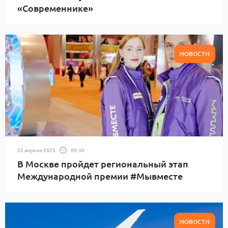
«Современнике»
НОВОСТИ
22 апреля 2025
09:30
В Москве пройдет региональный этап
Международной премии #Мывместе
НОВОСТИ