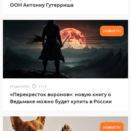
ООН Антониу Гутерриша
НОВОСТИ
05 марта 2025
11:15
«Перекресток воронов»: новую книгу о
Ведьмаке можно будет купить в России
НОВОСТИ