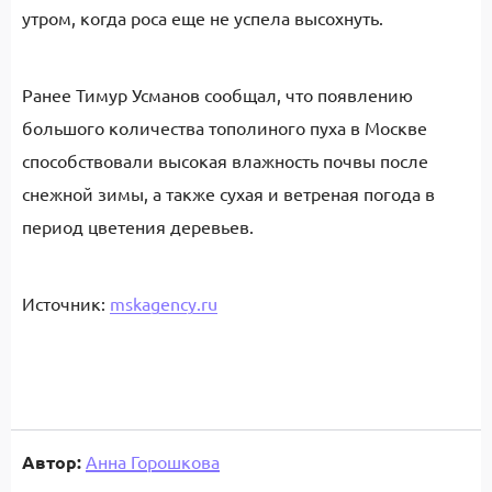
утром, когда роса еще не успела высохнуть.
Ранее Тимур Усманов сообщал, что появлению
большого количества тополиного пуха в Москве
способствовали высокая влажность почвы после
снежной зимы, а также сухая и ветреная погода в
период цветения деревьев.
Источник:
mskagency.ru
Автор:
Анна Горошкова