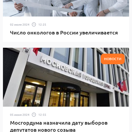
02 июля 2024
12:25
Число онкологов в России увеличивается
НОВОСТИ
05 июня 2024
12:55
Мосгордума назначила дату выборов
депутатов нового созыва