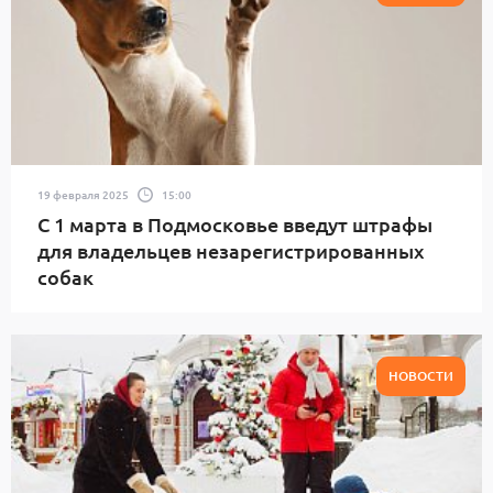
19 февраля 2025
15:00
С 1 марта в Подмосковье введут штрафы
для владельцев незарегистрированных
собак
НОВОСТИ