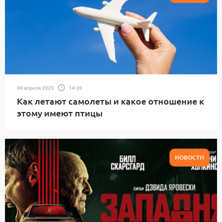
08 апреля 2025
14:20
Как летают самолеты и какое отношение к
этому имеют птицы
НОВОСТИ