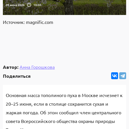
09 июня 2026
10:00
Источник: magnific.com
Автор:
Анна Горошкова
Поделиться
Основная масса тополиного пуха в Москве исчезнет к
20–25 июня, если в столице сохранится сухая и
жаркая погода. Об этом сообщил член центрального
совета Всероссийского общества охраны природы