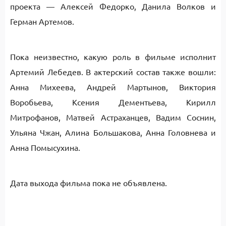
проекта — Алексей Федорко, Данила Волков и
Герман Артемов.
Пока неизвестно, какую роль в фильме исполнит
Артемий Лебедев. В актерский состав также вошли:
Анна Михеева, Андрей Мартынов, Виктория
Воробьева, Ксения Дементьева, Кирилл
Митрофанов, Матвей Астраханцев, Вадим Соснин,
Ульяна Чжан, Алина Большакова, Анна Головнева и
Анна Помысухина.
Дата выхода фильма пока не объявлена.