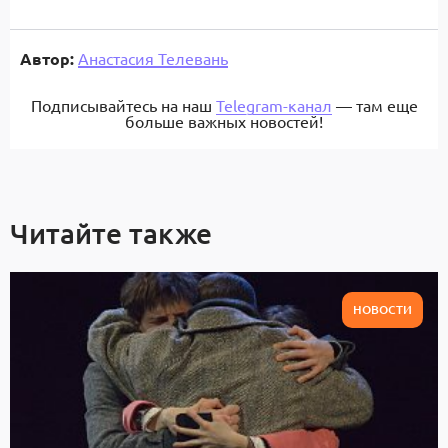
Автор:
Анастасия Телевань
Подписывайтесь на наш
Telegram-канал
— там еще
больше важных новостей!
Читайте также
НОВОСТИ