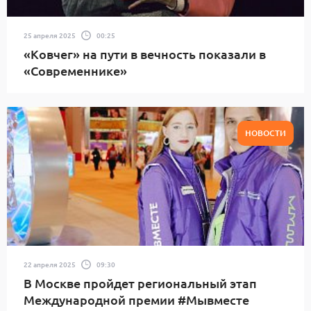
25 апреля 2025
00:25
«Ковчег» на пути в вечность показали в
«Современнике»
НОВОСТИ
22 апреля 2025
09:30
В Москве пройдет региональный этап
Международной премии #Мывместе