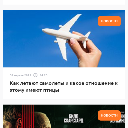
НОВОСТИ
08 апреля 2025
14:20
Как летают самолеты и какое отношение к
этому имеют птицы
НОВОСТИ