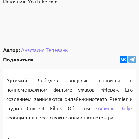
Источник: YouTube.com
Автор:
Анастасия Телевань
Поделиться
Артемий Лебедев впервые появится в
полнометражном фильме ужасов «Мора». Его
созданием занимаются онлайн-кинотеатр Premier и
студия Concept Films. Об этом «
Афише Daily
»
сообщили в пресс-службе онлайн-кинотеатра.