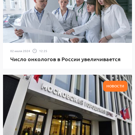
02 июля 2024
12:25
Число онкологов в России увеличивается
НОВОСТИ