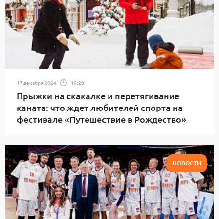
17 декабря 2024
10:20
Прыжки на скакалке и перетягивание
каната: что ждет любителей спорта на
фестивале «Путешествие в Рождество»
НОВОСТИ