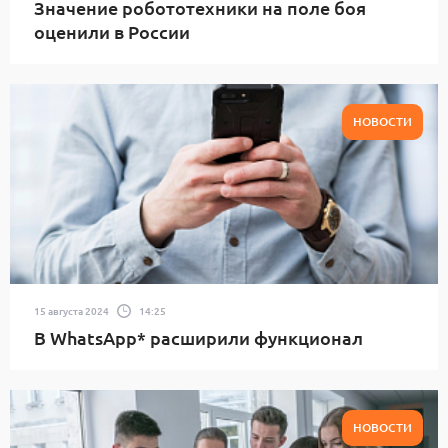
Значение робототехники на поле боя
оценили в России
НОВОСТИ
15 августа 2024
14:25
В WhatsApp* расширили функционал
НОВОСТИ