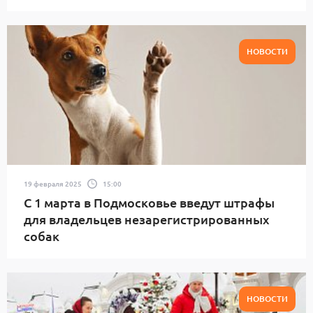
НОВОСТИ
19 февраля 2025
15:00
С 1 марта в Подмосковье введут штрафы
для владельцев незарегистрированных
собак
НОВОСТИ