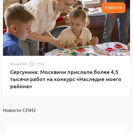
НОВОСТИ
06 мая 2024
11:40
Сергунина: Москвичи прислали более 4,5
тысячи работ на конкурс «Наследие моего
района»
Новости СМИ2