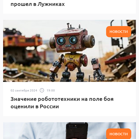
прошел в Лужниках
НОВОСТИ
02 сентября 2024
19:00
Значение робототехники на поле боя
оценили в России
НОВОСТИ