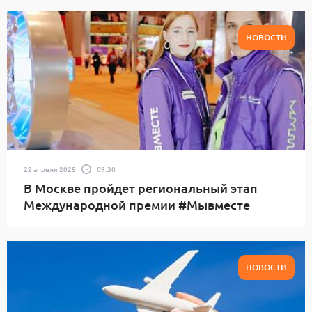
НОВОСТИ
22 апреля 2025
09:30
В Москве пройдет региональный этап
Международной премии #Мывместе
НОВОСТИ