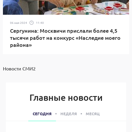
06 мая 2024
11:40
Сергунина: Москвичи прислали более 4,5
тысячи работ на конкурс «Наследие моего
района»
Новости СМИ2
Главные новости
СЕГОДНЯ
НЕДЕЛЯ
МЕСЯЦ