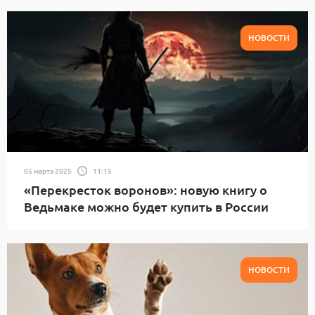
НОВОСТИ
05 марта 2025
11:15
«Перекресток воронов»: новую книгу о
Ведьмаке можно будет купить в России
НОВОСТИ