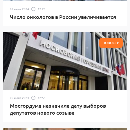
02 июля 2024
12:25
Число онкологов в России увеличивается
НОВОСТИ
05 июня 2024
12:55
Мосгордума назначила дату выборов
депутатов нового созыва