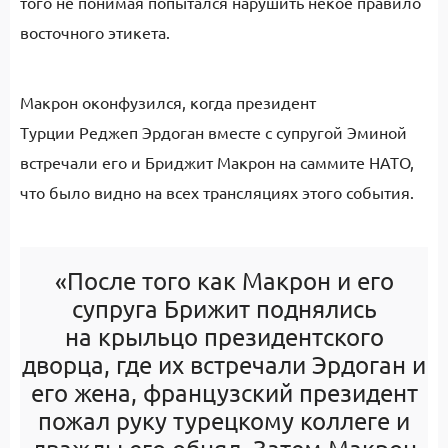
того не понимая попытался нарушить некое правило
восточного этикета.
Макрон оконфузился, когда президент
Турции Реджеп Эрдоган вместе с супругой Эминой
встречали его и Бриджит Макрон на саммите НАТО,
что было видно на всех трансляциях этого события.
«После того как Макрон и его
супруга Брижит поднялись
на крыльцо президентского
дворца, где их встречали Эрдоган и
его жена, французский президент
пожал руку турецкому коллеге и