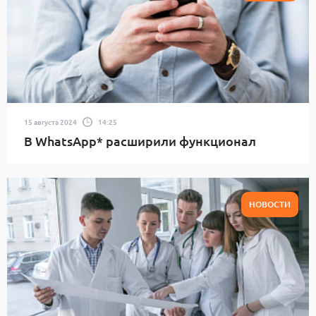
15 августа 2024
14:25
В WhatsApp* расширили функционал
НОВОСТИ