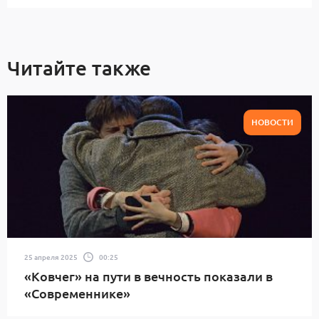
Читайте также
НОВОСТИ
25 апреля 2025
00:25
«Ковчег» на пути в вечность показали в
«Современнике»