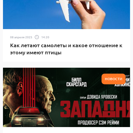
08 апреля 2025
14:20
Как летают самолеты и какое отношение к
этому имеют птицы
НОВОСТИ