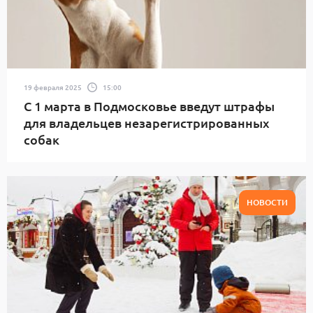
19 февраля 2025
15:00
С 1 марта в Подмосковье введут штрафы
для владельцев незарегистрированных
собак
НОВОСТИ