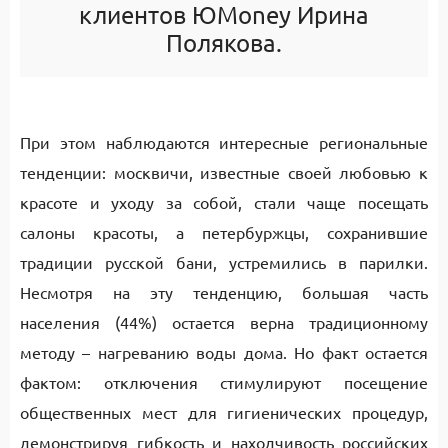
клиентов ЮMoney Ирина
Полякова.
При этом наблюдаются интересные региональные
тенденции: москвичи, известные своей любовью к
красоте и уходу за собой, стали чаще посещать
салоны красоты, а петербуржцы, сохранившие
традиции русской бани, устремились в парилки.
Несмотря на эту тенденцию, большая часть
населения (44%) остается верна традиционному
методу – нагреванию воды дома. Но факт остается
фактом: отключения стимулируют посещение
общественных мест для гигиенических процедур,
демонстрируя гибкость и находчивость российских