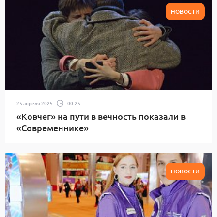
НОВОСТИ
25 апреля 2025
00:25
«Ковчег» на пути в вечность показали в
«Современнике»
НОВОСТИ