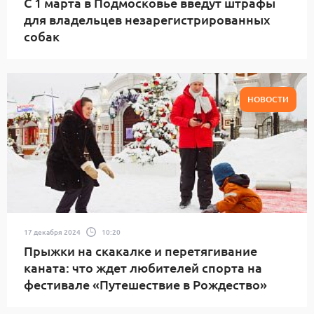
С 1 марта в Подмосковье введут штрафы
для владельцев незарегистрированных
собак
НОВОСТИ
17 декабря 2024
10:20
Прыжки на скакалке и перетягивание
каната: что ждет любителей спорта на
фестивале «Путешествие в Рождество»