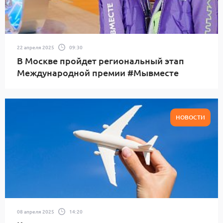
22 апреля 2025
09:30
В Москве пройдет региональный этап
Международной премии #Мывместе
НОВОСТИ
08 апреля 2025
14:20