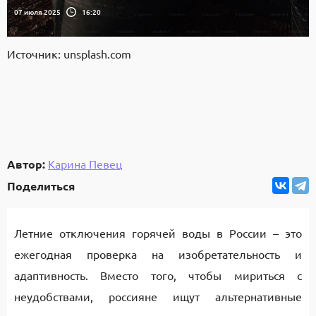
07 июля 2025
16:20
Источник: unsplash.com
Автор:
Карина Певец
Поделиться
Летние отключения горячей воды в России – это
ежегодная проверка на изобретательность и
адаптивность. Вместо того, чтобы мириться с
неудобствами, россияне ищут альтернативные