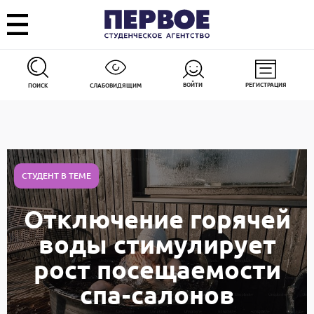
ВОЙТИ
РЕГИСТРАЦИЯ
ПОИСК
СЛАБОВИДЯЩИМ
СТУДЕНТ В ТЕМЕ
Отключение горячей
воды стимулирует
рост посещаемости
спа-салонов