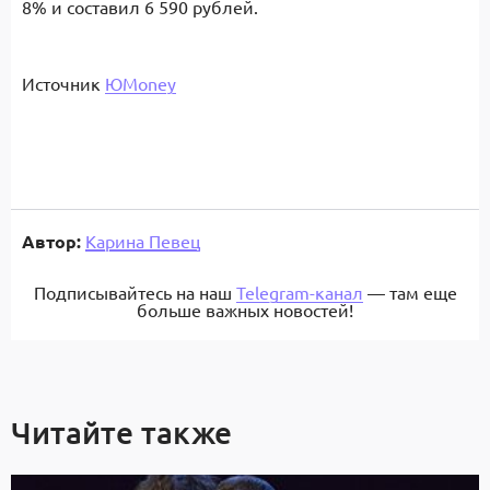
8% и составил 6 590 рублей.
Источник
ЮMoney
Автор:
Карина Певец
Подписывайтесь на наш
Telegram-канал
— там еще
больше важных новостей!
Читайте также