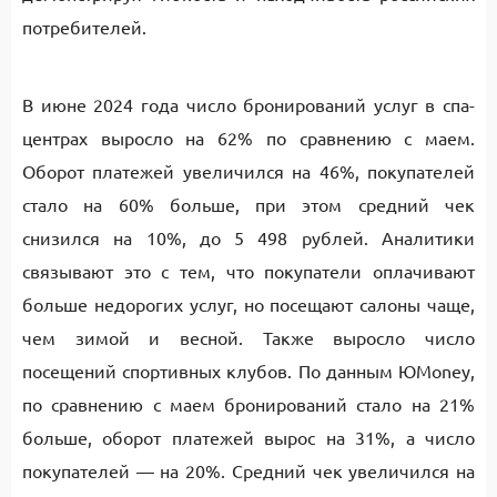
потребителей.
В июне 2024 года число бронирований услуг в спа-
центрах выросло на 62% по сравнению с маем.
Оборот платежей увеличился на 46%, покупателей
стало на 60% больше, при этом средний чек
снизился на 10%, до 5 498 рублей. Аналитики
связывают это с тем, что покупатели оплачивают
больше недорогих услуг, но посещают салоны чаще,
чем зимой и весной. Также выросло число
посещений спортивных клубов. По данным ЮMoney,
по сравнению с маем бронирований стало на 21%
больше, оборот платежей вырос на 31%, а число
покупателей — на 20%. Средний чек увеличился на