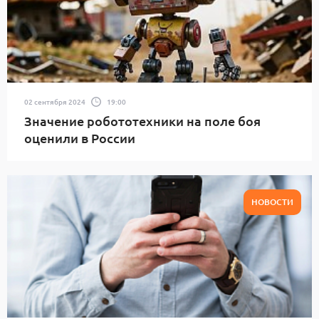
02 сентября 2024
19:00
Значение робототехники на поле боя
оценили в России
НОВОСТИ