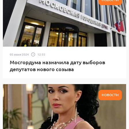
05 июня 2024
12:55
Мосгордума назначила дату выборов
депутатов нового созыва
НОВОСТИ