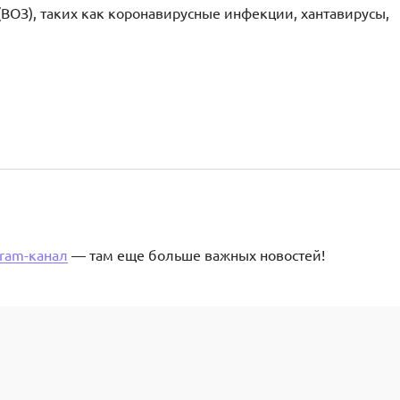
ВОЗ), таких как коронавирусные инфекции, хантавирусы,
gram-канал
— там еще больше важных новостей!