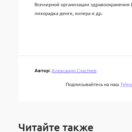
Всемирной организации здравоохранения (
лихорадка денге, холера и др.
Автор:
Александр Счастнев
Подписывайтесь на наш
Tele
Читайте также