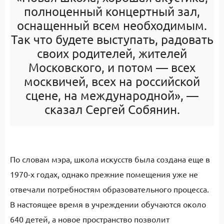
полноценный концертный зал,
оснащенный всем необходимым.
Так что будете выступать, радовать
своих родителей, жителей
Московского, и потом — всех
москвичей, всех на российской
сцене, на международной», —
сказал Сергей Собянин.
По словам мэра, школа искусств была создана еще в
1970-х годах, однако прежние помещения уже не
отвечали потребностям образовательного процесса.
В настоящее время в учреждении обучаются около
640 детей, а новое пространство позволит