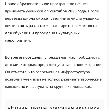
Новое образовательное пространство начнет
принимать учеников с 1 сентября 2026 года. После
переезда школа сможет увеличить число учащихся
почти в пять раз, а также расширить возможности
для обучения и проведения культурных
мероприятий.
Во время посещения учреждения мэр пообщался с
детьми, которым предстоит учиться в новом здании.
Он отметил, что современная инфраструктура
позволит ученикам не только развивать творческие
навыки, но и выступать на крупных площадках.
«Новая школа, хорошая акустика,