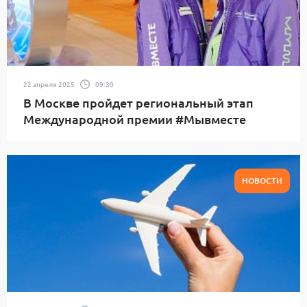
22 апреля 2025
09:30
В Москве пройдет региональный этап
Международной премии #Мывместе
НОВОСТИ