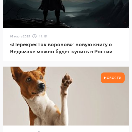
05 марта 2025
11:15
«Перекресток воронов»: новую книгу о
Ведьмаке можно будет купить в России
НОВОСТИ