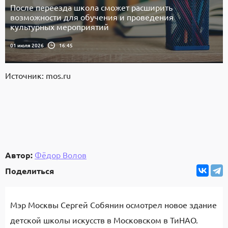
После переезда школа сможет расширить
возможности для обучения и проведения
культурных мероприятий
01 июля 2026
16:45
Источник: mos.ru
Автор:
Фёдор Волов
Поделиться
Мэр Москвы Сергей Собянин осмотрел новое здание
детской школы искусств в Московском в ТиНАО.