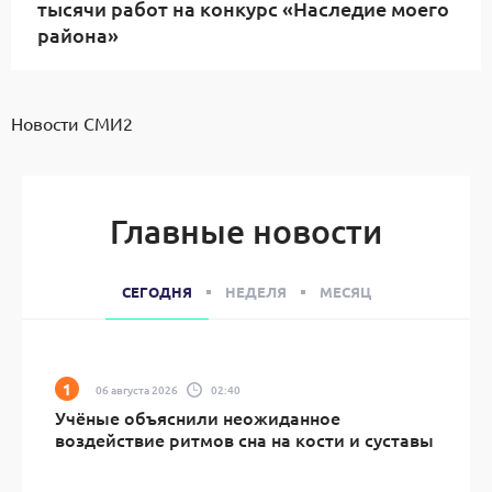
тысячи работ на конкурс «Наследие моего
района»
Новости СМИ2
Главные новости
СЕГОДНЯ
НЕДЕЛЯ
МЕСЯЦ
06 августа 2026
02:40
Учёные объяснили неожиданное
воздействие ритмов сна на кости и суставы