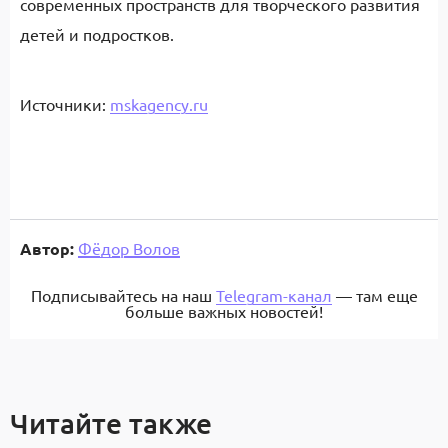
современных пространств для творческого развития
детей и подростков.
Источники:
mskagency.ru
Автор:
Фёдор Волов
Подписывайтесь на наш
Telegram-канал
— там еще
больше важных новостей!
Читайте также