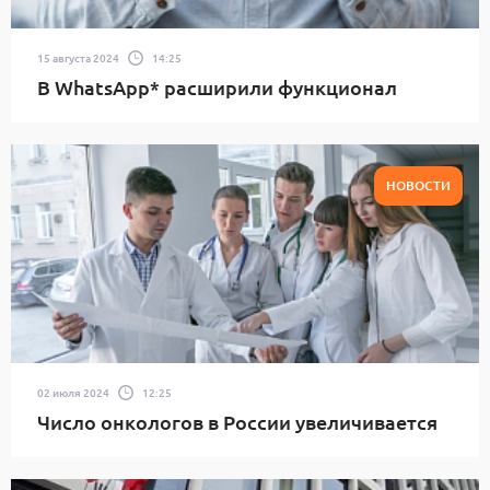
15 августа 2024
14:25
В WhatsApp* расширили функционал
НОВОСТИ
02 июля 2024
12:25
Число онкологов в России увеличивается