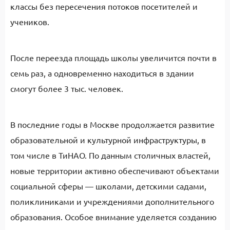
классы без пересечения потоков посетителей и
учеников.
После переезда площадь школы увеличится почти в
семь раз, а одновременно находиться в здании
смогут более 3 тыс. человек.
В последние годы в Москве продолжается развитие
образовательной и культурной инфраструктуры, в
том числе в ТиНАО. По данным столичных властей,
новые территории активно обеспечивают объектами
социальной сферы — школами, детскими садами,
поликлиниками и учреждениями дополнительного
образования. Особое внимание уделяется созданию