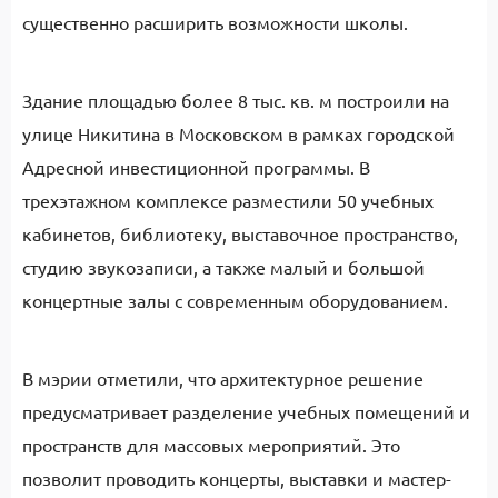
существенно расширить возможности школы.
Здание площадью более 8 тыс. кв. м построили на
улице Никитина в Московском в рамках городской
Адресной инвестиционной программы. В
трехэтажном комплексе разместили 50 учебных
кабинетов, библиотеку, выставочное пространство,
студию звукозаписи, а также малый и большой
концертные залы с современным оборудованием.
В мэрии отметили, что архитектурное решение
предусматривает разделение учебных помещений и
пространств для массовых мероприятий. Это
позволит проводить концерты, выставки и мастер-