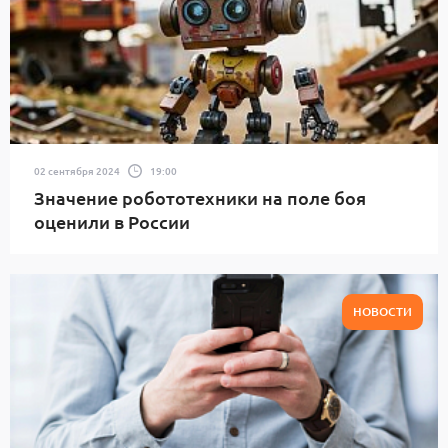
02 сентября 2024
19:00
Значение робототехники на поле боя
оценили в России
НОВОСТИ