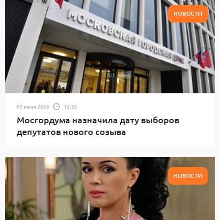
НОВОСТИ
05 июня 2024
12:55
Мосгордума назначила дату выборов
депутатов нового созыва
НОВОСТИ