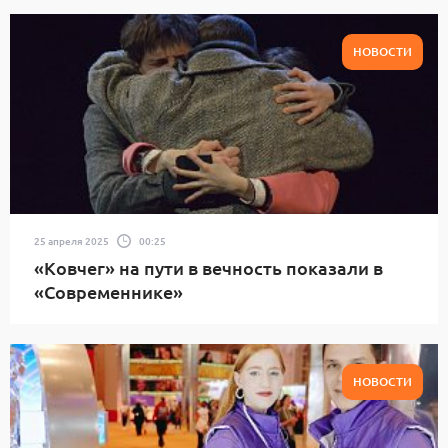
НОВОСТИ
25 апреля 2025
00:25
«Ковчег» на пути в вечность показали в
«Современнике»
НОВОСТИ