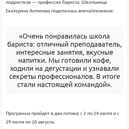
подростков — профессия бариста. Школьница
Екатерина Антипова поделилась впечатлениями:
«Очень понравилась школа
бариста: отличный преподаватель,
интересные занятия, вкусные
напитки. Мы готовили кофе,
ходили на дегустации и узнавали
секреты профессионалов. В итоге
стали настоящей командой».
Программа пройдет в два потока: с 2 по 24 июля и с
29 июля по 20 августа.