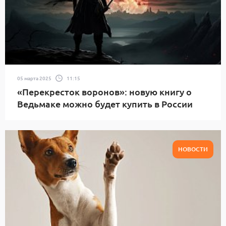
05 марта 2025
11:15
«Перекресток воронов»: новую книгу о
Ведьмаке можно будет купить в России
НОВОСТИ