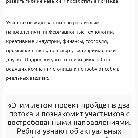
развить гибкие навыки и поработать в команде.
Участников ждут занятия по различным
направлениям: информационные технологии,
креативные индустрии, финансы, торговля,
промышленность, транспорт, гостеприимство и
другие. Подростки узнают специфику работы
ведущих компаний столицы и попробуют себя в
реальных задачах.
«Этим летом проект пройдет в два
потока и познакомит участников с
востребованными направлениями.
Ребята узнают об актуальных