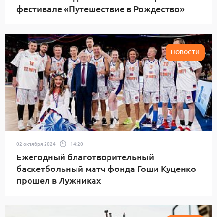
фестивале «Путешествие в Рождество»
НОВОСТИ
02 октября 2024
14:20
Ежегодный благотворительный
баскетбольный матч фонда Гоши Куценко
прошел в Лужниках