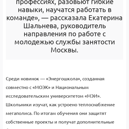
профессиях, разовьют гибкие
навыки, научатся работать в
команде», — рассказала Екатерина
Шальнева, руководитель
направления по работе с
молодежью службы занятости
Москвы.
Среди новинок — «Энергошкола», созданная
совместно с «МОЭК» и Национальным
исследовательским университетом «МЭИ».
Школьники изучат, как устроено теплоснабжение
мегаполиса. По итогам обучения они защитят
собственные проекты и получат дополнительные