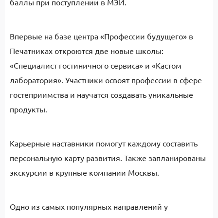
баллы при поступлении в МЭИ.
Впервые на базе центра «Профессии будущего» в
Печатниках откроются две новые школы:
«Специалист гостиничного сервиса» и «Кастом
лаборатория». Участники освоят профессии в сфере
гостеприимства и научатся создавать уникальные
продукты.
Карьерные наставники помогут каждому составить
персональную карту развития. Также запланированы
экскурсии в крупные компании Москвы.
Одно из самых популярных направлений у