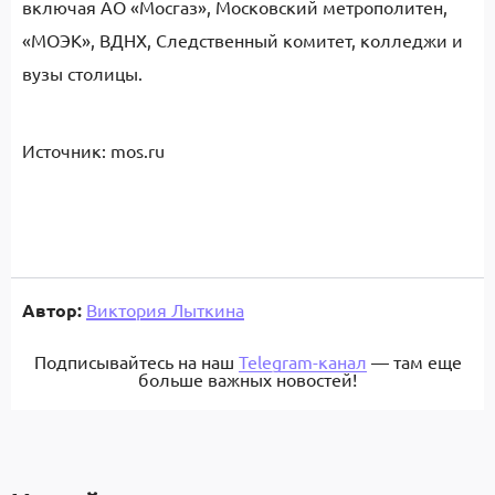
включая АО «Мосгаз», Московский метрополитен,
«МОЭК», ВДНХ, Следственный комитет, колледжи и
вузы столицы.
Источник: mos.ru
Автор:
Виктория Лыткина
Подписывайтесь на наш
Telegram-канал
— там еще
больше важных новостей!