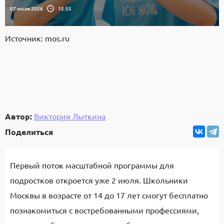
07 июля 2026
15:55
Источник: mos.ru
Автор:
Виктория Лыткина
Поделиться
Первый поток масштабной программы для
подростков откроется уже 2 июля. Школьники
Москвы в возрасте от 14 до 17 лет смогут бесплатно
познакомиться с востребованными профессиями,