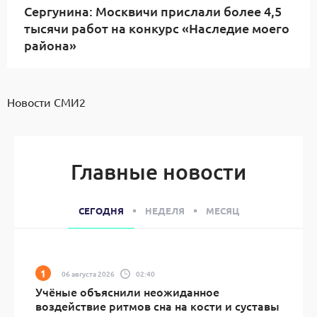
Сергунина: Москвичи прислали более 4,5
тысячи работ на конкурс «Наследие моего
района»
Новости СМИ2
Главные новости
СЕГОДНЯ
НЕДЕЛЯ
МЕСЯЦ
06 августа 2026
02:40
Учёные объяснили неожиданное
воздействие ритмов сна на кости и суставы