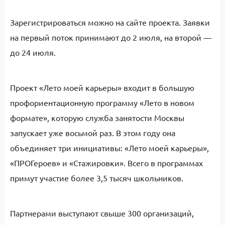
Зарегистрироваться можно на сайте проекта. Заявки
на первый поток принимают до 2 июля, на второй —
до 24 июля.
Проект «Лето моей карьеры» входит в большую
профориентационную программу «Лето в новом
формате», которую служба занятости Москвы
запускает уже восьмой раз. В этом году она
объединяет три инициативы: «Лето моей карьеры»,
«ПРОГероев» и «Стажировки». Всего в программах
примут участие более 3,5 тысяч школьников.
Партнерами выступают свыше 300 организаций,