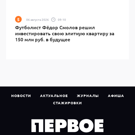
06 августа 2026
09:10
Футболист Фёдор Смолов решил
инвестировать свою элитную квартиру за
150 млн руб. в будущее
НОВОСТИ
АКТУАЛЬНОЕ
ЖУРНАЛЫ
АФИША
СТАЖИРОВКИ