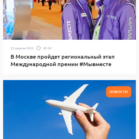
22 апреля 2025
09:30
В Москве пройдет региональный этап
Международной премии #Мывместе
НОВОСТИ