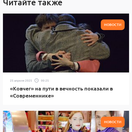
Читайте также
НОВОСТИ
25 апреля 2025
00:25
«Ковчег» на пути в вечность показали в
«Современнике»
НОВОСТИ