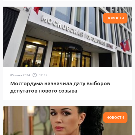
НОВОСТИ
05 июня 2024
12:55
Мосгордума назначила дату выборов
депутатов нового созыва
НОВОСТИ