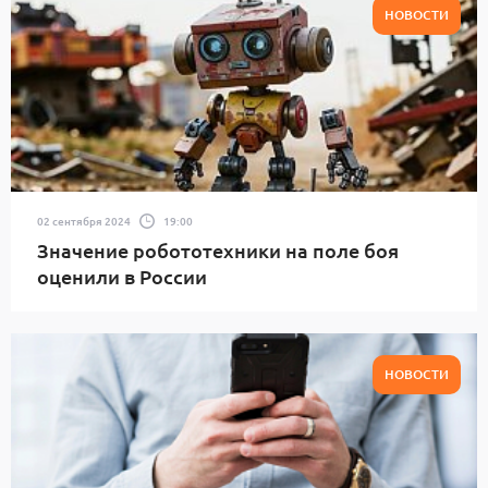
НОВОСТИ
02 сентября 2024
19:00
Значение робототехники на поле боя
оценили в России
НОВОСТИ