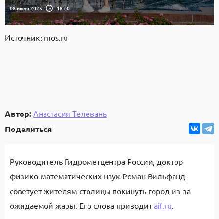
08 июля 2025
18:00
Источник: mos.ru
Автор:
Анастасия Телевань
Поделиться
Руководитель Гидрометцентра России, доктор
физико-математических наук Роман Вильфанд
советует жителям столицы покинуть город из-за
ожидаемой жары. Его слова приводит
aif.ru
.