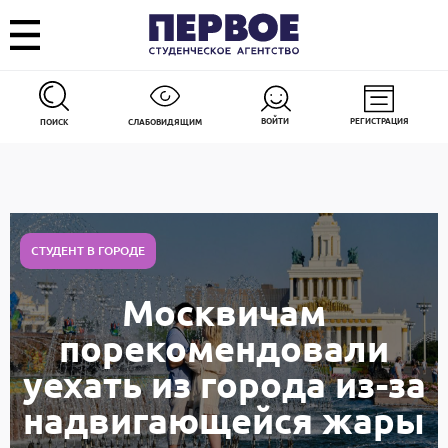
ВОЙТИ
РЕГИСТРАЦИЯ
ПОИСК
СЛАБОВИДЯЩИМ
СТУДЕНТ В ГОРОДЕ
Москвичам
порекомендовали
уехать из города из-за
надвигающейся жары