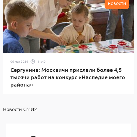
НОВОСТИ
06 мая 2024
11:40
Сергунина: Москвичи прислали более 4,5
тысячи работ на конкурс «Наследие моего
района»
Новости СМИ2