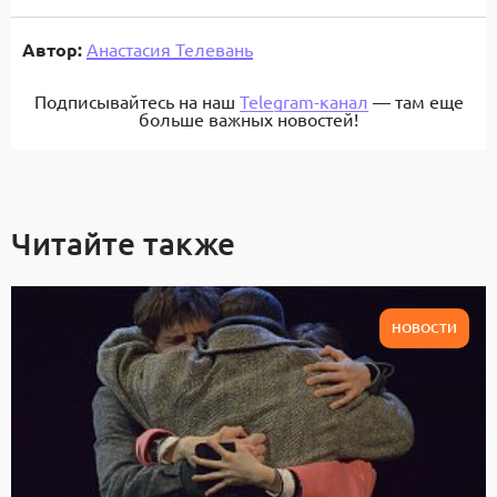
Автор:
Анастасия Телевань
Подписывайтесь на наш
Telegram-канал
— там еще
больше важных новостей!
Читайте также
НОВОСТИ