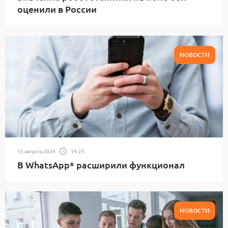
оценили в России
НОВОСТИ
15 августа 2024
14:25
В WhatsApp* расширили функционал
НОВОСТИ