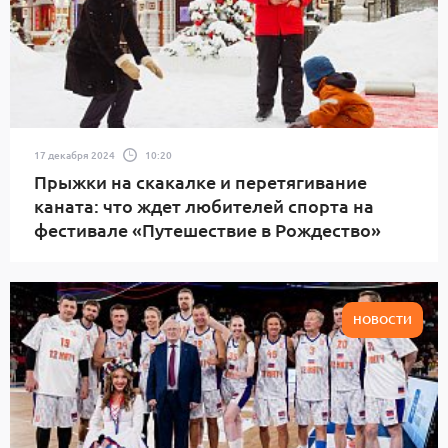
17 декабря 2024
10:20
Прыжки на скакалке и перетягивание
каната: что ждет любителей спорта на
фестивале «Путешествие в Рождество»
НОВОСТИ