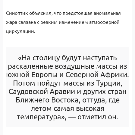
Синоптик объяснил, что предстоящая аномальная
жара связана с резким изменением атмосферной
циркуляции.
«На столицу будут наступать
раскаленные воздушные массы из
южной Европы и Северной Африки.
Потом пойдут массы из Турции,
Саудовской Аравии и других стран
Ближнего Востока, оттуда, где
летом самая высокая
температура», — отметил он.