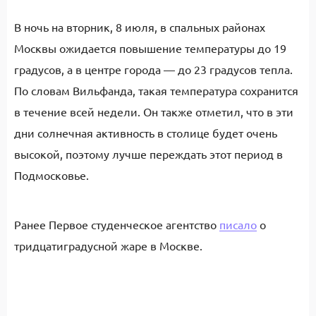
В ночь на вторник, 8 июля, в спальных районах
Москвы ожидается повышение температуры до 19
градусов, а в центре города — до 23 градусов тепла.
По словам Вильфанда, такая температура сохранится
в течение всей недели. Он также отметил, что в эти
дни солнечная активность в столице будет очень
высокой, поэтому лучше переждать этот период в
Подмосковье.
Ранее Первое студенческое агентство
писало
о
тридцатиградусной жаре в Москве.