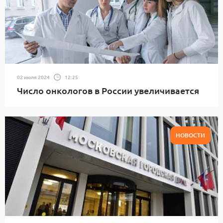
02 июля 2024
12:25
Число онкологов в России увеличивается
НОВОСТИ