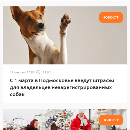
НОВОСТИ
19 февраля 2025
15:00
С 1 марта в Подмосковье введут штрафы
для владельцев незарегистрированных
собак
НОВОСТИ