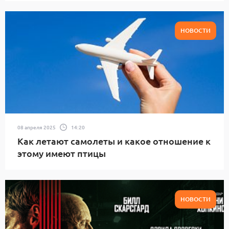
НОВОСТИ
08 апреля 2025
14:20
Как летают самолеты и какое отношение к
этому имеют птицы
НОВОСТИ