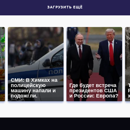
ЗАГРУЗИТЬ ЕЩЁ
СМИ: В Химках на
полицейскую
Где будет встреча
машину напали и
президентов США
подожгли.
и России: Европа?