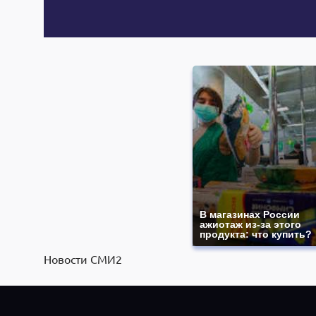
В магазинах России
ажиотаж из-за этого
продукта: что купить?
Новости СМИ2