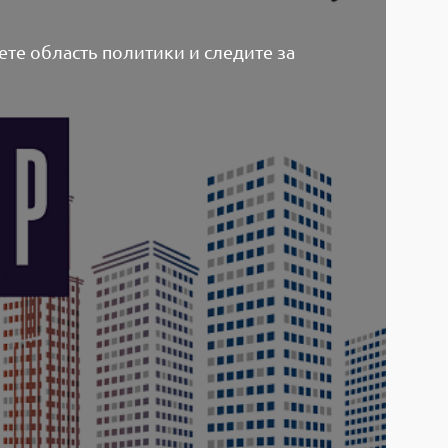
ете область политики и следите за