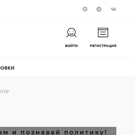
ВОЙТИ
РЕГИСТРАЦИЯ
РОВКИ
НТИР