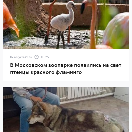
07 августа 2026
08:25
В Московском зоопарке появились на свет
птенцы красного фламинго