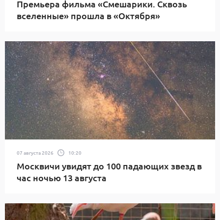
Премьера фильма «Смешарики. Сквозь
вселенные» прошла в «Октября»
07 августа 2026
10:20
Москвичи увидят до 100 падающих звезд в
час ночью 13 августа