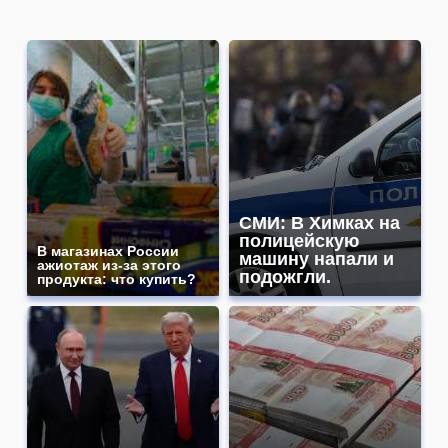
СМИ: В Химках на
полицейскую
В магазинах России
машину напали и
ажиотаж из-за этого
подожгли.
продукта: что купить?