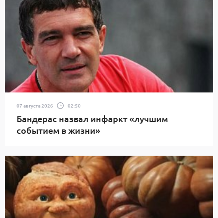
07 августа 2026
02:50
Бандерас назвал инфаркт «лучшим
событием в жизни»