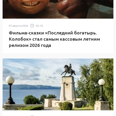
07 августа 2026
02:10
Фильма-сказки «Последний богатырь.
Колобок» стал самым кассовым летним
релизом 2026 года