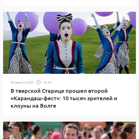
06 августа 2026
16:55
В тверской Старице прошел второй
«Карандаш-фест»: 10 тысяч зрителей и
клоуны на Волге