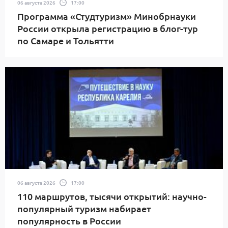
06 августа 2026
17:00
Программа «Студтуризм» Минобрнауки
России открыла регистрацию в блог-тур
по Самаре и Тольятти
06 августа 2026
17:00
110 маршрутов, тысячи открытий: научно-
популярный туризм набирает
популярность в России