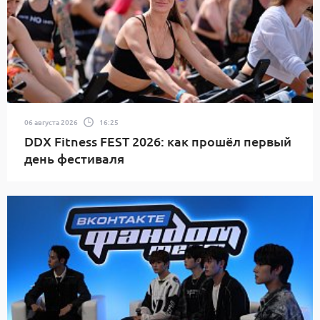
06 августа 2026
16:25
DDX Fitness FEST 2026: как прошёл первый
день фестиваля