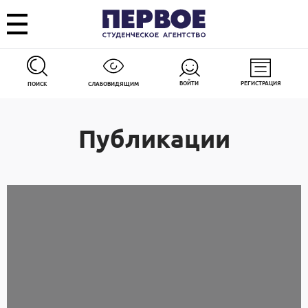
ВОЙТИ
РЕГИСТРАЦИЯ
ПОИСК
СЛАБОВИДЯЩИМ
Публикации