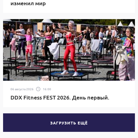
изменил мир
06 августа 2026
16:00
DDX Fitness FEST 2026. День первый.
ЗАГРУЗИТЬ ЕЩЁ