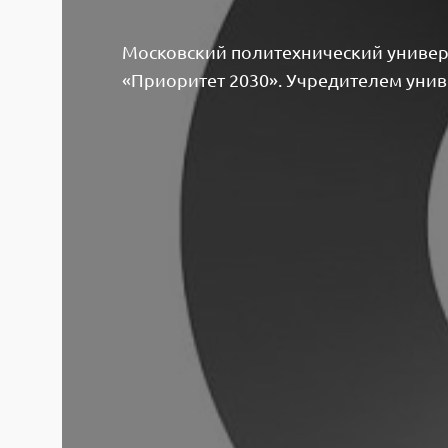
Московский политехнический универ
«Приоритет 2030». Учредителем унив