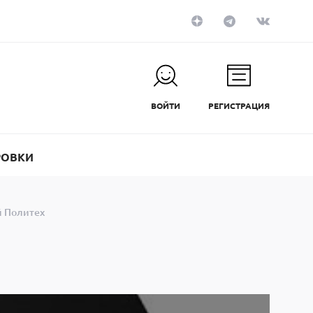
ВОЙТИ
РЕГИСТРАЦИЯ
РОВКИ
 Политех