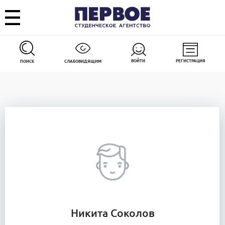
ВОЙТИ
РЕГИСТРАЦИЯ
ПОИСК
СЛАБОВИДЯЩИМ
Никита Соколов