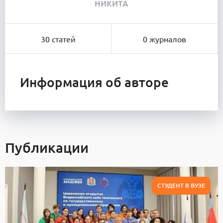
НИКИТА
30 статей
0 журналов
Информация об авторе
Публикации
СТУДЕНТ В ВУЗЕ