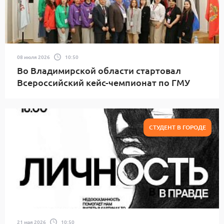
08 июля 2026
10:50
Во Владимирской области стартовал
Всероссийский кейс-чемпионат по ГМУ
СТУДЕНТ В ГОРОДЕ
21 мая 2026
10:50