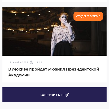
СТУДЕНТ В ТЕМЕ
15 декабря 2025
11:15
В Москве пройдет мюзикл Президентской
Академии
ЗАГРУЗИТЬ ЕЩЁ