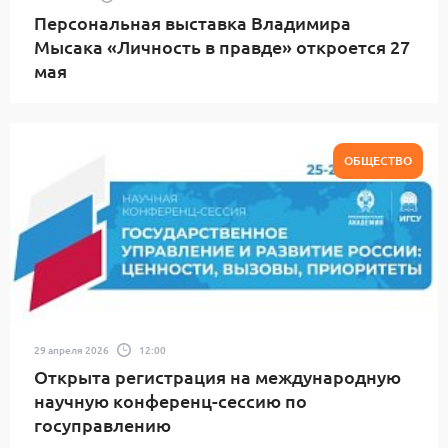
Персональная выставка Владимира
Мысака «Личность в правде» откроется 27
мая
ОБЩЕСТВО
29 апреля 2026
12:00
Открыта регистрация на международную
научную конференц-сессию по
госуправлению