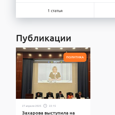
1 статья
Публикации
ПОЛИТИКА
27 апреля 2025
22:15
Захарова выступила на