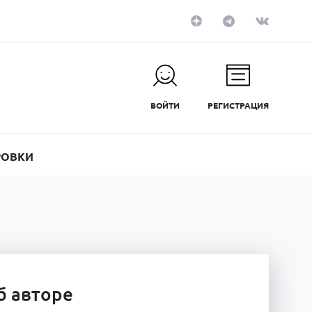
ВОЙТИ
РЕГИСТРАЦИЯ
РОВКИ
б авторе