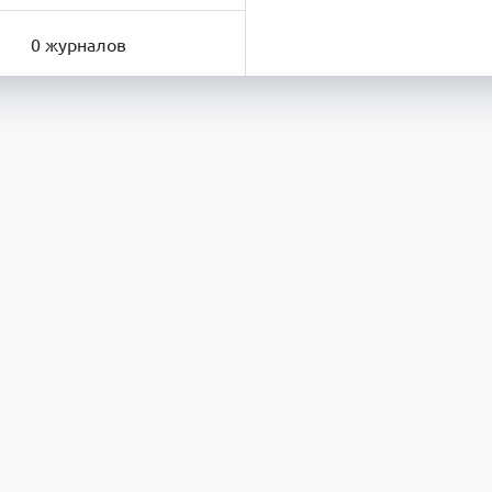
0 журналов