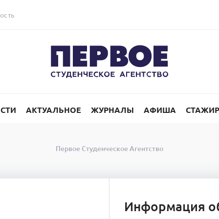
ость
СТИ
АКТУАЛЬНОЕ
ЖУРНАЛЫ
АФИША
СТАЖИ
Первое Студенческое Агентство
Информация о