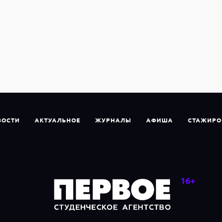
ВОСТИ
АКТУАЛЬНОЕ
ЖУРНАЛЫ
АФИША
СТАЖИРО