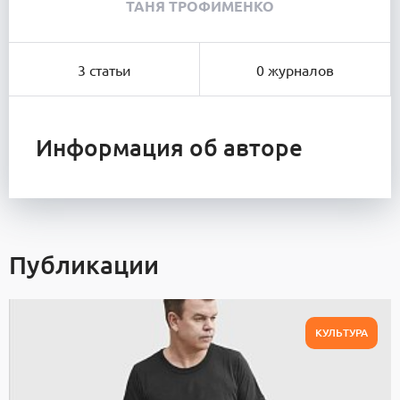
ТАНЯ ТРОФИМЕНКО
3 статьи
0 журналов
Информация об авторе
Публикации
КУЛЬТУРА