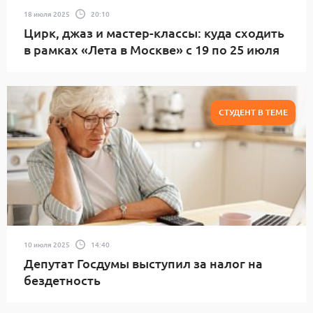
18 июля 2025
20:10
Цирк, джаз и мастер-классы: куда сходить
в рамках «Лета в Москве» с 19 по 25 июля
СТУДЕНТ В ТЕМЕ
10 июля 2025
14:40
Депутат Госдумы выступил за налог на
бездетность