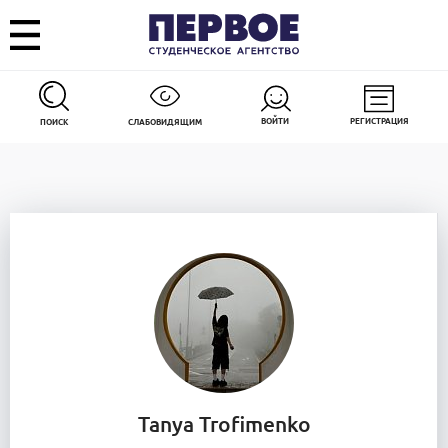
ВОЙТИ
РЕГИСТРАЦИЯ
ПОИСК
СЛАБОВИДЯЩИМ
Tanya Trofimenko