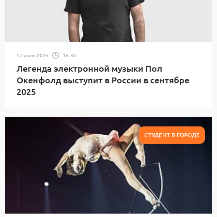
17 июля 2025
16:30
Легенда электронной музыки Пол
Окенфолд выступит в России в сентябре
2025
СТУДЕНТ В ГОРОДЕ