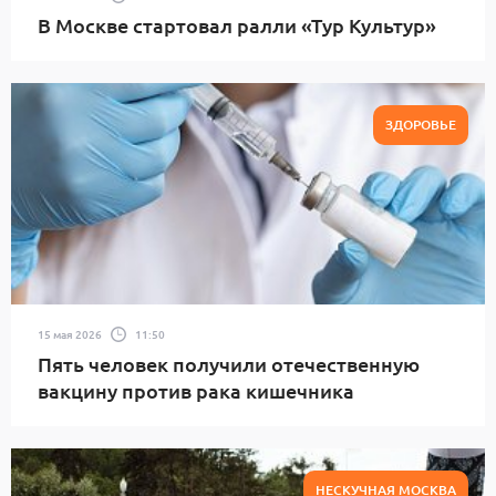
В Москве стартовал ралли «Тур Культур»
ЗДОРОВЬЕ
15 мая 2026
11:50
Пять человек получили отечественную
вакцину против рака кишечника
НЕСКУЧНАЯ МОСКВА