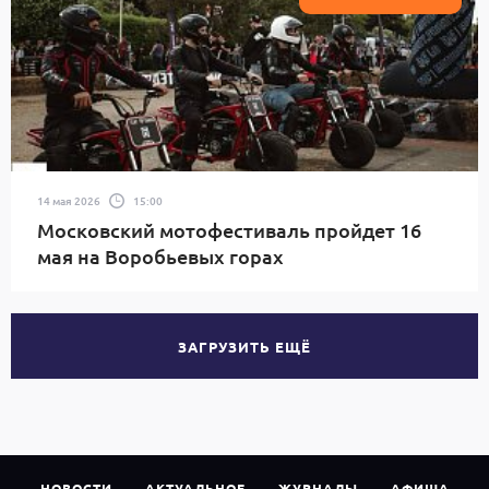
14 мая 2026
15:00
Московский мотофестиваль пройдет 16
мая на Воробьевых горах
ЗАГРУЗИТЬ ЕЩЁ
НОВОСТИ
АКТУАЛЬНОЕ
ЖУРНАЛЫ
АФИША