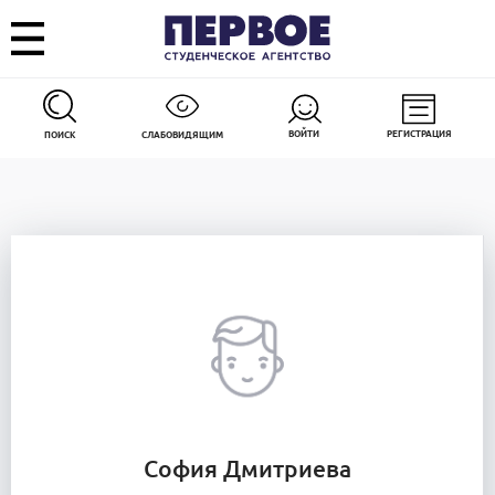
ВОЙТИ
РЕГИСТРАЦИЯ
ПОИСК
СЛАБОВИДЯЩИМ
София Дмитриева