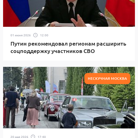
01 июня 2026
12:00
Путин рекомендовал регионам расширить
соцподдержку участников СВО
НЕСКУЧНАЯ МОСКВА
20 мая 2026
17:40