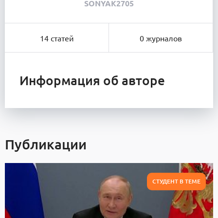
SONYAK2705
14 статей
0 журналов
Информация об авторе
Публикации
СТУДЕНТ В ТЕМЕ