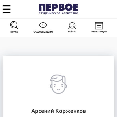
ВОЙТИ
РЕГИСТРАЦИЯ
ПОИСК
СЛАБОВИДЯЩИМ
Арсений Корженков