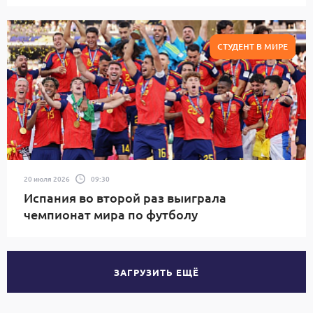
СТУДЕНТ В МИРЕ
20 июля 2026
09:30
Испания во второй раз выиграла
чемпионат мира по футболу
ЗАГРУЗИТЬ ЕЩЁ