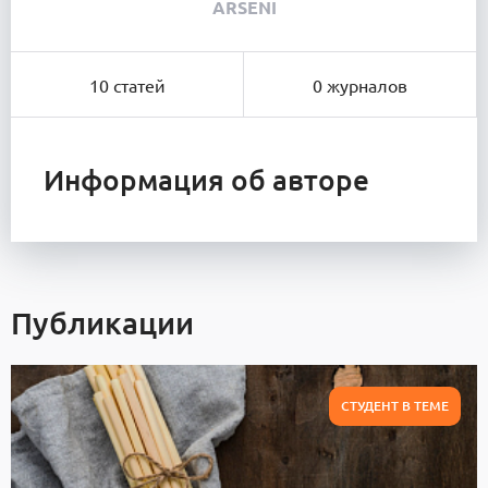
ARSENI
10 статей
0 журналов
Информация об авторе
Публикации
СТУДЕНТ В ТЕМЕ