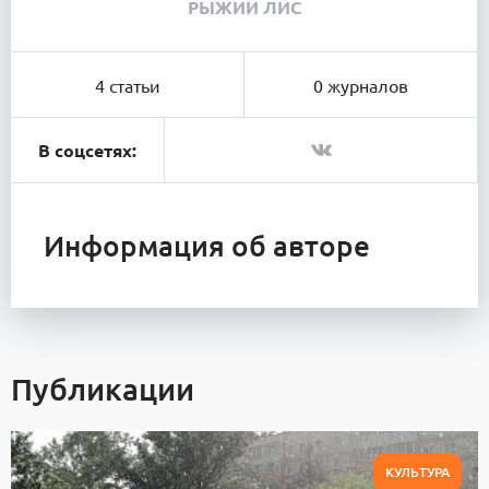
РЫЖИЙ ЛИС
4 статьи
0 журналов
В соцсетях:
Информация об авторе
Публикации
КУЛЬТУРА