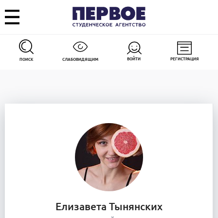
ВОЙТИ
РЕГИСТРАЦИЯ
ПОИСК
СЛАБОВИДЯЩИМ
Елизавета Тынянских