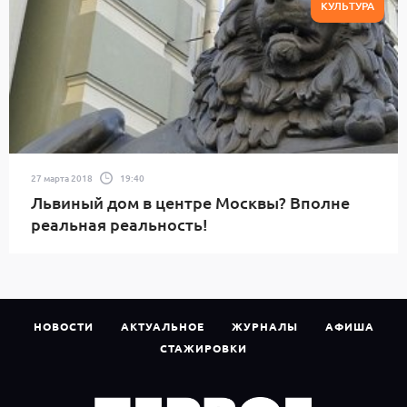
КУЛЬТУРА
27 марта 2018
19:40
Львиный дом в центре Москвы? Вполне
реальная реальность!
НОВОСТИ
АКТУАЛЬНОЕ
ЖУРНАЛЫ
АФИША
СТАЖИРОВКИ