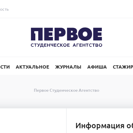
ость
СТИ
АКТУАЛЬНОЕ
ЖУРНАЛЫ
АФИША
СТАЖИ
Первое Студенческое Агентство
Информация о