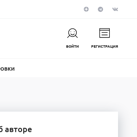
ВОЙТИ
РЕГИСТРАЦИЯ
РОВКИ
б авторе