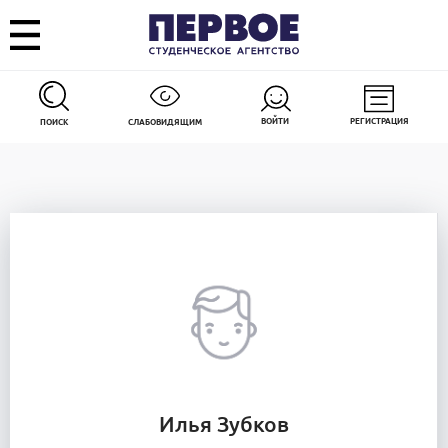
ВОЙТИ
РЕГИСТРАЦИЯ
ПОИСК
СЛАБОВИДЯЩИМ
Илья Зубков