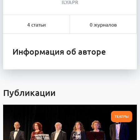
ILYAPR
4 статьи
0 журналов
Информация об авторе
Публикации
ТЕАТРЫ