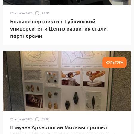
27 апреля 2026
19:50
Больше перспектив: Губкинский
университет и Центр развития стали
партнерами
КУЛЬТУРА
25 апреля 2026
09:05
В музее Археологии Москвы прошел