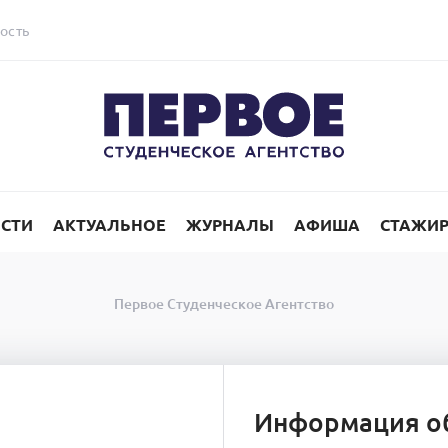
ость
СТИ
АКТУАЛЬНОЕ
ЖУРНАЛЫ
АФИША
СТАЖИ
Первое Студенческое Агентство
Информация о