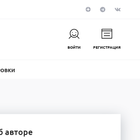
ВОЙТИ
РЕГИСТРАЦИЯ
РОВКИ
б авторе