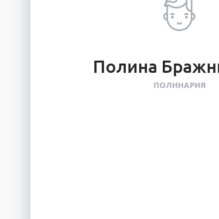
Полина Бражн
ПОЛИНАРИЯ