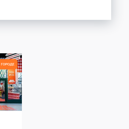
В ГОРОДЕ