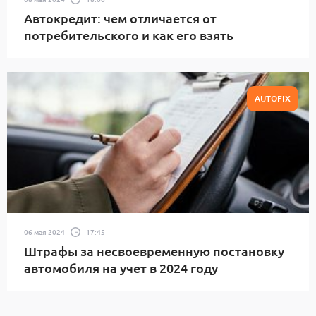
Автокредит: чем отличается от
потребительского и как его взять
AUTOFIX
06 мая 2024
17:45
Штрафы за несвоевременную постановку
автомобиля на учет в 2024 году