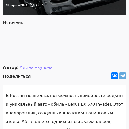
10 апреля 2024
22:15
Источник:
Автор:
Алина Якупова
Поделиться
В России появилась возможность приобрести редкий
и уникальный автомобиль - Lexus LX 570 Invader. Этот
внедорожник, созданный японским тюнинговым
ателье ASI, является одним из ста экземпляров,