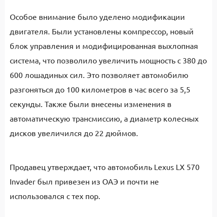
Особое внимание было уделено модификации
двигателя. Были установлены компрессор, новый
блок управления и модифицированная выхлопная
система, что позволило увеличить мощность с 380 до
600 лошадиных сил. Это позволяет автомобилю
разгоняться до 100 километров в час всего за 5,5
секунды. Также были внесены изменения в
автоматическую трансмиссию, а диаметр колесных
дисков увеличился до 22 дюймов.
Продавец утверждает, что автомобиль Lexus LX 570
Invader был привезен из ОАЭ и почти не
использовался с тех пор.