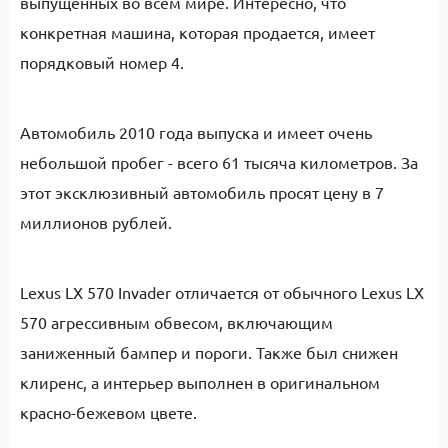
выпущенных во всем мире. Интересно, что
конкретная машина, которая продается, имеет
порядковый номер 4.
Автомобиль 2010 года выпуска и имеет очень
небольшой пробег - всего 61 тысяча километров. За
этот эксклюзивный автомобиль просят цену в 7
миллионов рублей.
Lexus LX 570 Invader отличается от обычного Lexus LX
570 агрессивным обвесом, включающим
заниженный бампер и пороги. Также был снижен
клиренс, а интерьер выполнен в оригинальном
красно-бежевом цвете.