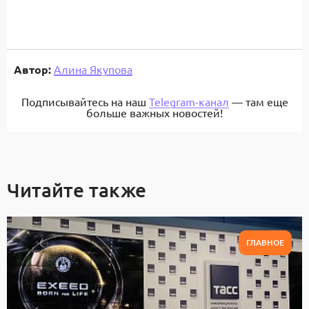
Автор:
Алина Якупова
Подписывайтесь на наш
Telegram-канал
— там еще
больше важных новостей!
Читайте также
ГЛАВНОЕ