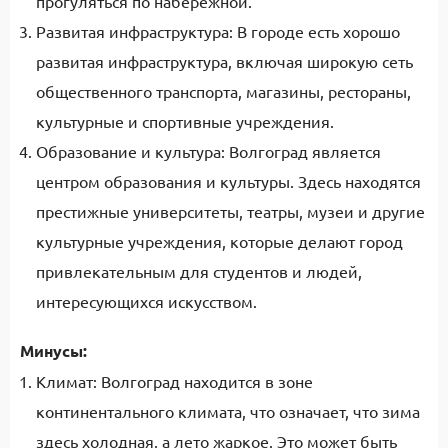
прогуляться по набережной.
Развитая инфраструктура: В городе есть хорошо
развитая инфраструктура, включая широкую сеть
общественного транспорта, магазины, рестораны,
культурные и спортивные учреждения.
Образование и культура: Волгоград является
центром образования и культуры. Здесь находятся
престижные университеты, театры, музеи и другие
культурные учреждения, которые делают город
привлекательным для студентов и людей,
интересующихся искусством.
Минусы:
Климат: Волгоград находится в зоне
континентального климата, что означает, что зима
здесь холодная, а лето жаркое. Это может быть