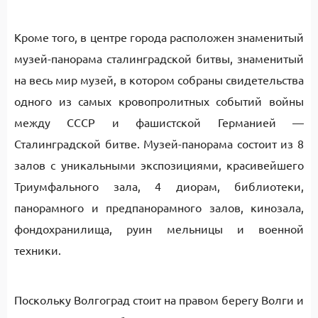
Кроме того, в центре города расположен знаменитый
музей-панорама сталинградской битвы, знаменитый
на весь мир музей, в котором собраны свидетельства
одного из самых кровопролитных событий войны
между СССР и фашистской Германией —
Сталинградской битве. Музей-панорама состоит из 8
залов с уникальными экспозициями, красивейшего
Триумфального зала, 4 диорам, библиотеки,
панорамного и предпанорамного залов, кинозала,
фондохранилища, руин мельницы и военной
техники.
Поскольку Волгоград стоит на правом берегу Волги и