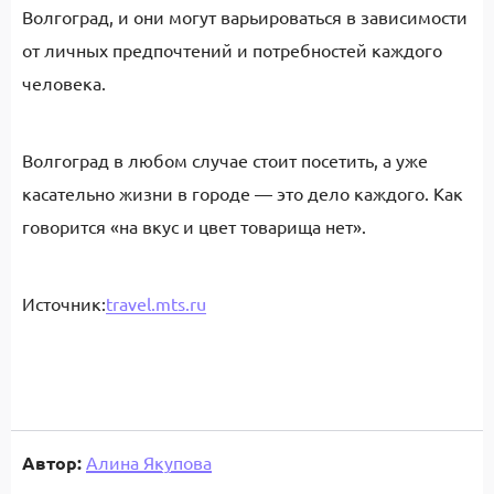
Волгоград, и они могут варьироваться в зависимости
от личных предпочтений и потребностей каждого
человека.
Волгоград в любом случае стоит посетить, а уже
касательно жизни в городе — это дело каждого. Как
говорится «на вкус и цвет товарища нет».
Источник:
travel.mts.ru
Автор:
Алина Якупова