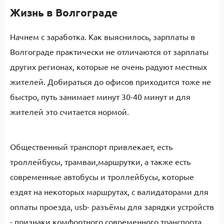
Жизнь в Волгограде
Начнем с заработка. Как выяснилось, зарплаты в
Волгограде практически не отличаются от зарплаты
других регионах, которые не очень радуют местных
жителей. Добираться до офисов приходится тоже не
быстро, путь занимает минут 30-40 минут и для
жителей это считается нормой.
Общественный транспорт привлекает, есть
троллейбусы, трамваи,маршрутки, а также есть
современные автобусы и троллейбусы, которые
ездят на некоторых маршрутах, с валидаторами для
оплаты проезда, usb- разъёмы для зарядки устройств
- признаки комфортного современного транспорта.