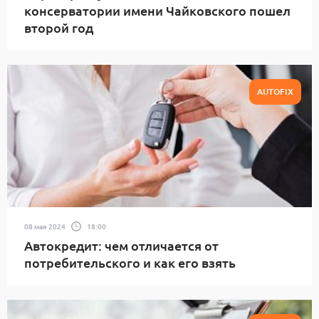
консерватории имени Чайковского пошел
второй год
AUTOFIX
08 мая 2024
18:00
Автокредит: чем отличается от
потребительского и как его взять