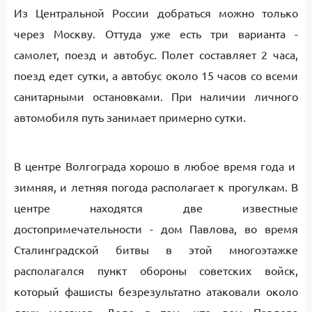
Из Центральной России добраться можно только
через Москву. Оттуда уже есть три варианта -
самолет, поезд и автобус. Полет составляет 2 часа,
поезд едет сутки, а автобус около 15 часов со всеми
санитарными остановками. При наличии личного
автомобиля путь занимает примерно сутки.
В центре Волгограда хорошо в любое время года и
зимняя, и летняя погода располагает к прогулкам. В
центре находятся две известные
достопримечательности - дом Павлова, во время
Сталинградской битвы в этой многоэтажке
располагался пункт обороны советских войск,
который фашисты безрезультатно атаковали около