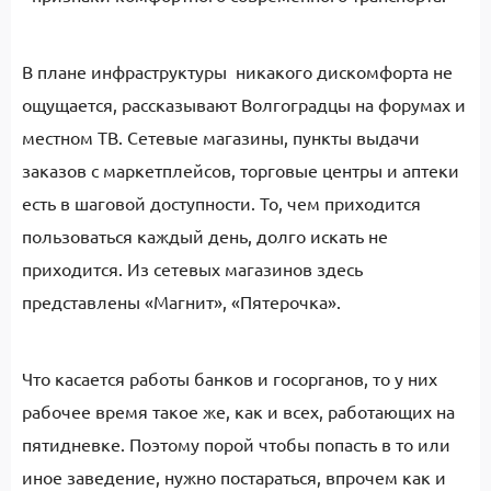
В плане инфраструктуры никакого дискомфорта не
ощущается, рассказывают Волгоградцы на форумах и
местном ТВ. Сетевые магазины, пункты выдачи
заказов с маркетплейсов, торговые центры и аптеки
есть в шаговой доступности. То, чем приходится
пользоваться каждый день, долго искать не
приходится. Из сетевых магазинов здесь
представлены «Магнит», «Пятерочка».
Что касается работы банков и госорганов, то у них
рабочее время такое же, как и всех, работающих на
пятидневке. Поэтому порой чтобы попасть в то или
иное заведение, нужно постараться, впрочем как и