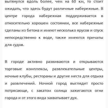
вытянулся вдоль более, чем на 60 км, то стоит
ожидать, что здесь будут различные набережные. В
центре города набережная поддерживается в
относительно хорошем состоянии, все набережные
сделаны из бетона и имеют несколько ярусов и спуск
непосредственно к воде, также имеются причалы
для судов.
В городе активно развиваются и открываются
торговые комплексы, развлекательные центры,
ночные клубы, рестораны и другие места для отдыха
и развлечений. Ночной город выглядит просто
потрясающе, с закатом солнца зажигаются огни
города и от этого вида захватывает дух.