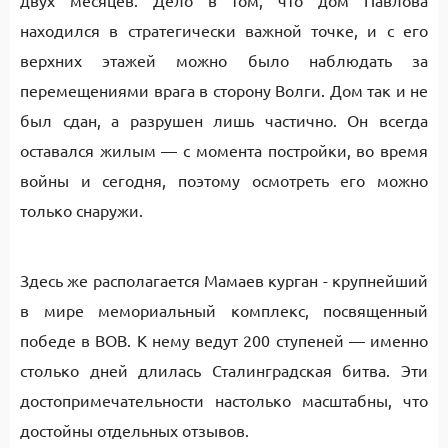
двух месяцев. Дело в том, что дом Павлова
находился в стратегически важной точке, и с его
верхних этажей можно было наблюдать за
перемещениями врага в сторону Волги. Дом так и не
был сдан, а разрушен лишь частично. Он всегда
оставался жилым — с момента постройки, во время
войны и сегодня, поэтому осмотреть его можно
только снаружи.
Здесь же располагается Мамаев курган - крупнейший
в мире мемориальный комплекс, посвященный
победе в ВОВ. К нему ведут 200 ступеней — именно
столько дней длилась Сталинградская битва. Эти
достопримечательности настолько масштабны, что
достойны отдельных отзывов.