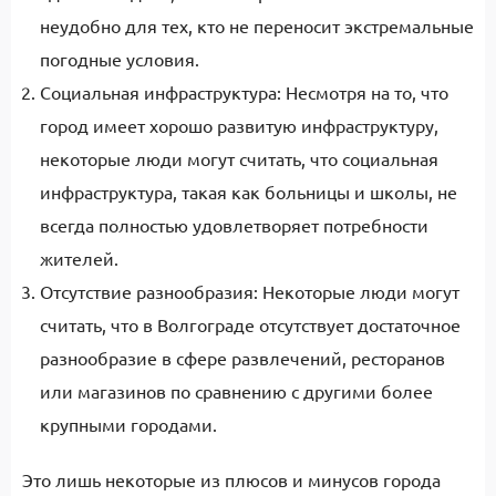
неудобно для тех, кто не переносит экстремальные
погодные условия.
Социальная инфраструктура: Несмотря на то, что
город имеет хорошо развитую инфраструктуру,
некоторые люди могут считать, что социальная
инфраструктура, такая как больницы и школы, не
всегда полностью удовлетворяет потребности
жителей.
Отсутствие разнообразия: Некоторые люди могут
считать, что в Волгограде отсутствует достаточное
разнообразие в сфере развлечений, ресторанов
или магазинов по сравнению с другими более
крупными городами.
Это лишь некоторые из плюсов и минусов города