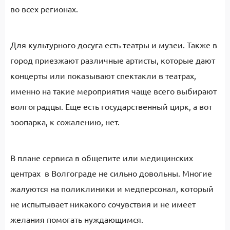
во всех регионах.
Для культурного досуга есть театры и музеи. Также в
город приезжают различные артисты, которые дают
концерты или показывают спектакли в театрах,
именно на такие мероприятия чаще всего выбирают
волгоградцы. Еще есть государственный цирк, а вот
зоопарка, к сожалению, нет.
В плане сервиса в общепите или медицинских
центрах в Волгограде не сильно довольны. Многие
жалуются на поликлиники и медперсонал, который
не испытывает никакого сочувствия и не имеет
желания помогать нуждающимся.