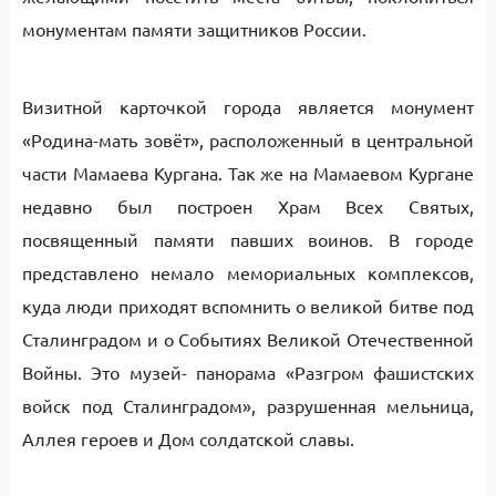
монументам памяти защитников России.
Визитной карточкой города является монумент
«Родина-мать зовёт», расположенный в центральной
части Мамаева Кургана. Так же на Мамаевом Кургане
недавно был построен Храм Всех Святых,
посвященный памяти павших воинов. В городе
представлено немало мемориальных комплексов,
куда люди приходят вспомнить о великой битве под
Сталинградом и о Событиях Великой Отечественной
Войны. Это музей- панорама «Разгром фашистских
войск под Сталинградом», разрушенная мельница,
Аллея героев и Дом солдатской славы.