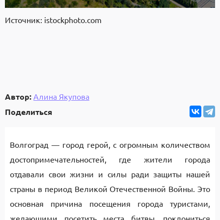
Источник: istockphoto.com
Автор:
Алина Якупова
Поделиться
Волгоград — город герой, с огромным количеством
достопримечательностей, где жители города
отдавали свои жизни и силы ради защиты нашей
страны в период Великой Отечественной Войны. Это
основная причина посещения города туристами,
желающими посетить места битвы, поклониться