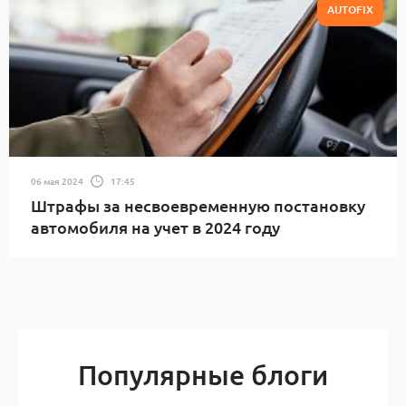
AUTOFIX
06 мая 2024
17:45
Штрафы за несвоевременную постановку
автомобиля на учет в 2024 году
Популярные блоги