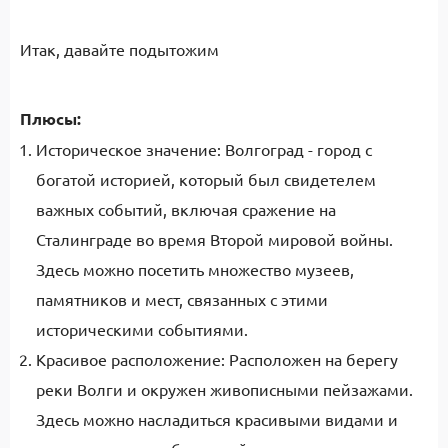
Итак, давайте подытожим
Плюсы:
Историческое значение: Волгоград - город с
богатой историей, который был свидетелем
важных событий, включая сражение на
Сталинграде во время Второй мировой войны.
Здесь можно посетить множество музеев,
памятников и мест, связанных с этими
историческими событиями.
Красивое расположение: Расположен на берегу
реки Волги и окружен живописными пейзажами.
Здесь можно насладиться красивыми видами и