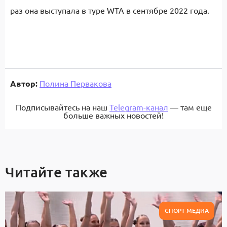
раз она выступала в туре WTA в сентябре 2022 года.
Автор:
Полина Первакова
Подписывайтесь на наш
Telegram-канал
— там еще
больше важных новостей!
Читайте также
СПОРТ МЕДИА