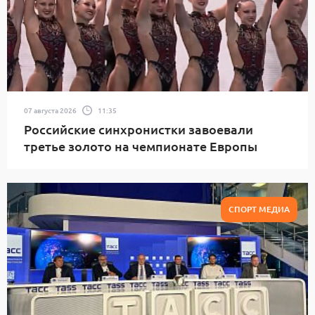
07 августа 2026
11:35
Российские синхронистки завоевали
третье золото на чемпионате Европы
СПОРТ МЕДИА