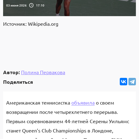
03 июня 2026
17:10
Источник: Wikipedia.org
Автор:
Полина Первакова
Поделиться
Американская теннисистка
объявила
о своем
возвращении после четырехлетнего перерыва.
Первым соревнованием 44-летней Серены Уильямс
станет Queen’s Club Championships в Лондоне,