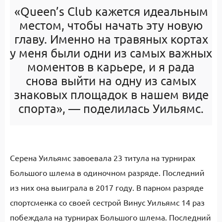
«Queen’s Club кажется идеальным
местом, чтобы начать эту новую
главу. Именно на травяных кортах
у меня были одни из самых важных
моментов в карьере, и я рада
снова выйти на одну из самых
знаковых площадок в нашем виде
спорта», — поделилась Уильямс.
Серена Уильямс завоевала 23 титула на турнирах
Большого шлема в одиночном разряде. Последний
из них она выиграла в 2017 году. В парном разряде
спортсменка со своей сестрой Винус Уильямс 14 раз
побеждала на турнирах Большого шлема. Последний