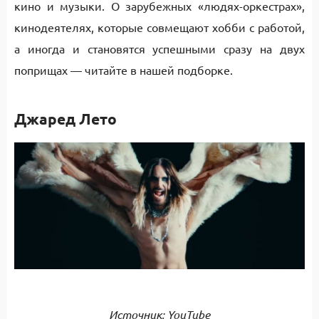
кино и музыки. О зарубежных «людях-оркестрах»‎,
кинодеятелях, которые совмещают хобби с работой,
а иногда и становятся успешными сразу на двух
поприщах — читайте в нашей подборке.
Джаред Лето
Источник: YouTube