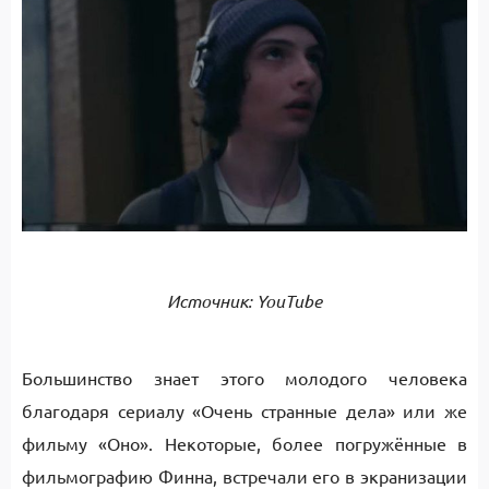
Источник: YouTube
Большинство знает этого молодого человека
благодаря сериалу «Очень странные дела» или же
фильму «Оно». Некоторые, более погружённые в
фильмографию Финна, встречали его в экранизации