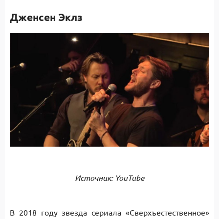
Дженсен Эклз
Источник: YouTube
В 2018 году звезда сериала «Сверхъестественное»