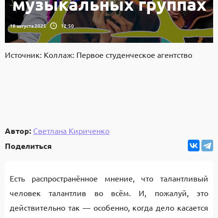
музыкальных группах
18 августа 2025
12:50
Источник: Коллаж: Первое студенческое агентство
Автор:
Светлана Кириченко
Поделиться
Есть распространённое мнение, что талантливый
человек талантлив во всём. И, пожалуй, это
действительно так — особенно, когда дело касается