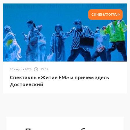
СИНЕМАТОГРАФ
06 августа 2026
15:05
Спектакль «Житие FM» и причем здесь
Достоевский