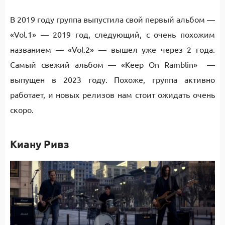
В 2019 году группа выпустила свой первый альбом —
«Vol.1» — 2019 год, следующий, с очень похожим
названием — «Vol.2» — вышел уже через 2 года.
Самый свежий альбом — «Keep On Ramblin» —
выпущен в 2023 году. Похоже, группа активно
работает, и новых релизов нам стоит ожидать очень
скоро.
Киану Ривз