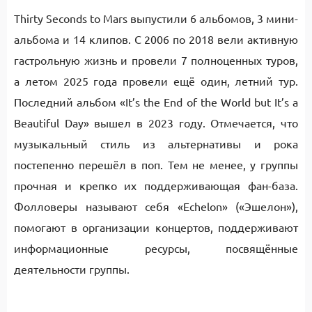
Thirty Seconds to Mars выпустили 6 альбомов, 3 мини-
альбома и 14 клипов. С 2006 по 2018 вели активную
гастрольную жизнь и провели 7 полноценных туров,
а летом 2025 года провели ещё один, летний тур.
Последний альбом «It’s the End of the World but It’s a
Beautiful Day» вышел в 2023 году. Отмечается, что
музыкальный стиль из альтернативы и рока
постепенно перешёл в поп. Тем не менее, у группы
прочная и крепко их поддерживающая фан-база.
Фолловеры называют себя «Echelon» («Эшелон»),
помогают в организации концертов, поддерживают
информационные ресурсы, посвящённые
деятельности группы.