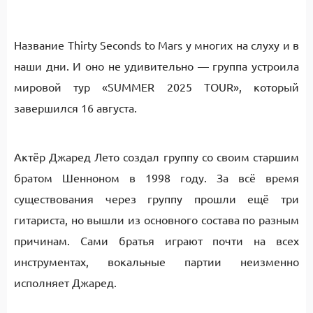
Название Thirty Seconds to Mars у многих на слуху и в
наши дни. И оно не удивительно — группа устроила
мировой тур «SUMMER 2025 TOUR», который
завершился 16 августа.
Актёр Джаред Лето создал группу со своим старшим
братом Шенноном в 1998 году. За всё время
существования через группу прошли ещё три
гитариста, но вышли из основного состава по разным
причинам. Сами братья играют почти на всех
инструментах, вокальные партии неизменно
исполняет Джаред.