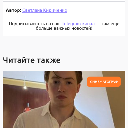
Автор:
Светлана Кириченко
Подписывайтесь на наш
Telegram-канал
— там еще
больше важных новостей!
Читайте также
СИНЕМАТОГРАФ