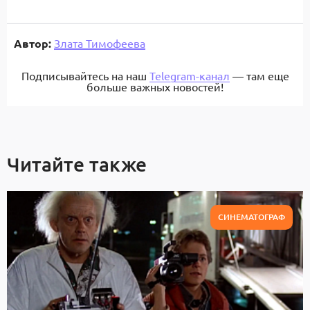
Автор:
Злата Тимофеева
Подписывайтесь на наш
Telegram-канал
— там еще
больше важных новостей!
Читайте также
СИНЕМАТОГРАФ