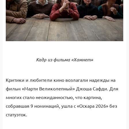
Кадр из фильма «Хамнет»
Критики и любители кино возлагали надежды на
фильм «Марти Великолепный» Джоша Сафди. Для
многих стало неожиданностью, что картина,
собравшая 9 номинаций, ушла с «Оскара 2026» без
статуэток.