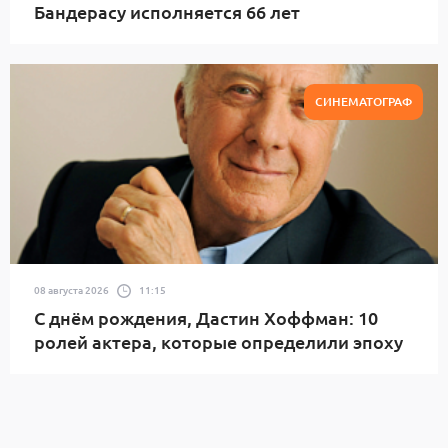
Бандерасу исполняется 66 лет
СИНЕМАТОГРАФ
08 августа 2026
11:15
С днём рождения, Дастин Хоффман: 10
ролей актера, которые определили эпоху