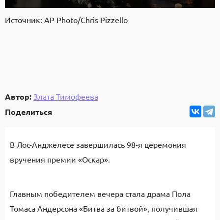
Источник: AP Photo/Chris Pizzello
Автор:
Злата Тимофеева
Поделиться
В Лос-Анджелесе завершилась 98-я церемония
вручения премии «Оскар».
Главным победителем вечера стала драма Пола
Томаса Андерсона «Битва за битвой», получившая