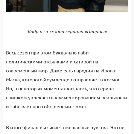
Кадр из 5 сезона сериала «Пацаны»
Весь сезон при этом буквально набит
политическими отсылками и сатирой на
современный мир. Даже есть пародия на Илона
Маска, которого Хоумлендер отправляет в космос.
Но, в некоторых моментах казалось, что сериал
слишком увлекается комментированием реальности
и забывает про собственный сюжет.
В итоге финал вызывает смешанные чувства. Это не