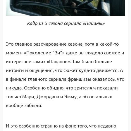
Кадр из 5 сезона сериала «Пацаны»
Это главное разочарование сезона, хотя в какой-то
момент «Поколение “Ви”» даже выглядело свежее и
интереснее самих «Пацанов». Там было больше
интриги и ощущения, что сюжет куда-то движется. А
в финале главного сериала франшизы оказалось, что
никуда. Особенно обидно, что зрителям показали
только Мари, Джордана и Эмму, а об остальных
вообще забыли.
И это особенно странно на фоне того, что недавно