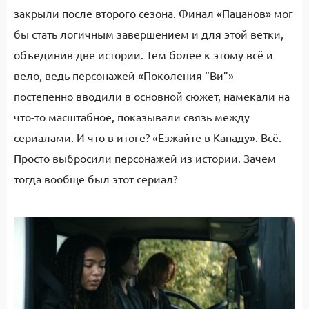
закрыли после второго сезона. Финал «Пацанов» мог
бы стать логичным завершением и для этой ветки,
объединив две истории. Тем более к этому всё и
вело, ведь персонажей «Поколения “Ви”»
постепенно вводили в основной сюжет, намекали на
что-то масштабное, показывали связь между
сериалами. И что в итоге? «Езжайте в Канаду». Всё.
Просто выбросили персонажей из истории. Зачем
тогда вообще был этот сериал?