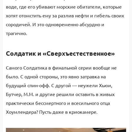
воде, где его убивают морские обитатели, которые
хотят отомстить ему за разлив нефти и гибель своих
сородичей. И это одновременно абсурдно и
трагично.
Солдатик и «Сверхъестественное»
Самого Солдатика в финальной серии вообще не
было. С одной стороны, это явно затравка на
будущий спин-офф. С другой — неужели Хьюи,
Бутчер, М.М. и другие решили оставить в живых
практически бессмертного и всесильного отца
Хоумлендера? Пусть даже в криокамере.