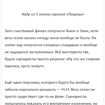
Кадр из 5 сезона сериала «Пацаны»
Зато счастливый финал получили Хьюи и Энни, хотя
весь сезон химии между ними вообще не было. Их
хэппи-энд получился слишком слащавым и вообще
не ощущался заслуженным. Всё выглядело так,
будто сценаристы просто решили: «Ну это же главная
парочка, пусть живут».
Ещё один персонаж, которого будто бы вообще
забыли нормально раскрыть — М.М. Весь сезон он
просто существует где-то на фоне. Сценаристы
попытались показать его внутренние изменения, но