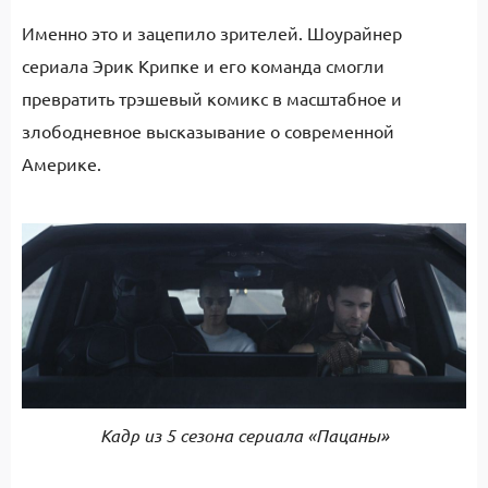
Именно это и зацепило зрителей. Шоурайнер
сериала Эрик Крипке и его команда смогли
превратить трэшевый комикс в масштабное и
злободневное высказывание о современной
Америке.
Кадр из 5 сезона сериала «Пацаны»