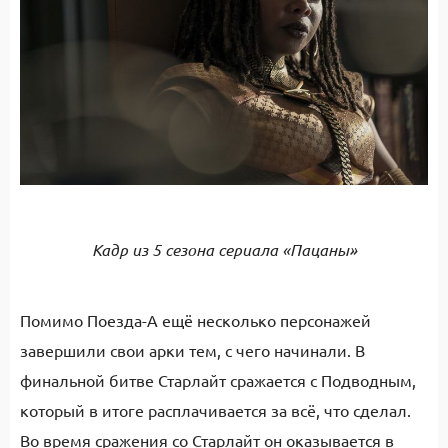
Кадр из 5 сезона сериала «Пацаны»
Помимо Поезда-А ещё несколько персонажей
завершили свои арки тем, с чего начинали. В
финальной битве Старлайт сражается с Подводным,
который в итоге расплачивается за всё, что сделал.
Во время сражения со Старлайт он оказывается в