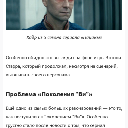
Кадр из 5 сезона сериала «Пацаны»
Особенно обидно это выглядит на фоне игры Энтони
Старра, который продолжал, несмотря на сценарий,
вытягивать своего персонажа.
Проблема «Поколения “Ви”»
Ещё одно из самых больших разочарований — это то,
как поступили с «Поколением “Ви”». Особенно
грустно стало после новости о том, что сериал