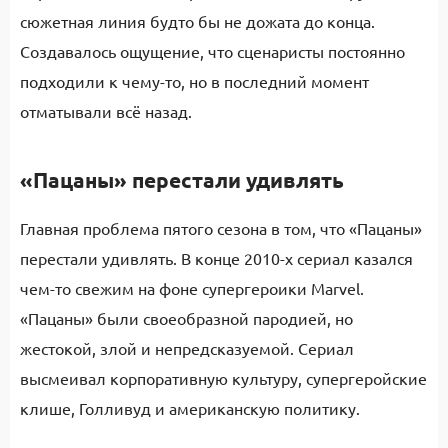
сюжетная линия будто бы не дожата до конца.
Создавалось ощущение, что сценаристы постоянно
подходили к чему-то, но в последний момент
отматывали всё назад.
«Пацаны» перестали удивлять
Главная проблема пятого сезона в том, что «Пацаны»
перестали удивлять. В конце 2010-х сериал казался
чем-то свежим на фоне супергероики Marvel.
«Пацаны» были своеобразной пародией, но
жестокой, злой и непредсказуемой. Сериал
высмеивал корпоративную культуру, супергеройские
клише, Голливуд и американскую политику.