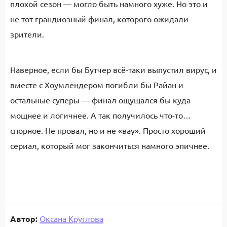
плохой сезон — могло быть намного хуже. Но это и
не тот грандиозный финал, которого ожидали
зрители.
Наверное, если бы Бутчер всё-таки выпустил вирус, и
вместе с Хоумлендером погибли бы Райан и
остальные суперы — финал ощущался бы куда
мощнее и логичнее. А так получилось что-то…
спорное. Не провал, но и не «вау». Просто хороший
сериал, который мог закончиться намного эпичнее.
Автор:
Оксана Круглова