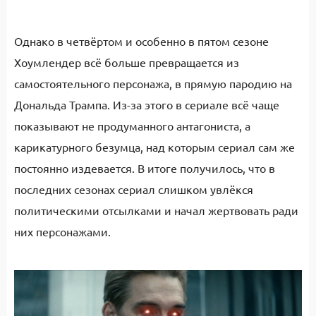
Однако в четвёртом и особенно в пятом сезоне
Хоумлендер всё больше превращается из
самостоятельного персонажа, в прямую пародию на
Дональда Трампа. Из-за этого в сериале всё чаще
показывают не продуманного антагониста, а
карикатурного безумца, над которым сериал сам же
постоянно издевается. В итоге получилось, что в
последних сезонах сериал слишком увлёкся
политическими отсылками и начал жертвовать ради
них персонажами.