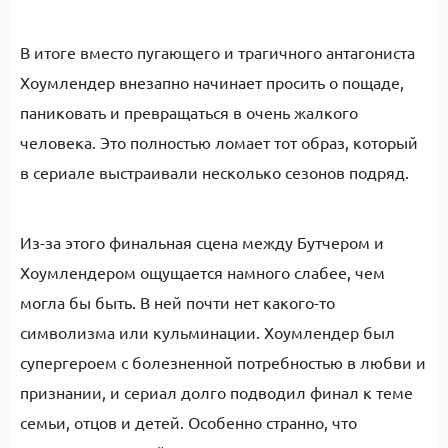
В итоге вместо пугающего и трагичного антагониста
Хоумлендер внезапно начинает просить о пощаде,
паниковать и превращаться в очень жалкого
человека. Это полностью ломает тот образ, который
в сериале выстраивали несколько сезонов подряд.
Из-за этого финальная сцена между Бутчером и
Хоумлендером ощущается намного слабее, чем
могла бы быть. В ней почти нет какого-то
символизма или кульминации. Хоумлендер был
супергероем с болезненной потребностью в любви и
признании, и сериал долго подводил финал к теме
семьи, отцов и детей. Особенно странно, что