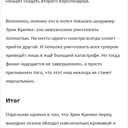
мешает создать второго Хоумлендера.
Возможно, именно это и хотел показать шоуранер
Эрик Крипке: зло невозможно уничтожить
полностью. На место одного монстра всегда может
прийти другой. И попытка уничтожить всех суперов
приведёт лишь к ещё большей катастрофе. Но тогда
финал ощущается не завершением, а просто
признанием того, что этот мир никогда не станет
нормальным.
Итог
Отдельная ирония в том, что Эрик Крипке перед
выходом сезона обещал максимально кровавый и