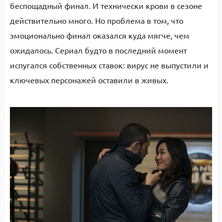
беспощадный финал. И технически крови в сезоне
действительно много. Но проблема в том, что
эмоционально финал оказался куда мягче, чем
ожидалось. Сериал будто в последний момент
испугался собственных ставок: вирус не выпустили и
ключевых персонажей оставили в живых.