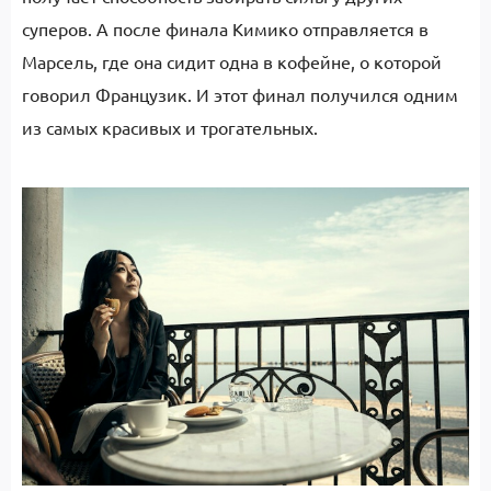
суперов. А после финала Кимико отправляется в
Марсель, где она сидит одна в кофейне, о которой
говорил Французик. И этот финал получился одним
из самых красивых и трогательных.