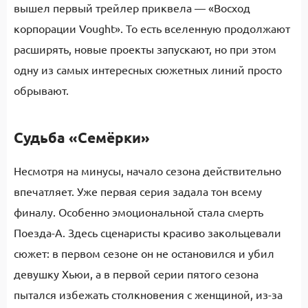
вышел первый трейлер приквела — «Восход
корпорации Vought». То есть вселенную продолжают
расширять, новые проекты запускают, но при этом
одну из самых интересных сюжетных линий просто
обрывают.
Судьба «Семёрки»
Несмотря на минусы, начало сезона действительно
впечатляет. Уже первая серия задала тон всему
финалу. Особенно эмоциональной стала смерть
Поезда-А. Здесь сценаристы красиво закольцевали
сюжет: в первом сезоне он не остановился и убил
девушку Хьюи, а в первой серии пятого сезона
пытался избежать столкновения с женщиной, из-за