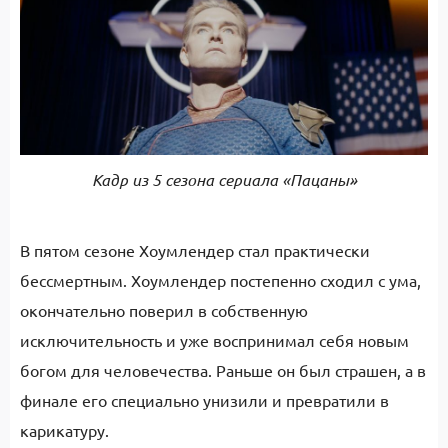
Кадр из 5 сезона сериала «Пацаны»
В пятом сезоне Хоумлендер стал практически
бессмертным. Хоумлендер постепенно сходил с ума,
окончательно поверил в собственную
исключительность и уже воспринимал себя новым
богом для человечества. Раньше он был страшен, а в
финале его специально унизили и превратили в
карикатуру.