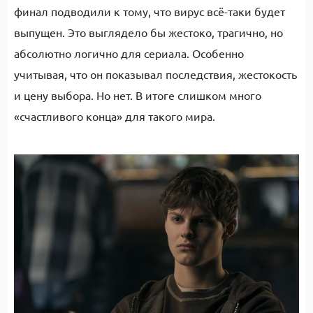
финал подводили к тому, что вирус всё-таки будет
выпущен. Это выглядело бы жестоко, трагично, но
абсолютно логично для сериала. Особенно
учитывая, что он показывал последствия, жестокость
и цену выбора. Но нет. В итоге слишком много
«счастливого конца» для такого мира.