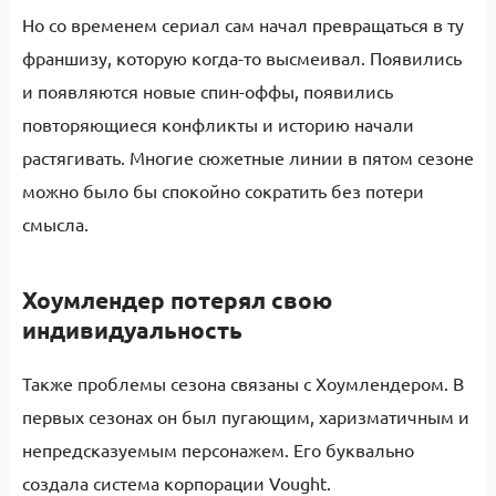
Но со временем сериал сам начал превращаться в ту
франшизу, которую когда-то высмеивал. Появились
и появляются новые спин-оффы, появились
повторяющиеся конфликты и историю начали
растягивать. Многие сюжетные линии в пятом сезоне
можно было бы спокойно сократить без потери
смысла.
Хоумлендер потерял свою
индивидуальность
Также проблемы сезона связаны с Хоумлендером. В
первых сезонах он был пугающим, харизматичным и
непредсказуемым персонажем. Его буквально
создала система корпорации Vought.