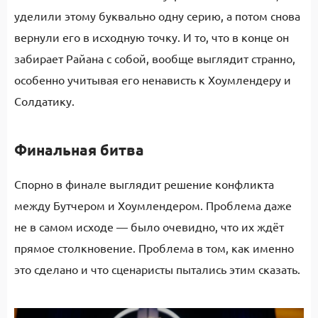
уделили этому буквально одну серию, а потом снова
вернули его в исходную точку. И то, что в конце он
забирает Райана с собой, вообще выглядит странно,
особенно учитывая его ненависть к Хоумлендеру и
Солдатику.
Финальная битва
Спорно в финале выглядит решение конфликта
между Бутчером и Хоумлендером. Проблема даже
не в самом исходе — было очевидно, что их ждёт
прямое столкновение. Проблема в том, как именно
это сделано и что сценаристы пытались этим сказать.