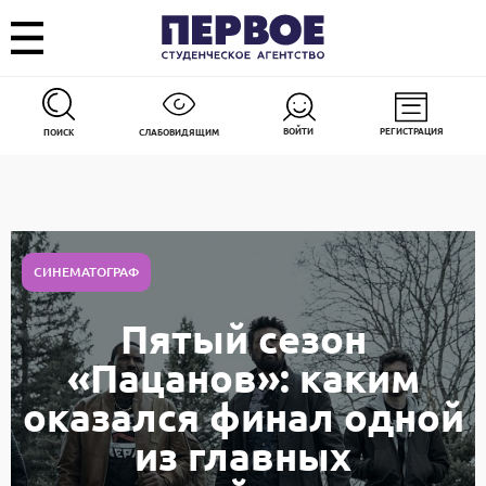
ВОЙТИ
РЕГИСТРАЦИЯ
ПОИСК
СЛАБОВИДЯЩИМ
СИНЕМАТОГРАФ
Пятый сезон
«Пацанов»: каким
оказался финал одной
из главных