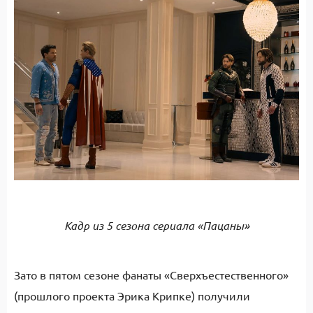
Кадр из 5 сезона сериала «Пацаны»
Зато в пятом сезоне фанаты «Сверхъестественного»
(прошлого проекта Эрика Крипке) получили