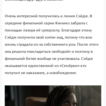
Очень интересной получилась и линия Сэйдж. В
середине финальной серии Кимико забрала с
помощью лазера её суперсилу. Благодаря этому
Сэйдж получила свой хэппи-энд, потому что всю
жизнь страдала из-за собственного ума. После этого
она решила «насладиться свободой» и поэтому в
финальной битве вообще не участвовала. Сэйдж
оказывается единственной из «Семёрки» кто
получил не наказание, а освобождение.