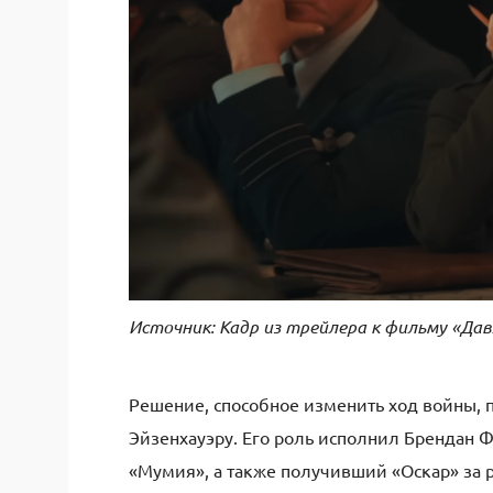
Источник: Кадр из трейлера к фильму «Да
Решение, способное изменить ход войны,
Эйзенхауэру. Его роль исполнил Брендан Ф
«Мумия», а также получивший «Оскар» за 