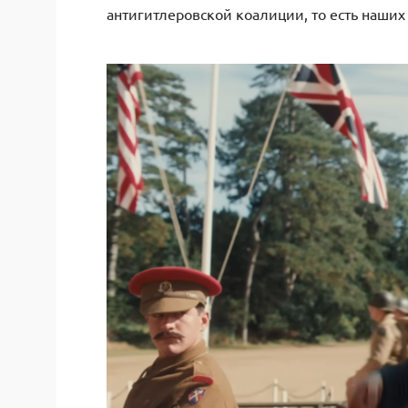
антигитлеровской коалиции, то есть наших