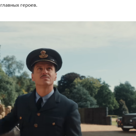
 главных героев.