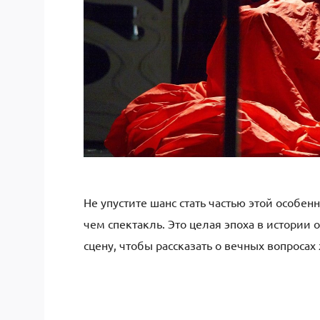
Не упустите шанс стать частью этой особе
чем спектакль. Это целая эпоха в истории 
сцену, чтобы рассказать о вечных вопроса