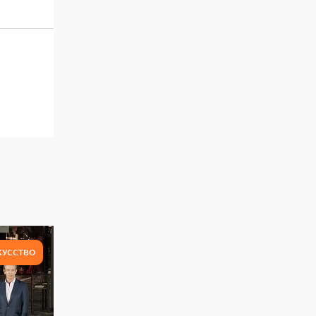
КУССТВО