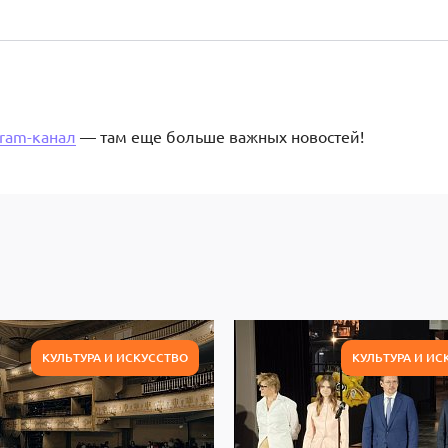
gram-канал
— там еще больше важных новостей!
КУЛЬТУРА И ИСКУССТВО
КУЛЬТУРА И ИС