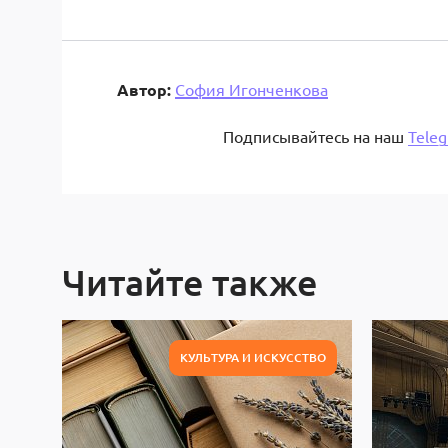
Автор:
София Игонченкова
Подписывайтесь на наш
Tele
Читайте также
КУЛЬТУРА И ИСКУССТВО