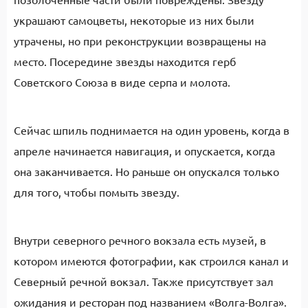
украшают самоцветы, некоторые из них были
утрачены, но при реконструкции возвращены на
место. Посередине звезды находится герб
Советского Союза в виде серпа и молота.
Сейчас шпиль поднимается на один уровень, когда в
апреле начинается навигация, и опускается, когда
она заканчивается. Но раньше он опускался только
для того, чтобы помыть звезду.
Внутри северного речного вокзала есть музей, в
котором имеются фотографии, как строился канал и
Северный речной вокзал. Также присутствует зал
ожидания и ресторан под названием «Волга-Волга».