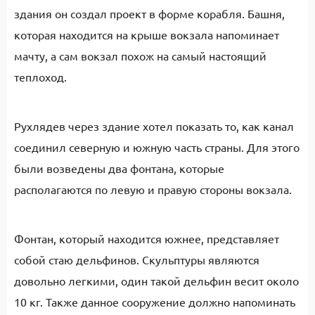
здания он создал проект в форме корабля. Башня,
которая находится на крыше вокзала напоминает
мачту, а сам вокзал похож на самый настоящий
теплоход.
Рухлядев через здание хотел показать то, как канал
соединил северную и южную часть страны. Для этого
были возведены два фонтана, которые
располагаются по левую и правую стороны вокзала.
Фонтан, который находится южнее, представляет
собой стаю дельфинов. Скульптуры являются
довольно легкими, один такой дельфин весит около
10 кг. Также данное сооружение должно напоминать