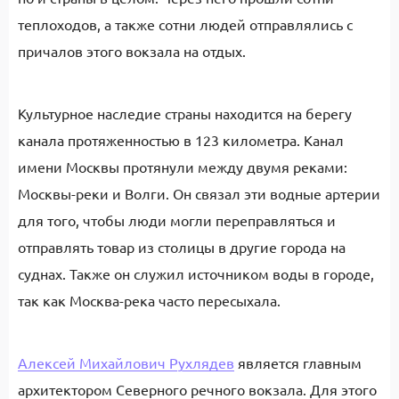
теплоходов, а также сотни людей отправлялись с
причалов этого вокзала на отдых.
Культурное наследие страны находится на берегу
канала протяженностью в 123 километра. Канал
имени Москвы протянули между двумя реками:
Москвы-реки и Волги. Он связал эти водные артерии
для того, чтобы люди могли переправляться и
отправлять товар из столицы в другие города на
суднах. Также он служил источником воды в городе,
так как Москва-река часто пересыхала.
Алексей Михайлович Рухлядев
является главным
архитектором Северного речного вокзала. Для этого