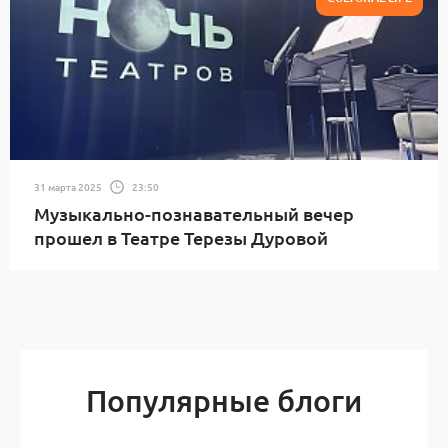
31 марта 2025
23:50
Музыкально-познавательный вечер
прошел в Театре Терезы Дуровой
Популярные блоги