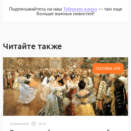
Подписывайтесь на наш
Telegram-канал
— там еще
больше важных новостей!
Читайте также
CULTURAL LIFE
16 июля 2025
19:10