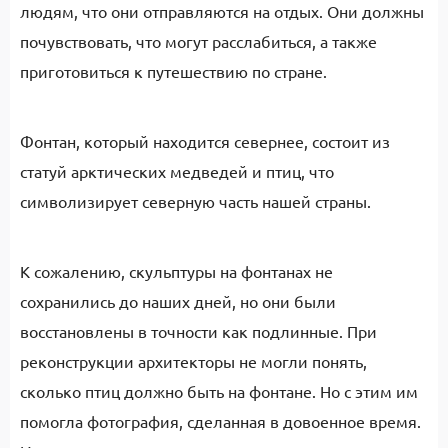
людям, что они отправляются на отдых. Они должны
почувствовать, что могут расслабиться, а также
приготовиться к путешествию по стране.
Фонтан, который находится севернее, состоит из
статуй арктических медведей и птиц, что
символизирует северную часть нашей страны.
К сожалению, скульптуры на фонтанах не
сохранились до наших дней, но они были
восстановлены в точности как подлинные. При
реконструкции архитекторы не могли понять,
сколько птиц должно быть на фонтане. Но с этим им
помогла фотография, сделанная в довоенное время.