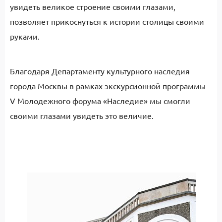
увидеть великое строение своими глазами,
позволяет прикоснуться к истории столицы своими
руками.
Благодаря Департаменту культурного наследия
города Москвы в рамках экскурсионной программы
V Молодежного форума «Наследие» мы смогли
своими глазами увидеть это величие.