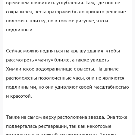
временем появились углубления. Там, где пол не
сохранился, реставраторами было принято решение
положить плитку, но в том же рисунке, что и
подлинный.
Сейчас можно подняться на крышу здания, чтобы
рассмотреть «мачту» ближе, а также увидеть
Химкинское водохранилище с высоты. На шпиле
расположены позолоченные часы, они не являются
подлинными, но они удивляют своей масштабностью
и красотой.
Также на самом верху расположена звезда. Она тоже
подвергалась реставрации, так как некоторые
позолоченные части были повреждены. Звезду