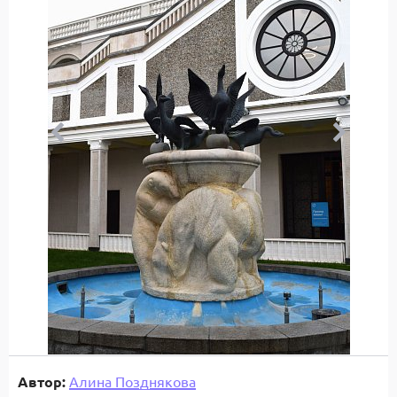
Автор:
Алина Позднякова