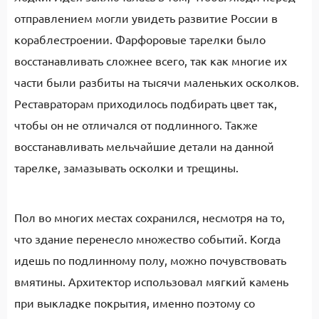
отправлением могли увидеть развитие России в
кораблестроении. Фарфоровые тарелки было
восстанавливать сложнее всего, так как многие их
части были разбиты на тысячи маленьких осколков.
Реставраторам приходилось подбирать цвет так,
чтобы он не отличался от подлинного. Также
восстанавливать мельчайшие детали на данной
тарелке, замазывать осколки и трещины.
Пол во многих местах сохранился, несмотря на то,
что здание перенесло множество событий. Когда
идешь по подлинному полу, можно почувствовать
вмятины. Архитектор использовал мягкий камень
при выкладке покрытия, именно поэтому со