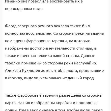
Именно она позволила восстановить их в
первозданном виде.
Фасад северного речного вокзала также был
полностью восстановлен. Со стороны реки на здании
помещены фарфоровые тарелки, на которых
изображены достопримечательности столицы, а
также известная техника нашей страны. Данные
тарелки помещены со стороны реки неслучайно.
Алексей Рухлядев хотел, чтобы люди, приплывшие
в Москву, видели, чем знаменит данный город.
Также фарфоровые тарелки размещены со стороны
парка. На них изображены корабли и подводные
лодки. Идея заключалась в том, чтобы люди перед