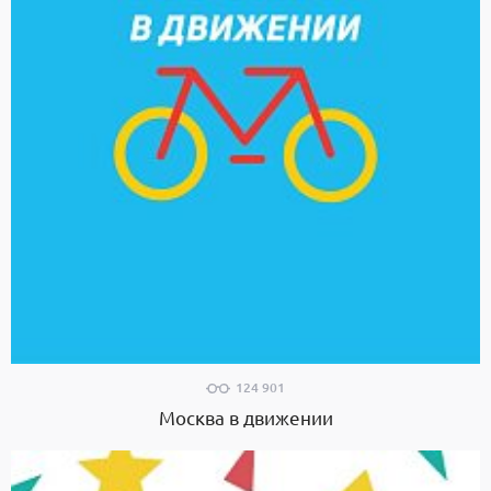
124 901
Москва в движении