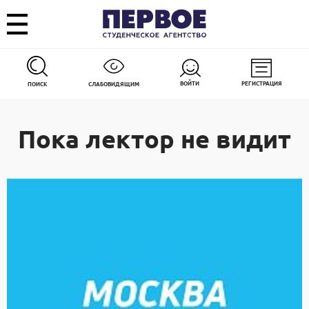
ВОЙТИ
РЕГИСТРАЦИЯ
ПОИСК
СЛАБОВИДЯЩИМ
Пока лектор не видит