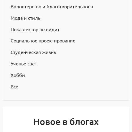
Волонтерство и благотворительность
Мода и стиль
Пока лектор не видит
Социальное проектирование
Студенческая жизнь
Ученье свет
Хобби
Все
Новое в блогах