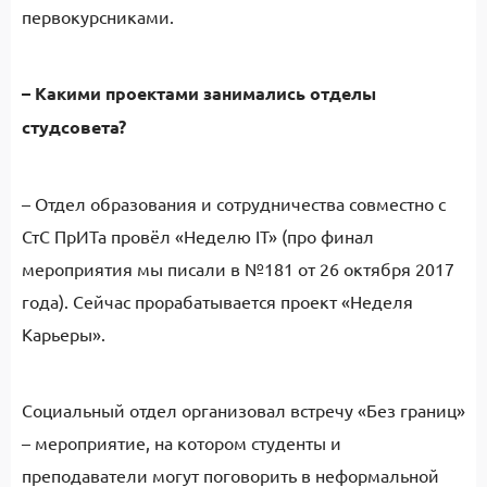
первокурсниками.
– Какими проектами занимались отделы
студсовета?
– Отдел образования и сотрудничества совместно с
СтС ПрИТа провёл «Неделю IT» (про финал
мероприятия мы писали в №181 от 26 октября 2017
года). Сейчас прорабатывается проект «Неделя
Карьеры».
Социальный отдел организовал встречу «Без границ»
– мероприятие, на котором студенты и
преподаватели могут поговорить в неформальной