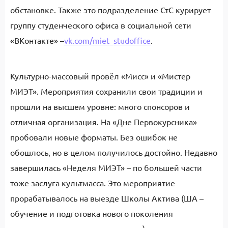
обстановке. Также это подразделение СтС курирует
группу студенческого офиса в социальной сети
«ВКонтакте» –
vk.com/miet_studoffice
.
Культурно-массовый провёл «Мисс» и «Мистер
МИЭТ». Мероприятия сохранили свои традиции и
прошли на высшем уровне: много спонсоров и
отличная организация. На «Дне Первокурсника»
пробовали новые форматы. Без ошибок не
обошлось, но в целом получилось достойно. Недавно
завершилась «Неделя МИЭТ» – по большей части
тоже заслуга культмасса. Это мероприятие
прорабатывалось на выезде Школы Актива (ША –
обучение и подготовка нового поколения