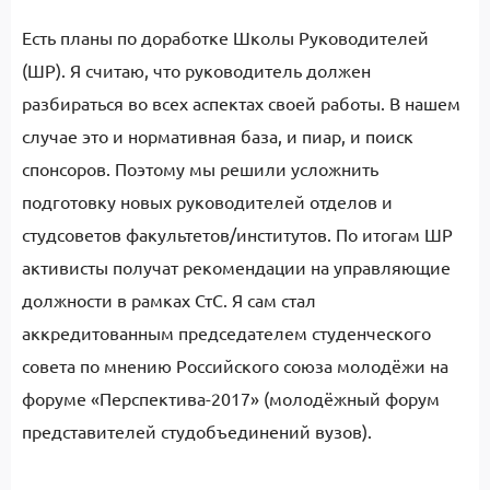
Есть планы по доработке Школы Руководителей
(ШР). Я считаю, что руководитель должен
разбираться во всех аспектах своей работы. В нашем
случае это и нормативная база, и пиар, и поиск
спонсоров. Поэтому мы решили усложнить
подготовку новых руководителей отделов и
студсоветов факультетов/институтов. По итогам ШР
активисты получат рекомендации на управляющие
должности в рамках СтС. Я сам стал
аккредитованным председателем студенческого
совета по мнению Российского союза молодёжи на
форуме «Перспектива-2017» (молодёжный форум
представителей студобъединений вузов).