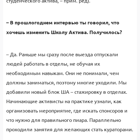
студенческого актива, – прим. ред).
– В прошлогоднем интервью ты говорил, что
хочешь изменить Школу Актива. Получилось?
– Да. Раньше мы сразу после выезда отпускали
людей работать в отделы, не обучая их
необходимым навыкам. Они не понимали, чем
должны заниматься, поэтому многие уходили. Мы
добавили новый блок ША – стажировку в отделах.
Начинающие активисты на практике узнали, как
организовать мероприятие, где искать спонсоров и
что нужно для правильного пиара. Параллельно
проходили занятия для желающих стать кураторами.