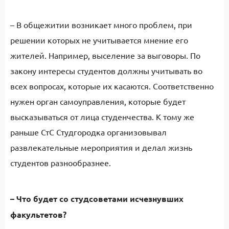
– В общежитии возникает много проблем, при
решении которых не учитывается мнение его
жителей. Например, выселение за выговоры. По
закону интересы студентов должны учитывать во
всех вопросах, которые их касаются. Соответственно
нужен орган самоуправления, которые будет
высказываться от лица студенчества. К тому же
раньше СтС Студгородка организовывал
развлекательные мероприятия и делал жизнь
студентов разнообразнее.
– Что будет со студсоветами исчезнувших
факультетов?