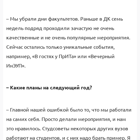
– Мы убрали дни факультетов. Раньше в ДК семь
недель подряд проходили зачастую не очень
качественные и не очень популярные мероприятия.
Сейчас остались только уникальные события,
например, «В гостях у ПрИТа» или «Вечерный
ИнЭУП».
– Какие планы на следующий год?
– Главной нашей ошибкой было то, что мы работали
на самих себя. Просто делали мероприятия, и нам
это нравилось. Студсоветы некоторых других вузов
работают на студентов, и с них надо брать пример. Я