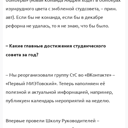
изумрудного цвета с эмблемой студсовета, – прим.
авт). Если бы не команда, если бы в декабре
реформа не удалась, то я не знаю, что бы было.
– Какие главные достижения студенческого
совета за год?
– Мы реорганизовали группу СтС во «ВКонтакте» –
«Первый МИЭТовский». Теперь наполняем её
полезной и актуальной информацией, например,
публикуем календарь мероприятий на неделю.
Впервые провели Школу Руководителей –