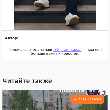
Автор:
Подписывайтесь на наш
Telegram-канал
— там еще
больше важных новостей!
Читайте также
ЖИВАЯ ИНВЕРСИЯ