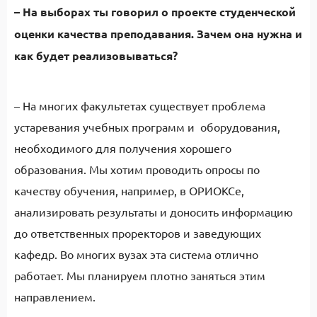
– На выборах ты говорил о проекте студенческой
оценки качества преподавания. Зачем она нужна и
как будет реализовываться?
– На многих факультетах существует проблема
устаревания учебных программ и оборудования,
необходимого для получения хорошего
образования. Мы хотим проводить опросы по
качеству обучения, например, в ОРИОКСе,
анализировать результаты и доносить информацию
до ответственных проректоров и заведующих
кафедр. Во многих вузах эта система отлично
работает. Мы планируем плотно заняться этим
направлением.