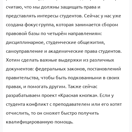
считаю, что мы должны защищать права и
представлять интересы студентов. Сейчас у нас уже
создана фокус-группа, которая занимается сбором
правовой базы по четырём направлениям:
дисциплинарное, студенческие общежития,
самоуправление и академические права студентов.
Хотим сделать важные выдержки из различных
документов: федеральных законов, постановлений
правительства, чтобы быть подкованными в своих
правах, и помогать другим. Также сейчас
разрабатываем проект «Красная кнопка». Если у
студента конфликт с преподавателем или его хотят
отчислить, то он сможет быстро получить
квалифицированную помощь.