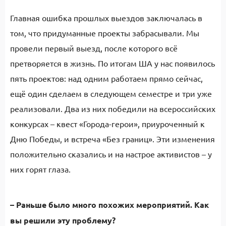
Главная ошибка прошлых выездов заключалась в
том, что придуманные проекты забрасывали. Мы
провели первый выезд, после которого всё
претворяется в жизнь. По итогам ША у нас появилось
пять проектов: над одним работаем прямо сейчас,
ещё один сделаем в следующем семестре и три уже
реализовали. Два из них победили на всероссийских
конкурсах – квест «Города-герои», приуроченный к
Дню Победы, и встреча «Без границ». Эти изменения
положительно сказались и на настрое активистов – у
них горят глаза.
– Раньше было много похожих мероприятий. Как
вы решили эту проблему?