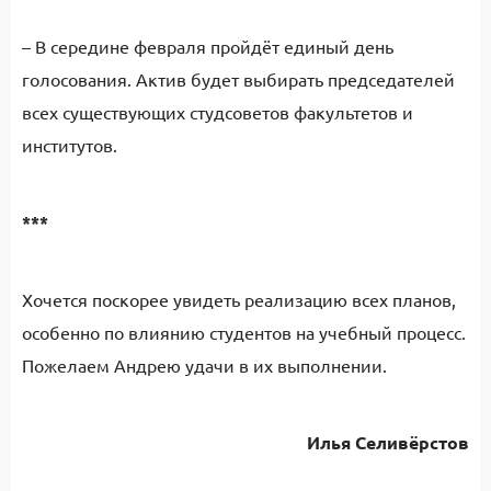
– В середине февраля пройдёт единый день
голосования. Актив будет выбирать председателей
всех существующих студсоветов факультетов и
институтов.
***
Хочется поскорее увидеть реализацию всех планов,
особенно по влиянию студентов на учебный процесс.
Пожелаем Андрею удачи в их выполнении.
Илья Селивёрстов