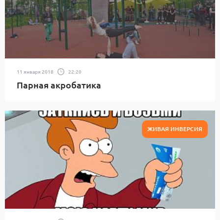
11 января 2018
22:20
Парная акробатика
ЖИВАЯ ИНВЕРСИЯ