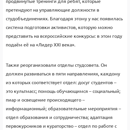
продвинутые тренинги для ребят, которые
претендуют на управляющие должности в
студобъединениях. Благодаря этому у нас появилась
система подготовки активистов, которую можно
представить на всероссийские конкурсы: в этом году
подаём её на «Лидер XXI века».
Также реорганизовали отделы студсовета. Он
должен развиваться в пяти направлениях, каждому
из которых соответствует отдел: досуг студентов –
это культмасс; помощь обучающимся – социальный;
пиар и освещение происходящего –
информационный; образовательные мероприятия –
отдел образования и сотрудничества; адаптация
первокурсников и кураторство – отдел по работе с