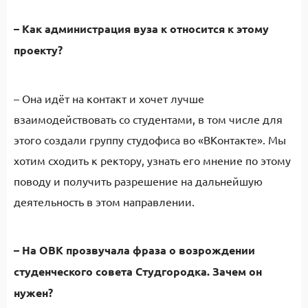
– Как администрация вуза к относится к этому
проекту?
– Она идёт на контакт и хочет лучше
взаимодействовать со студентами, в том числе для
этого создали группу студофиса во «ВКонтакте». Мы
хотим сходить к ректору, узнать его мнение по этому
поводу и получить разрешение на дальнейшую
деятельность в этом направлении.
– На ОВК прозвучала фраза о возрождении
студенческого совета Студгородка. Зачем он
нужен?