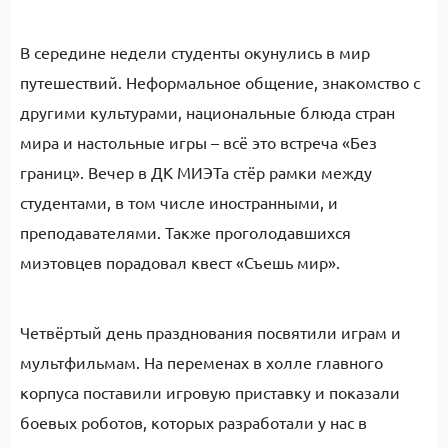
В середине недели студенты окунулись в мир
путешествий. Неформальное общение, знакомство с
другими культурами, национальные блюда стран
мира и настольные игры – всё это встреча «Без
границ». Вечер в ДК МИЭТа стёр рамки между
студентами, в том числе иностранными, и
преподавателями. Также проголодавшихся
миэтовцев порадовал квест «Съешь мир».
Четвёртый день празднования посвятили играм и
мультфильмам. На переменах в холле главного
корпуса поставили игровую приставку и показали
боевых роботов, которых разработали у нас в