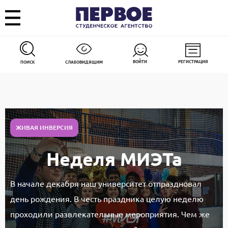
ВОЙТИ
РЕГИСТРАЦИЯ
ПОИСК
СЛАБОВИДЯЩИМ
ЖИВАЯ ИНВЕРСИЯ
Неделя МИЭТа
В начале декабря наш университет отпраздновал
день рождения. В честь праздника целую неделю
проходили развлекательные мероприятия. Чем же