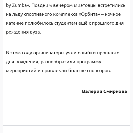
by Zumba». Поздним вечером миэтовцы встретились
на льду спортивного комплекса «Орбита» – ночное
катание полюбилось студентам ещё с прошлого дня
рождения вуза.
В этом году организаторы учли ошибки прошлого
дня рождения, разнообразили программу
мероприятий и привлекли больше спонсоров.
Валерия Смирнова