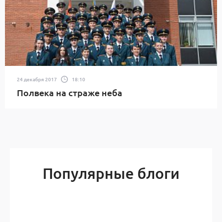
24 декабря 2017
18:10
Полвека на страже неба
Популярные блоги