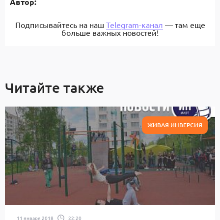
Автор:
Подписывайтесь на наш
Telegram-канал
— там еще
больше важных новостей!
Читайте также
ЖИВАЯ ИНВЕРСИЯ
11 января 2018
22:20