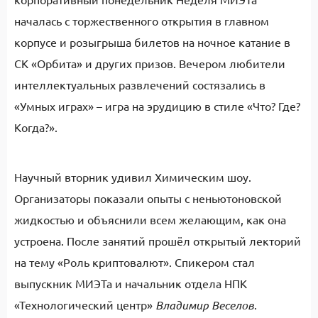
началась с торжественного открытия в главном
корпусе и розыгрыша билетов на ночное катание в
СК «Орбита» и других призов. Вечером любители
интеллектуальных развлечений состязались в
«Умных играх» – игра на эрудицию в стиле «Что? Где?
Когда?».
Научный вторник удивил Химическим шоу.
Организаторы показали опыты с неньютоновской
жидкостью и объяснили всем желающим, как она
устроена. После занятий прошёл открытый лекторий
на тему «Роль криптовалют». Спикером стал
выпускник МИЭТа и начальник отдела НПК
«Технологический центр»
Владимир Веселов
.