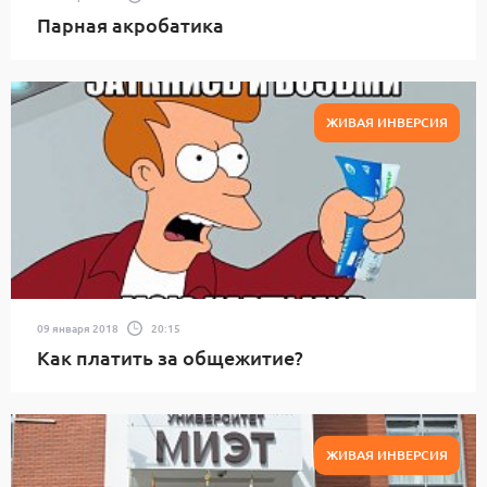
Парная акробатика
ЖИВАЯ ИНВЕРСИЯ
09 января 2018
20:15
Как платить за общежитие?
ЖИВАЯ ИНВЕРСИЯ