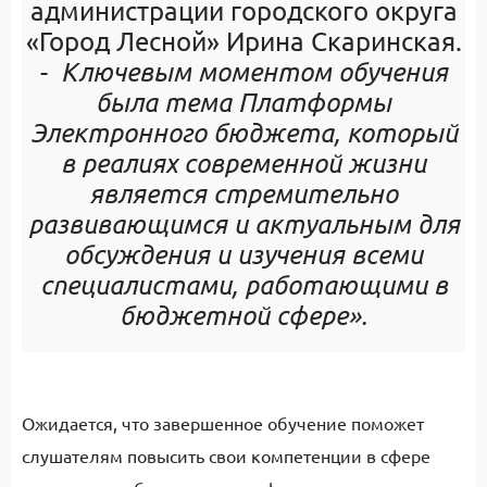
администрации городского округа
«Город Лесной» Ирина Скаринская.
-
Ключевым моментом обучения
была тема Платформы
Электронного бюджета, который
в реалиях современной жизни
является стремительно
развивающимся и актуальным для
обсуждения и изучения всеми
специалистами, работающими в
бюджетной сфере».
Ожидается, что завершенное обучение поможет
слушателям повысить свои компетенции в сфере