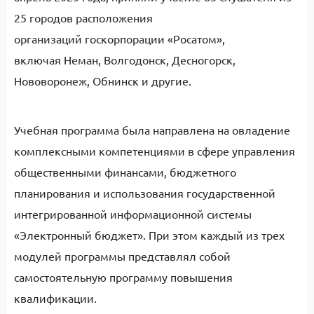
25 городов расположения
организаций госкорпорации «Росатом»,
включая Неман, Волгодонск, Десногорск,
Нововоронеж, Обнинск и другие.
Учебная программа была направлена на овладение
комплексными компетенциями в сфере управления
общественными финансами, бюджетного
планирования и использования государственной
интегрированной информационной системы
«Электронный бюджет». При этом каждый из трех
модулей программы представлял собой
самостоятельную программу повышения
квалификации.