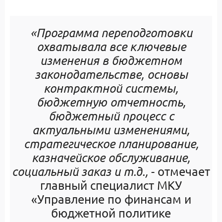
«Программа переподготовки
охватывала все ключевые
изменения в бюджетном
законодательстве, основы
контрактной системы,
бюджетную отчетность,
бюджетный процесс с
актуальными изменениями,
стратегическое планирование,
казначейское обслуживание,
социальный заказ и т.д.,
- отмечает
главный специалист МКУ
«Управление по финансам и
бюджетной политике