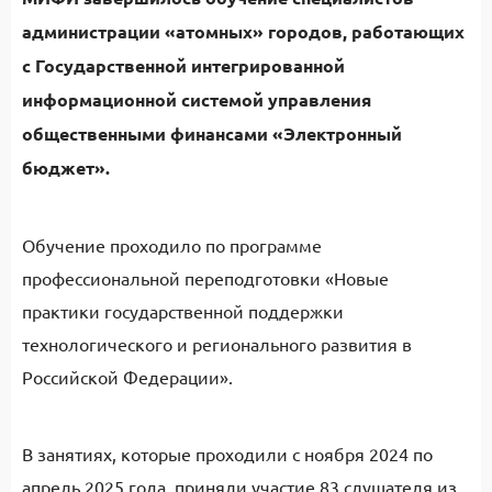
администрации «атомных» городов, работающих
с Государственной интегрированной
информационной системой управления
общественными финансами «Электронный
бюджет».
Обучение проходило по программе
профессиональной переподготовки «Новые
практики государственной поддержки
технологического и регионального развития в
Российской Федерации».
В занятиях, которые проходили с ноября 2024 по
апрель 2025 года, приняли участие 83 слушателя из