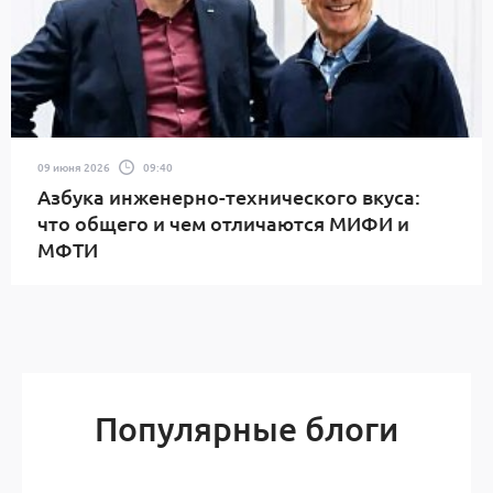
09 июня 2026
09:40
Азбука инженерно-технического вкуса:
что общего и чем отличаются МИФИ и
МФТИ
Популярные блоги