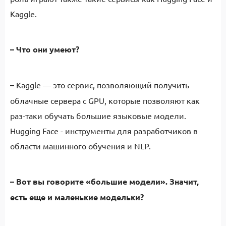
Kaggle.
–
Что они умеют?
–
Kaggle — это сервис, позволяющий получить
облачные сервера с GPU, которые позволяют как
раз-таки обучать большие языковые модели.
Hugging Face - инструменты для разработчиков в
области машинного обучения и NLP.
–
Вот вы говорите «большие модели». Значит,
есть еще и маленькие модельки?