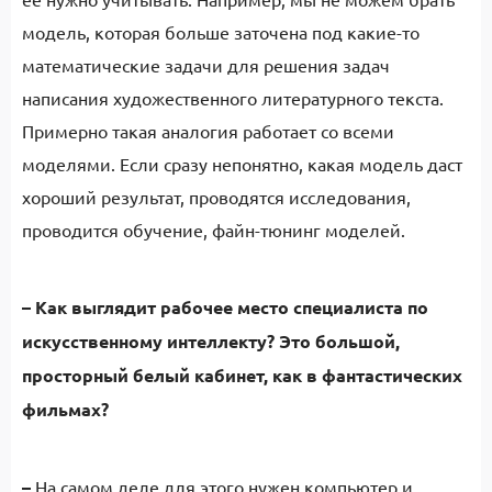
модель, которая больше заточена под какие-то
математические задачи для решения задач
написания художественного литературного текста.
Примерно такая аналогия работает со всеми
моделями. Если сразу непонятно, какая модель даст
хороший результат, проводятся исследования,
проводится обучение, файн-тюнинг моделей.
–
Как выглядит рабочее место специалиста по
искусственному интеллекту? Это большой,
просторный белый кабинет, как в фантастических
фильмах?
–
На самом деле для этого нужен компьютер и