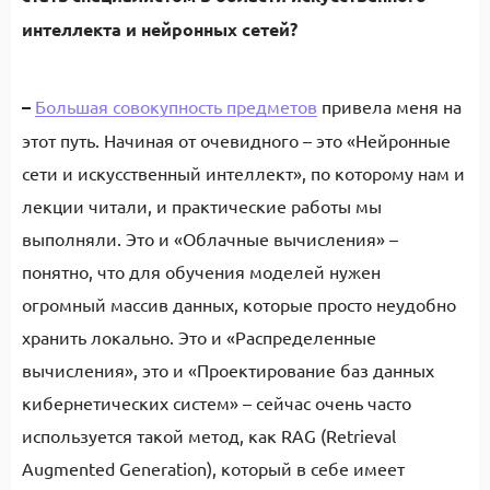
интеллекта и нейронных сетей?
–
Большая совокупность предметов
привела меня на
этот путь. Начиная от очевидного – это «Нейронные
сети и искусственный интеллект», по которому нам и
лекции читали, и практические работы мы
выполняли. Это и «Облачные вычисления» –
понятно, что для обучения моделей нужен
огромный массив данных, которые просто неудобно
хранить локально. Это и «Распределенные
вычисления», это и «Проектирование баз данных
кибернетических систем» – сейчас очень часто
используется такой метод, как RAG (Retrieval
Augmented Generation), который в себе имеет