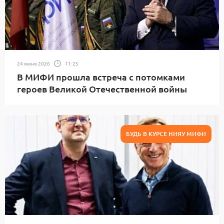
24 июня 2026
11:25
В МИФИ прошла встреча с потомками
героев Великой Отечественной войны
БУДЬ В КУРСЕ НИЯУ МИФИ