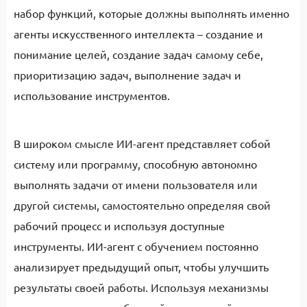
набор функций, которые должны выполнять именно
агенты искусственного интеллекта – создание и
понимание целей, создание задач самому себе,
приоритизацию задач, выполнение задач и
использование инструментов.
В широком смысле ИИ-агент представляет собой
систему или программу, способную автономно
выполнять задачи от имени пользователя или
другой системы, самостоятельно определяя свой
рабочий процесс и используя доступные
инструменты. ИИ-агент с обучением постоянно
анализирует предыдущий опыт, чтобы улучшить
результаты своей работы. Используя механизмы