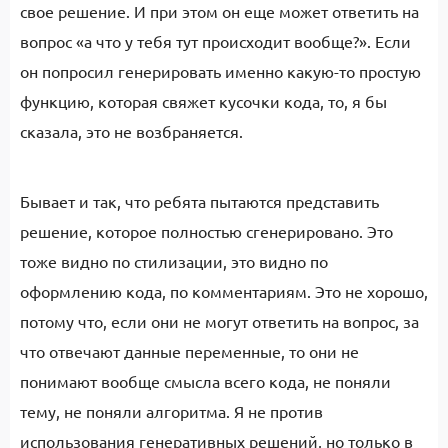
свое решение. И при этом он еще может ответить на
вопрос «а что у тебя тут происходит вообще?». Если
он попросил генерировать именно какую-то простую
функцию, которая свяжет кусочки кода, то, я бы
сказала, это не возбраняется.
Бывает и так, что ребята пытаются представить
решение, которое полностью сгенерировано. Это
тоже видно по стилизации, это видно по
оформлению кода, по комментариям. Это не хорошо,
потому что, если они не могут ответить на вопрос, за
что отвечают данные переменные, то они не
понимают вообще смысла всего кода, не поняли
тему, не поняли алгоритма. Я не против
использования генеративных решений, но только в