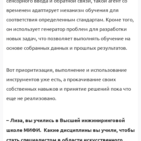
сенсорного ввода и обратной связи, такой агент со
временем адаптирует механизм обучения для
соответствия определенным стандартам. Кроме того,
он использует генератор проблем для разработки
новых задач, что позволяет выполнять обучение на
основе собранных данных и прошлых результатов.
Вот приоритизация, выполнение и использование
инструментов уже есть, а прокачивание своих
собственных навыков и принятие решений пока что
еще не реализовано.
–
Лиза, вы учились в Высшей инжиниринговой
школе МИФИ. Какие дисциплины вы учили, чтобы
стать специалистом в области искусственного