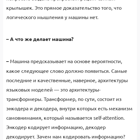
крылышек. Это прямое доказательство того, что
логического мышления у машины нет.
–
А что же делает машина?
–
Машина предсказывает на основе вероятности,
какое следующее слово должно появиться. Самые
последние и качественные, наверное, архитектуры
языковых моделей — это архитектуры-
трансформеры. Трансформер, по сути, состоит из
энкодера и декодера, внутри которых есть механизм
самовнимания, который называется self-attention.
Энкодер кодирует информацию, декодер
декодирует. Зачем нам кодировать информацию?