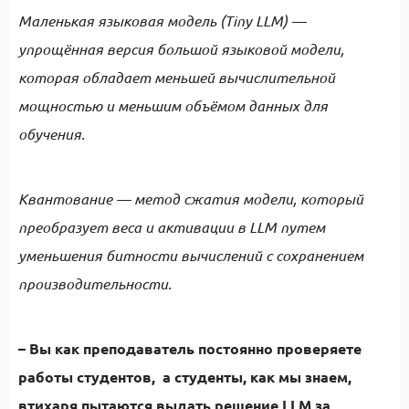
Маленькая языковая модель (Tiny LLM) —
упрощённая версия большой языковой модели,
которая обладает меньшей вычислительной
мощностью и меньшим объёмом данных для
обучения.
Квантование — метод сжатия модели, который
преобразует веса и активации в LLM путем
уменьшения битности вычислений с сохранением
производительности.
– В
ы как преподаватель постоянно проверяете
работы студентов, а студенты, как мы знаем,
втихаря пытаются выдать решение LLM за