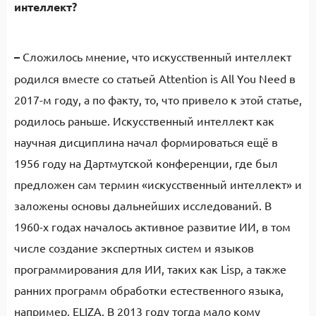
интеллект?
–
Сложилось мнение, что искусственный интеллект
родился вместе со статьей Attention is All You Need в
2017-м году, а по факту, то, что привело к этой статье,
родилось раньше. Искусственный интеллект как
научная дисциплина начал формироваться ещё в
1956 году на Дартмутской конференции, где был
предложен сам термин «искусственный интеллект» и
заложены основы дальнейших исследований. В
1960-х годах началось активное развитие ИИ, в том
числе создание экспертных систем и языков
программирования для ИИ, таких как Lisp, а также
ранних программ обработки естественного языка,
например, ELIZA. В 2013 году тогда мало кому