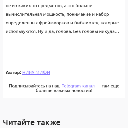
не из каких-то предметов, а это больше
вычислительная мощность, понимание и набор
определенных фреймворков и библиотек, которые
используются. Ну и да, голова. Без головы никуда…
Автор:
НИЯУ МИФИ
Подписывайтесь на наш
Telegram-канал
— там еще
больше важных новостей!
Читайте также