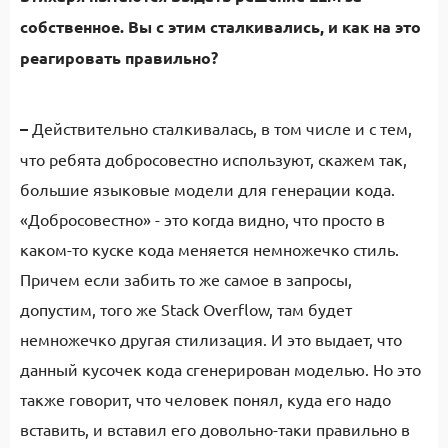
собственное. Вы с этим сталкивались, и как на это
реагировать правильно?
–
Действительно сталкивалась, в том числе и с тем,
что ребята добросовестно используют, скажем так,
большие языковые модели для генерации кода.
«Добросовестно» - это когда видно, что просто в
каком-то куске кода меняется немножечко стиль.
Причем если забить то же самое в запросы,
допустим, того же Stack Overflow, там будет
немножечко другая стилизация. И это выдает, что
данный кусочек кода сгенерирован моделью. Но это
также говорит, что человек понял, куда его надо
вставить, и вставил его довольно-таки правильно в