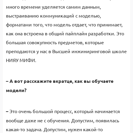
много времени уделяется самим данным,
выстраиванию коммуникаций с моделью,
форматами того, что модель отдает, что принимает,
как она встроена в общий пайплайн разработки. Это
большая совокупность предметов, которые
преподаются у нас в Высшей инжиниринговой школе
НИЯУ МИФИ.
–
А вот расскажите вкратце, как вы обучаете
модели?
–
Это очень большой процесс, который начинается
вообще даже не с обучения. Допустим, появилась
какая-то задача. Допустим, нужен какой-то