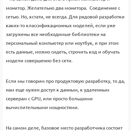
монитор. Желательно два монитора. Соединение с
сетью. Но, кстати, не всегда. Для рядовой разработки
каких-то классификационных моделей, если уже
загружены все необходимые библиотеки на
персональный компьютер или ноутбук, и при этом
есть данные, можно сидеть, строчить код и обучать
модели совершенно без сети.
Если мы говорим про продуктовую разработку, то да,
нам еще нужен доступ к данным, к удаленным
серверам с GPU, или просто большими
вычислительными мощностями.
На самом деле, базовое место разработчика состоит