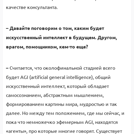
качестве консультанта.
–
Давайте поговорим о том, каким будет
искусственный интеллект в будущем. Другом,
врагом, помощником, кем-то еще?
–
Считается, что околофинальной стадией всего
будет AGI (artificial general intelligence), общий
искусственный интеллект, который обладает
самосознанием, абстрактным мышлением,
формированием картины мира, мудростью и так
далее. Но между тем положением, где мы сейчас, и
пока что немножечко эфемерным AGI, находятся
«агенты», про которые многие говорят. Существует