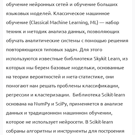
обучение нейронных сетей и обучение больших
языковых моделей. Классическое машинное
обучение (Classical Machine Learning, ML) — набор
техник и методик анализа данных, позволяющих
обучать аналитические системы с помощью решения
повторяющихся типовых задач. Для этого
используются известные библиотеки Skykit Learn, из
которых мы берем базовые модельки, основанные
на теории вероятностей и мета-статистике, они
помогают нам решать проблемы классификации,
регрессии и кластеризации. Библиотека Scikit-learn
основана на NumPy и SciPy, применяется в анализе
данных и традиционном машинном обучении,
которое не использует нейросети. В Scikit-learn
собраны алгоритмы и инструменты для построения