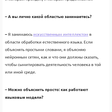
– А
вы лично какой областью занимаетесь?
–
Я занимаюсь
искусственным интеллектом
в
области обработки естественного языка. Если
объяснять простыми словами, я объясняю
нейронным сетям, как и что они должны сказать,
чтобы сымитировать деятельность человека в той
или иной среде.
– Можно объяснить просто: как работают
языковые модели?