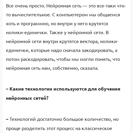
Все очень просто. Нейронная сеть — это все-таки что-
то вычислительное. С компьютером мы общаемся
хоть и программно, но внутри у него крутятся
нолики-единички. Также у нейронной сети. В
нейронной сети внутри крутятся вектора, нолики-
единички, которые надо сначала закодировать, а
потом раскодировать, чтобы мы могли понять, что
нейронная сеть нам, собственно, сказала.
–
Какие технологии используются для обучения
нейронных сетей?
–
Технологий достаточно большое количество, но
проще разделить этот процесс на классическое