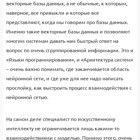
векторные базы данных, а не обычные, к которым,
наверное, все привыкли и которые все
представляют, когда мы говорим про базы данных.
Именно такие векторные базы данных и позволяют
многим системам давать нам быстрый ответ на
вопрос по очень сгруппированной информации. Это и
«Языки программирования», и «Архитектура систем»
– очень важно понимать, где заканчивается область
нейронной сети, и где уже для нее надо написать
прослойку, как выстроить процесс взаимодействия с
нейронной сетью.
На самом деле специалист по искусственному
интеллекту не ограничивается лишь какими-то
взаимодействиями с моделью. Помимо этого, очень