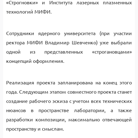
«Строгновки» и Института лазерных плазменных
технологий МИФИ.
Сотрудники ядерного университета (при участии
ректора МИФИ Владимир Шевченко) уже выбрали
одной из представленных «строгановцами»
концепций оформления.
Реализация проекта запланирована на конец этого
года. Следующим этапом совместного проекта станет
создание рабочего эскиза с учетом всех технических
нюансов в пространстве лаборатории, а также
разработки композиции, максимально отвечающей
пространству и смыслам.