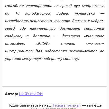
способная генерировать лазерный луч мощностью
до 10 килоджоулей. Задача установки —
исследовать вещество в условиях, близких к недрам
звёзд, где температура достигает миллионов
градусов, а давление — десятков миллионов
атмосфер. «ЭЛЬФ» станет ключевым
инструментом для подготовки экспериментов по
управляемому термоядерному синтезу.
Автор:
НИЯУ МИФИ
Подписывайтесь на наш
Telegram-канал
— там еще
больше важных новостей!