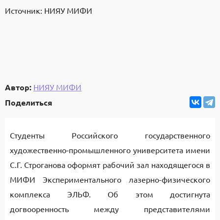
Источник: НИЯУ МИФИ
Автор:
НИЯУ МИФИ
Поделиться
Студенты Российского государственного
художественно-промышленного университета имени
С.Г. Строганова оформят рабочий зал находящегося в
МИФИ Экспериментального лазерно-физического
комплекса ЭЛЬФ. Об этом достигнута
догвооренность между представителями