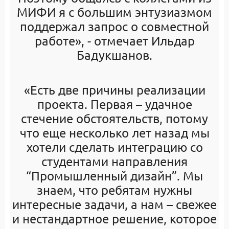
МИФИ я с большим энтузиазмом
поддержал запрос о совместной
работе», - отмечает Ильдар
Бадукшанов.
«Есть две причины реализации
проекта. Первая – удачное
стечение обстоятельств, потому
что еще несколько лет назад мы
хотели сделать интеграцию со
студентами направления
“Промышленный дизайн”. Мы
знаем, что ребятам нужны
интересные задачи, а нам – свежее
и нестандартное решение, которое