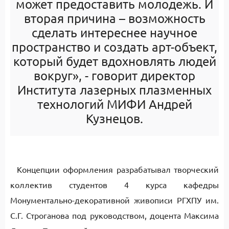
может предоставить молодежь. И
вторая причина – возможность
сделать интереснее научное
пространство и создать арт-объект,
который будет вдохновлять людей
вокруг», - говорит директор
Института лазерных плазменных
технологий МИФИ Андрей
Кузнецов.
Концепции оформления разрабатывал творческий
коллектив студентов 4 курса кафедры
Монументально-декоративной живописи РГХПУ им.
С.Г. Строганова под руководством, доцента Максима