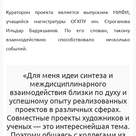
Куратором проекта является выпускник МИФИ,
учащийся магистратуры ОГХПУ им. Строганова
Ильдар Бадукшанов. По его словам, такому
взаимодействию способствовало несколько
событий.
«Для меня идеи синтеза и
междисциплинарного
взаимодействия близки по духу и
успешному опыту реализованных
проектов в различных сферах.
Совместные проекты художников и
ученых — это интереснейшая тема.
Поэтому общаясь с коллегами из