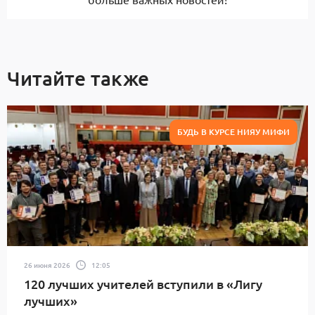
Читайте также
БУДЬ В КУРСЕ НИЯУ МИФИ
26 июня 2026
12:05
120 лучших учителей вступили в «Лигу
лучших»