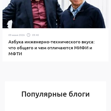
09 июня 2026
09:40
Азбука инженерно-технического вкуса:
что общего и чем отличаются МИФИ и
МФТИ
Популярные блоги