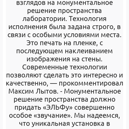
взглядов на монументальное
решение пространства
лаборатории. Технология
исполнения была задана строго, в
связи с особыми условиями места.
Это печать на пленке, с
последующем наклеиванием
изображения на стены.
Современные технологии
позволяют сделать это интересно и
качественно, — прокомментировал
Максим Лытов. - Монументальное
решение пространства должно
придать «ЭЛЬФу» совершенно
особое «звучание». Мы надеемся,
что уникальная установка в