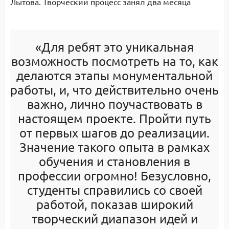
Лытова. Творческий процесс занял два месяца
«Для ребят это уникальная
возможность посмотреть на то, как
делаются этапы монументальной
работы, и, что действительно очень
важно, лично поучаствовать в
настоящем проекте. Пройти путь
от первых шагов до реализации.
Значение такого опыта в рамках
обучения и становления в
профессии огромно! Безусловно,
студенты справились со своей
работой, показав широкий
творческий диапазон идей и