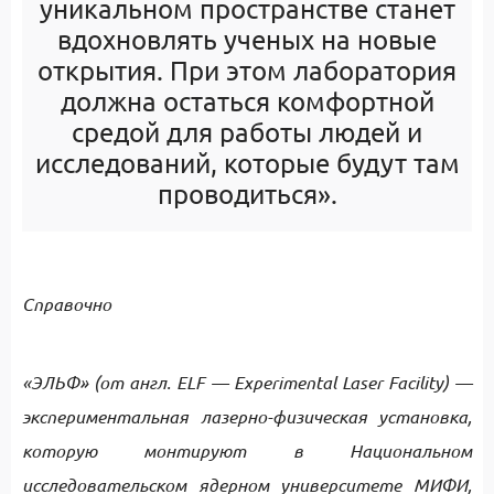
уникальном пространстве станет
вдохновлять ученых на новые
открытия. При этом лаборатория
должна остаться комфортной
средой для работы людей и
исследований, которые будут там
проводиться».
Справочно
«ЭЛЬФ» (от англ. ELF — Experimental Laser Facility) —
экспериментальная лазерно-физическая установка,
которую монтируют в Национальном
исследовательском ядерном университете МИФИ,